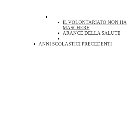
IL VOLONTARIATO NON HA
MASCHERE
ARANCE DELLA SALUTE
ANNI SCOLASTICI PRECEDENTI