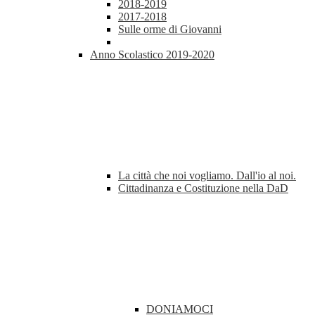
2018-2019
2017-2018
Sulle orme di Giovanni
Anno Scolastico 2019-2020
La città che noi vogliamo. Dall'io al noi.
Cittadinanza e Costituzione nella DaD
DONIAMOCI