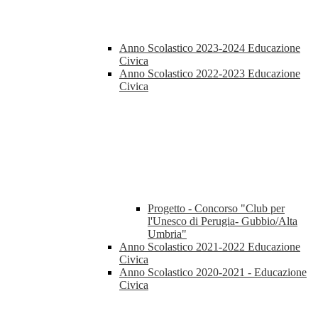
Anno Scolastico 2023-2024 Educazione
Civica
Anno Scolastico 2022-2023 Educazione
Civica
Progetto - Concorso "Club per
l'Unesco di Perugia- Gubbio/Alta
Umbria"
Anno Scolastico 2021-2022 Educazione
Civica
Anno Scolastico 2020-2021 - Educazione
Civica