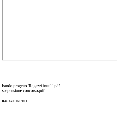
bando progetto 'Ragazzi inutili'.pdf
sospensione concorso.pdf
RAGAZZI INUTILI