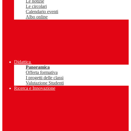
Le notizie
Le circolari
Calendario eventi
Albo online
Didattica
Panoramica
Offerta formativa
I progetti delle classi
Valutazione Studenti
Ricerca e Innovazione