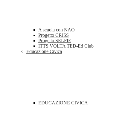
A scuola con NAO
Progetto CRISS
Progetto SELFIE
ITTS VOLTA TED-Ed Club
Educazione Civica
EDUCAZIONE CIVICA