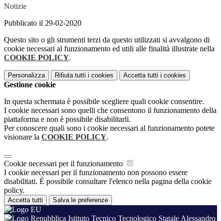
Notizie
Pubblicato il 29-02-2020
Questo sito o gli strumenti terzi da questo utilizzati si avvalgono di
cookie necessari al funzionamento ed utili alle finalità illustrate nella
COOKIE POLICY
.
Personalizza
Rifiuta tutti
i cookies
Accetta tutti
i cookies
Gestione cookie
In questa schermata è possibile scegliere quali cookie consentire.
I cookie necessari sono quelli che consentono il funzionamento della
piattaforma e non è possibile disabilitarli.
Per conoscere quali sono i cookie necessari al funzionamento potete
visionare la
COOKIE POLICY
.
Cookie necessari per il funzionamento
I cookie necessari per il funzionamento non possono essere
disabilitati. È possibile consultare l'elenco nella pagina della cookie
policy.
Accetta tutti
Salva le preferenze
Istituto Tecnico Tecnologico Statale Alessandro