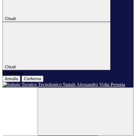
Chiudi
Chiudi
Conferma
Annulla
Conferma