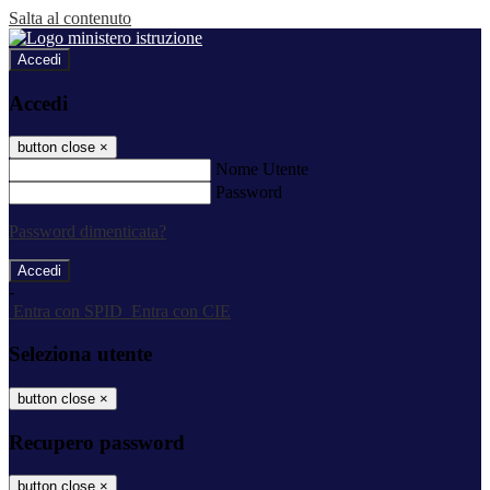
Salta al contenuto
Accedi
Accedi
button close
×
Nome Utente
Password
Password dimenticata?
-
Entra con SPID
Entra con CIE
Seleziona utente
button close
×
Recupero password
button close
×