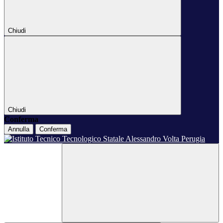
Chiudi
Chiudi
Conferma
Annulla
Conferma