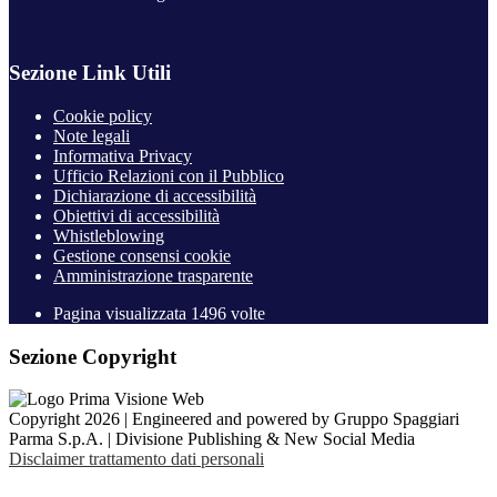
Sezione Link Utili
Cookie policy
Note legali
Informativa Privacy
Ufficio Relazioni con il Pubblico
Dichiarazione di accessibilità
Obiettivi di accessibilità
Whistleblowing
Gestione consensi cookie
Amministrazione trasparente
Pagina visualizzata
1496
volte
Sezione Copyright
Copyright 2026 | Engineered and powered by Gruppo Spaggiari
Parma S.p.A. | Divisione Publishing & New Social Media
Disclaimer trattamento dati personali