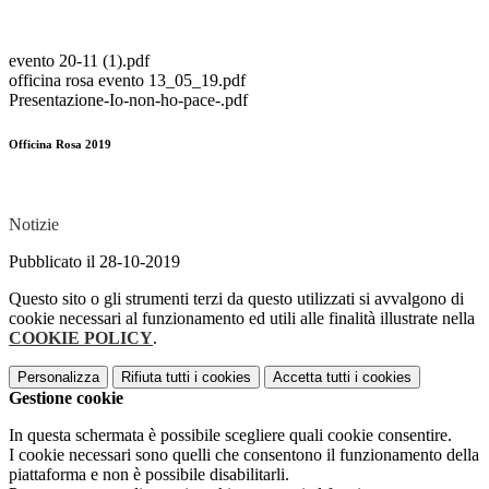
evento 20-11 (1).pdf
officina rosa evento 13_05_19.pdf
Presentazione-Io-non-ho-pace-.pdf
Officina Rosa 2019
Notizie
Pubblicato il 28-10-2019
Questo sito o gli strumenti terzi da questo utilizzati si avvalgono di
cookie necessari al funzionamento ed utili alle finalità illustrate nella
COOKIE POLICY
.
Personalizza
Rifiuta tutti
i cookies
Accetta tutti
i cookies
Gestione cookie
In questa schermata è possibile scegliere quali cookie consentire.
I cookie necessari sono quelli che consentono il funzionamento della
piattaforma e non è possibile disabilitarli.