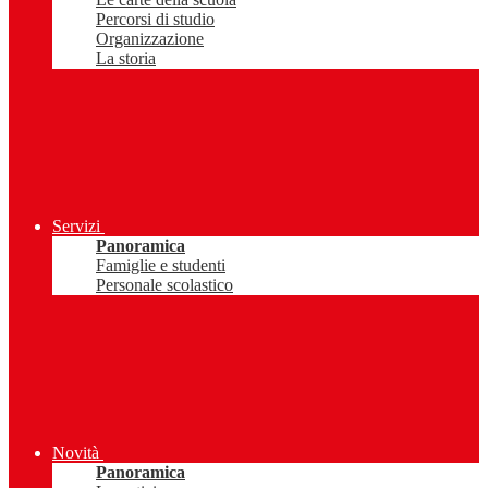
Percorsi di studio
Organizzazione
La storia
Servizi
Panoramica
Famiglie e studenti
Personale scolastico
Novità
Panoramica