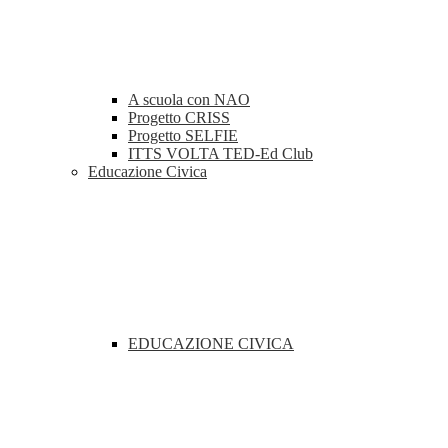
A scuola con NAO
Progetto CRISS
Progetto SELFIE
ITTS VOLTA TED-Ed Club
Educazione Civica
EDUCAZIONE CIVICA