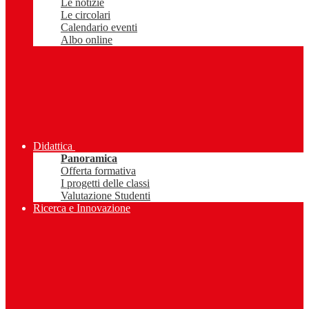
Le notizie
Le circolari
Calendario eventi
Albo online
Didattica
Panoramica
Offerta formativa
I progetti delle classi
Valutazione Studenti
Ricerca e Innovazione