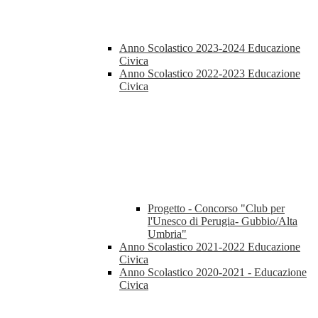
Anno Scolastico 2023-2024 Educazione
Civica
Anno Scolastico 2022-2023 Educazione
Civica
Progetto - Concorso "Club per
l'Unesco di Perugia- Gubbio/Alta
Umbria"
Anno Scolastico 2021-2022 Educazione
Civica
Anno Scolastico 2020-2021 - Educazione
Civica