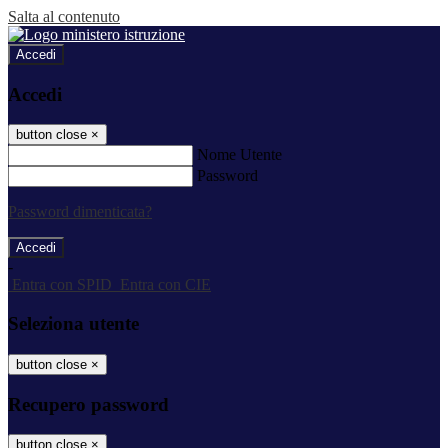
Salta al contenuto
Accedi
Accedi
button close
×
Nome Utente
Password
Password dimenticata?
-
Entra con SPID
Entra con CIE
Seleziona utente
button close
×
Recupero password
button close
×