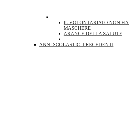
IL VOLONTARIATO NON HA
MASCHERE
ARANCE DELLA SALUTE
ANNI SCOLASTICI PRECEDENTI