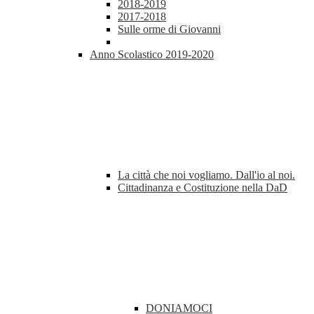
2018-2019
2017-2018
Sulle orme di Giovanni
Anno Scolastico 2019-2020
La città che noi vogliamo. Dall'io al noi.
Cittadinanza e Costituzione nella DaD
DONIAMOCI