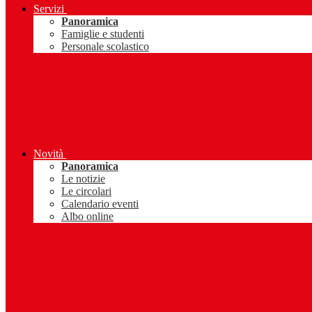
Servizi
Panoramica
Famiglie e studenti
Personale scolastico
Novità
Panoramica
Le notizie
Le circolari
Calendario eventi
Albo online