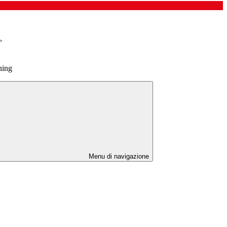
>
ning
Menu di navigazione