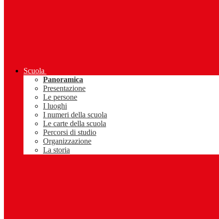
Scuola
Panoramica
Presentazione
Le persone
I luoghi
I numeri della scuola
Le carte della scuola
Percorsi di studio
Organizzazione
La storia