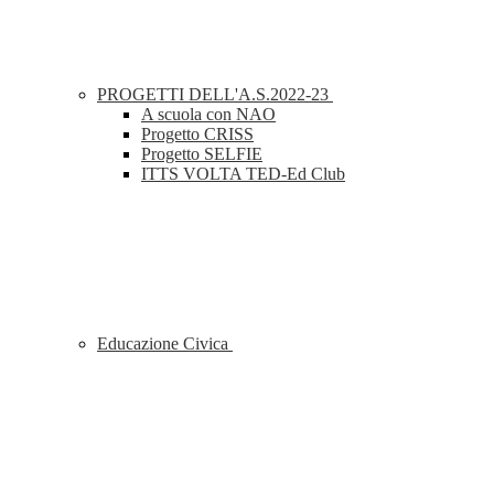
PROGETTI DELL'A.S.2022-23
A scuola con NAO
Progetto CRISS
Progetto SELFIE
ITTS VOLTA TED-Ed Club
Educazione Civica