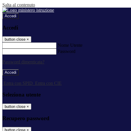
Salta al contenuto
Accedi
Accedi
button close
×
Nome Utente
Password
Password dimenticata?
-
Entra con SPID
Entra con CIE
Seleziona utente
button close
×
Recupero password
button close
×