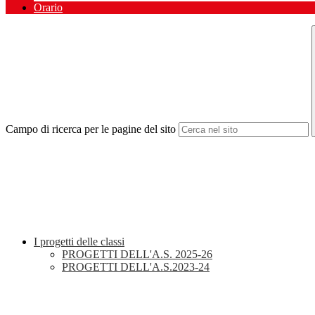
Orario
Campo di ricerca per le pagine del sito
I progetti delle classi
PROGETTI DELL'A.S. 2025-26
PROGETTI DELL'A.S.2023-24