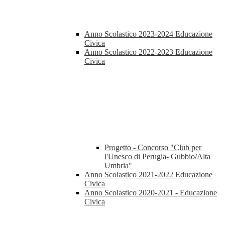
Anno Scolastico 2023-2024 Educazione
Civica
Anno Scolastico 2022-2023 Educazione
Civica
Progetto - Concorso "Club per
l'Unesco di Perugia- Gubbio/Alta
Umbria"
Anno Scolastico 2021-2022 Educazione
Civica
Anno Scolastico 2020-2021 - Educazione
Civica