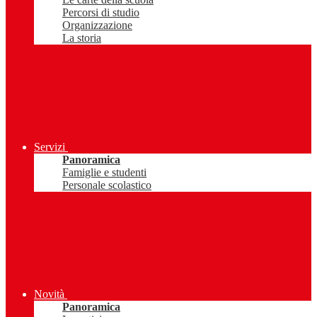
Percorsi di studio
Organizzazione
La storia
Servizi
Panoramica
Famiglie e studenti
Personale scolastico
Novità
Panoramica