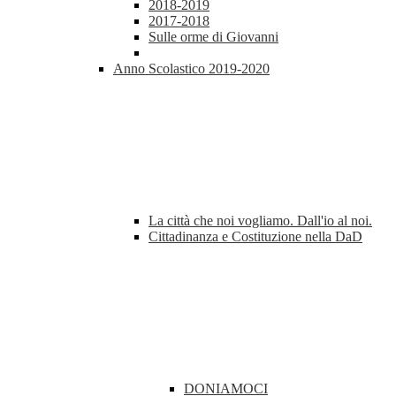
2018-2019
2017-2018
Sulle orme di Giovanni
Anno Scolastico 2019-2020
La città che noi vogliamo. Dall'io al noi.
Cittadinanza e Costituzione nella DaD
DONIAMOCI