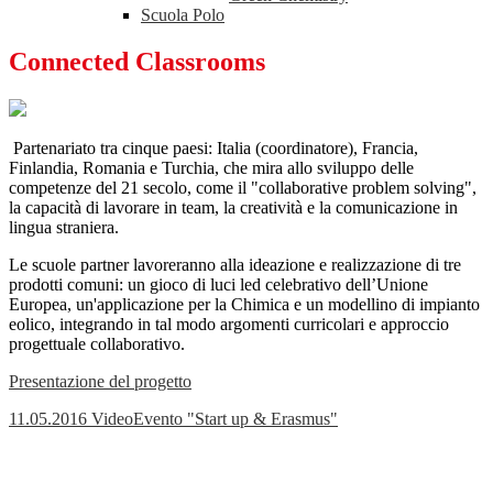
Scuola Polo
Connected Classrooms
Partenariato tra cinque paesi: Italia (coordinatore), Francia,
Finlandia, Romania e Turchia, che mira allo sviluppo delle
competenze del 21 secolo, come il "collaborative problem solving",
la capacità di lavorare in team, la creatività e la comunicazione in
lingua straniera.
Le scuole partner lavoreranno alla ideazione e realizzazione di tre
prodotti comuni: un gioco di luci led celebrativo dell’Unione
Europea, un'applicazione per la Chimica e un modellino di impianto
eolico, integrando in tal modo argomenti curricolari e approccio
progettuale collaborativo.
Presentazione del progetto
11.05.2016 VideoEvento "Start up & Erasmus"