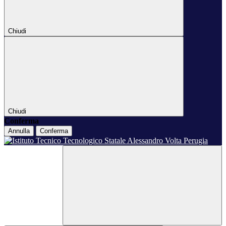
Chiudi
Chiudi
Conferma
Annulla
Conferma