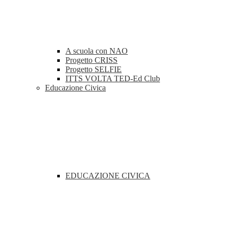
A scuola con NAO
Progetto CRISS
Progetto SELFIE
ITTS VOLTA TED-Ed Club
Educazione Civica
EDUCAZIONE CIVICA