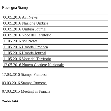
Ressegna Stampa
06.05.2016 Avi News
06.05.2016 Nazione Umbria
06.05.2016 Umbria Journal
06.05.2016 Voce del Territorio
11.05.2016 Avi News
11.05.2016 Umbria Cronaca
11.05.2016 Umbria Journal
11.05.2016 Voce del Territorio
12.05.2016 Nuovo Corriere Nazionale
17.03.2016 Stampa Francese
03.03.2016 Stampa Rumena
07.03.2015 Meeting in Francia
Turchia 2016