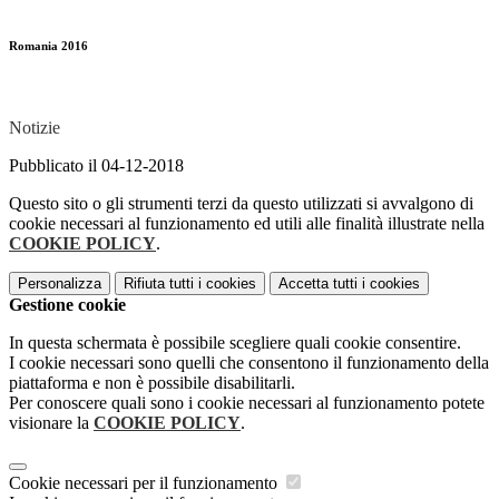
Romania 2016
Notizie
Pubblicato il 04-12-2018
Questo sito o gli strumenti terzi da questo utilizzati si avvalgono di
cookie necessari al funzionamento ed utili alle finalità illustrate nella
COOKIE POLICY
.
Personalizza
Rifiuta tutti
i cookies
Accetta tutti
i cookies
Gestione cookie
In questa schermata è possibile scegliere quali cookie consentire.
I cookie necessari sono quelli che consentono il funzionamento della
piattaforma e non è possibile disabilitarli.
Per conoscere quali sono i cookie necessari al funzionamento potete
visionare la
COOKIE POLICY
.
Cookie necessari per il funzionamento