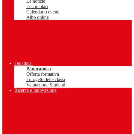
Le notizie
Le circolari
Calendario eventi
Albo online
Didattica
Panoramica
Offerta formativa
I progetti delle classi
Valutazione Studenti
Ricerca e Innovazione