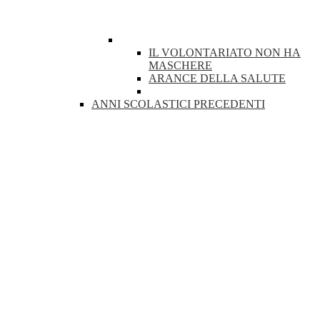
IL VOLONTARIATO NON HA
MASCHERE
ARANCE DELLA SALUTE
ANNI SCOLASTICI PRECEDENTI