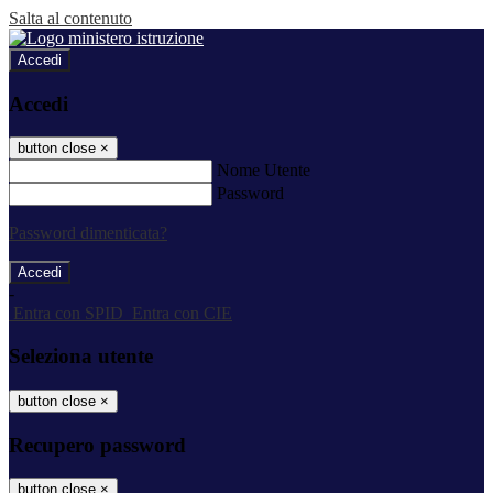
Salta al contenuto
Accedi
Accedi
button close
×
Nome Utente
Password
Password dimenticata?
-
Entra con SPID
Entra con CIE
Seleziona utente
button close
×
Recupero password
button close
×