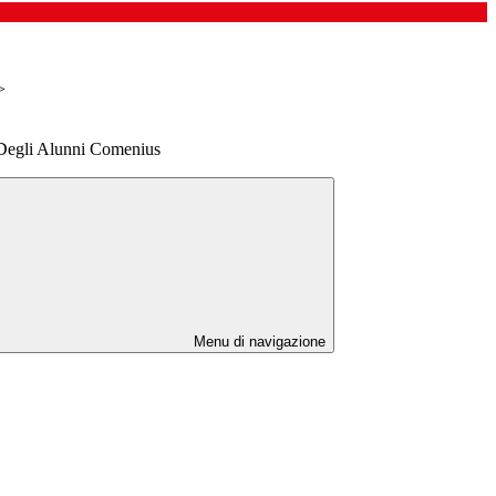
>
 Degli Alunni Comenius
Menu di navigazione