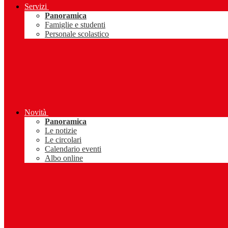
Servizi
Panoramica
Famiglie e studenti
Personale scolastico
Novità
Panoramica
Le notizie
Le circolari
Calendario eventi
Albo online