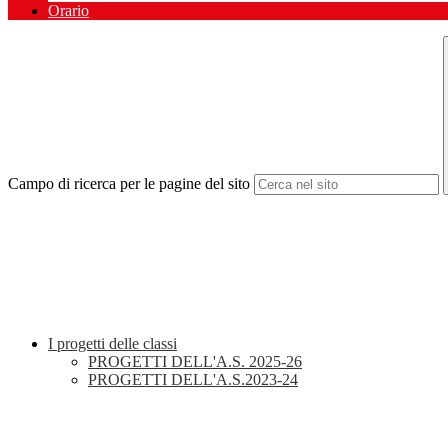
Orario
Campo di ricerca per le pagine del sito
I progetti delle classi
PROGETTI DELL'A.S. 2025-26
PROGETTI DELL'A.S.2023-24