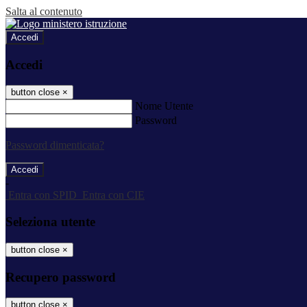
Salta al contenuto
Accedi
Accedi
button close
×
Nome Utente
Password
Password dimenticata?
-
Entra con SPID
Entra con CIE
Seleziona utente
button close
×
Recupero password
button close
×