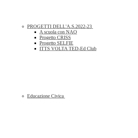
PROGETTI DELL'A.S.2022-23
A scuola con NAO
Progetto CRISS
Progetto SELFIE
ITTS VOLTA TED-Ed Club
Educazione Civica