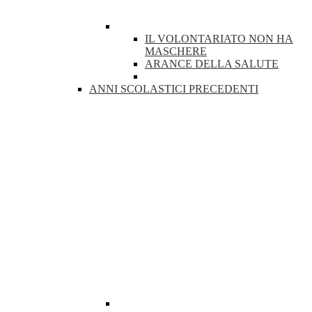
IL VOLONTARIATO NON HA
MASCHERE
ARANCE DELLA SALUTE
ANNI SCOLASTICI PRECEDENTI