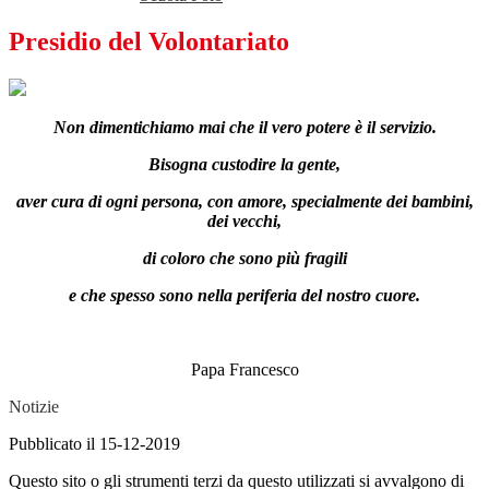
Presidio del Volontariato
Non dimentichiamo mai che il vero potere è il servizio.
Bisogna custodire la gente,
aver cura di ogni persona, con amore, specialmente dei bambini,
dei vecchi,
di coloro che sono più fragili
e che spesso sono nella periferia del nostro cuore.
Papa Francesco
Notizie
Pubblicato il 15-12-2019
Questo sito o gli strumenti terzi da questo utilizzati si avvalgono di