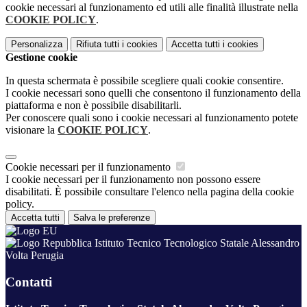
cookie necessari al funzionamento ed utili alle finalità illustrate nella
COOKIE POLICY
.
Personalizza
Rifiuta tutti
i cookies
Accetta tutti
i cookies
Gestione cookie
In questa schermata è possibile scegliere quali cookie consentire.
I cookie necessari sono quelli che consentono il funzionamento della
piattaforma e non è possibile disabilitarli.
Per conoscere quali sono i cookie necessari al funzionamento potete
visionare la
COOKIE POLICY
.
Cookie necessari per il funzionamento
I cookie necessari per il funzionamento non possono essere
disabilitati. È possibile consultare l'elenco nella pagina della cookie
policy.
Accetta tutti
Salva le preferenze
Istituto Tecnico Tecnologico Statale Alessandro
Volta Perugia
Contatti