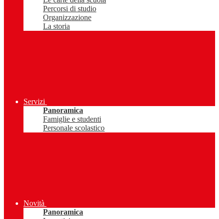
Percorsi di studio
Organizzazione
La storia
Servizi
Panoramica
Famiglie e studenti
Personale scolastico
Novità
Panoramica