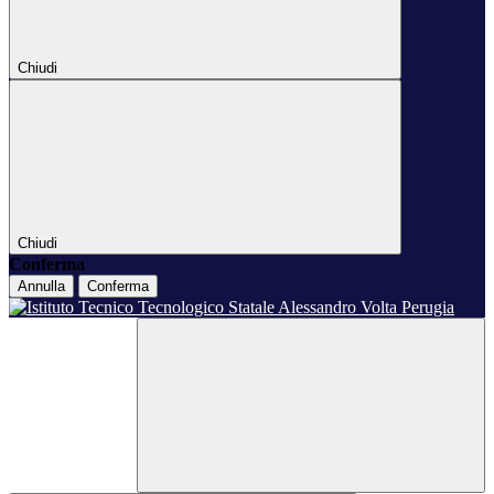
Chiudi
Chiudi
Conferma
Annulla
Conferma