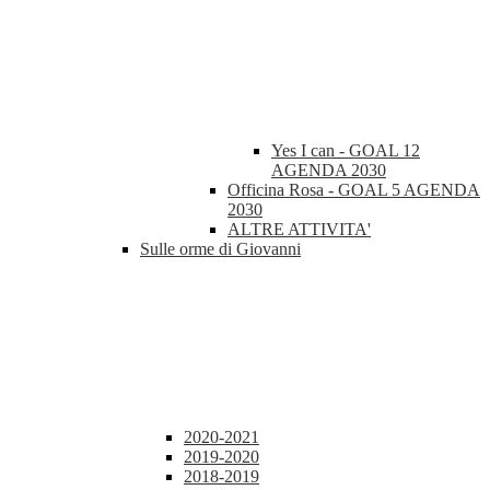
Yes I can - GOAL 12
AGENDA 2030
Officina Rosa - GOAL 5 AGENDA
2030
ALTRE ATTIVITA'
Sulle orme di Giovanni
2020-2021
2019-2020
2018-2019