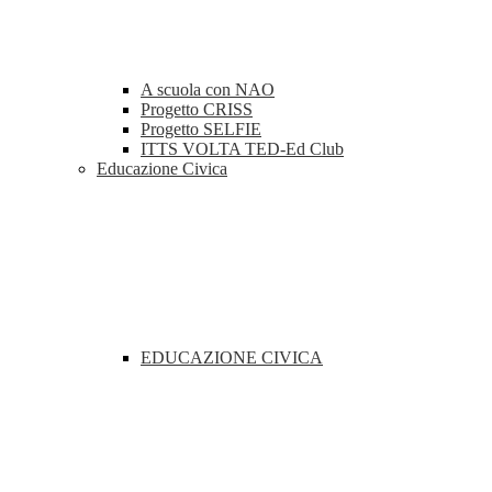
A scuola con NAO
Progetto CRISS
Progetto SELFIE
ITTS VOLTA TED-Ed Club
Educazione Civica
EDUCAZIONE CIVICA