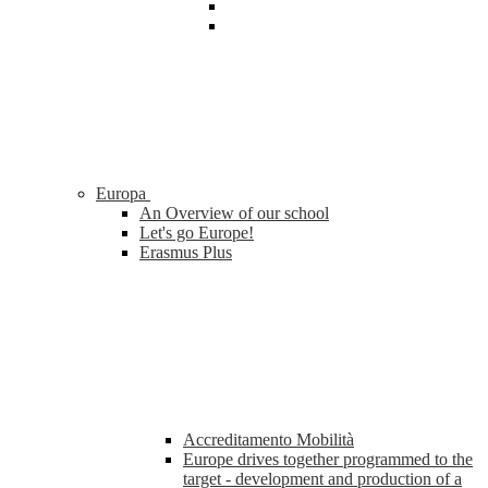
Europa
An Overview of our school
Let's go Europe!
Erasmus Plus
Accreditamento Mobilità
Europe drives together programmed to the
target - development and production of a