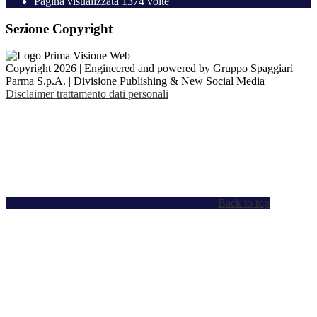
Pagina visualizzata
1374
volte
Sezione Copyright
Copyright 2026 | Engineered and powered by Gruppo Spaggiari
Parma S.p.A. | Divisione Publishing & New Social Media
Disclaimer trattamento dati personali
Back to top