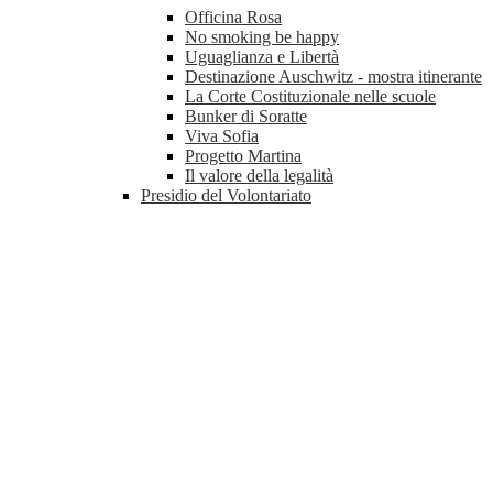
Officina Rosa
No smoking be happy
Uguaglianza e Libertà
Destinazione Auschwitz - mostra itinerante
La Corte Costituzionale nelle scuole
Bunker di Soratte
Viva Sofia
Progetto Martina
Il valore della legalità
Presidio del Volontariato