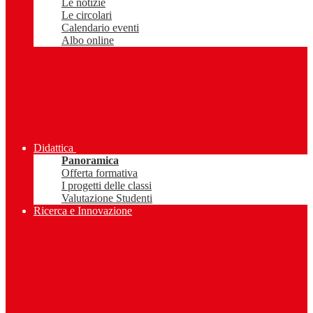
Le notizie
Le circolari
Calendario eventi
Albo online
Didattica
Panoramica
Offerta formativa
I progetti delle classi
Valutazione Studenti
Ricerca e Innovazione