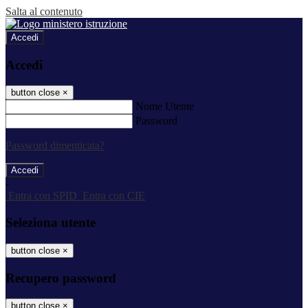
Salta al contenuto
Accedi
Accedi
button close
×
Nome Utente
Password
Password dimenticata?
-
Entra con SPID
Entra con CIE
Seleziona utente
button close
×
Recupero password
button close
×