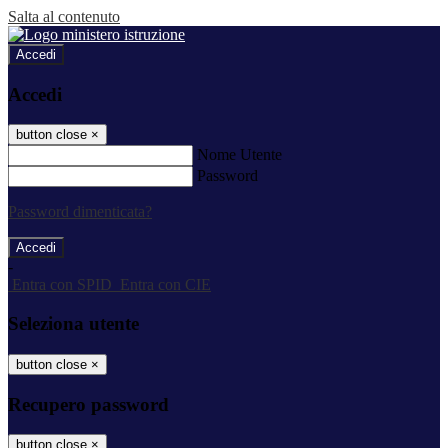
Salta al contenuto
Accedi
Accedi
button close
×
Nome Utente
Password
Password dimenticata?
-
Entra con SPID
Entra con CIE
Seleziona utente
button close
×
Recupero password
button close
×