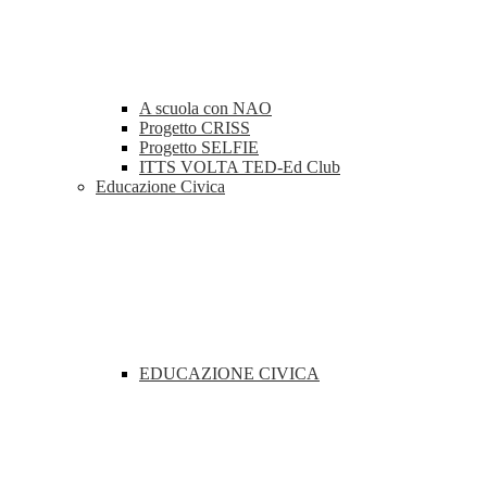
A scuola con NAO
Progetto CRISS
Progetto SELFIE
ITTS VOLTA TED-Ed Club
Educazione Civica
EDUCAZIONE CIVICA