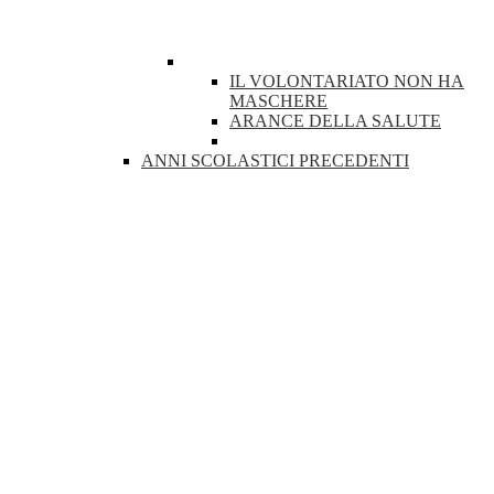
IL VOLONTARIATO NON HA
MASCHERE
ARANCE DELLA SALUTE
ANNI SCOLASTICI PRECEDENTI