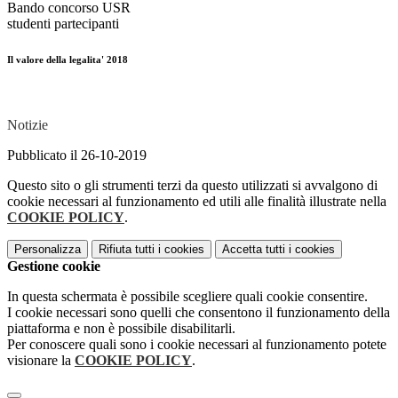
Bando concorso USR
studenti partecipanti
Il valore della legalita' 2018
Notizie
Pubblicato il 26-10-2019
Questo sito o gli strumenti terzi da questo utilizzati si avvalgono di
cookie necessari al funzionamento ed utili alle finalità illustrate nella
COOKIE POLICY
.
Personalizza
Rifiuta tutti
i cookies
Accetta tutti
i cookies
Gestione cookie
In questa schermata è possibile scegliere quali cookie consentire.
I cookie necessari sono quelli che consentono il funzionamento della
piattaforma e non è possibile disabilitarli.
Per conoscere quali sono i cookie necessari al funzionamento potete
visionare la
COOKIE POLICY
.