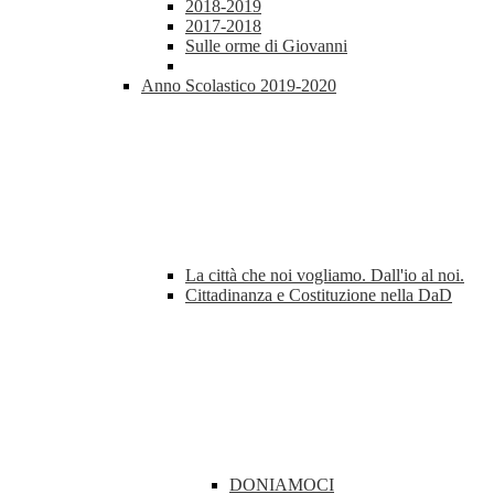
2018-2019
2017-2018
Sulle orme di Giovanni
Anno Scolastico 2019-2020
La città che noi vogliamo. Dall'io al noi.
Cittadinanza e Costituzione nella DaD
DONIAMOCI