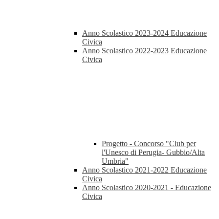
Anno Scolastico 2023-2024 Educazione
Civica
Anno Scolastico 2022-2023 Educazione
Civica
Progetto - Concorso "Club per
l'Unesco di Perugia- Gubbio/Alta
Umbria"
Anno Scolastico 2021-2022 Educazione
Civica
Anno Scolastico 2020-2021 - Educazione
Civica