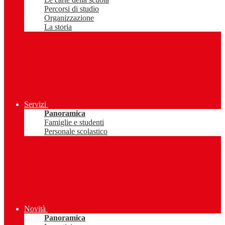
Percorsi di studio
Organizzazione
La storia
Servizi
Panoramica
Famiglie e studenti
Personale scolastico
Novità
Panoramica