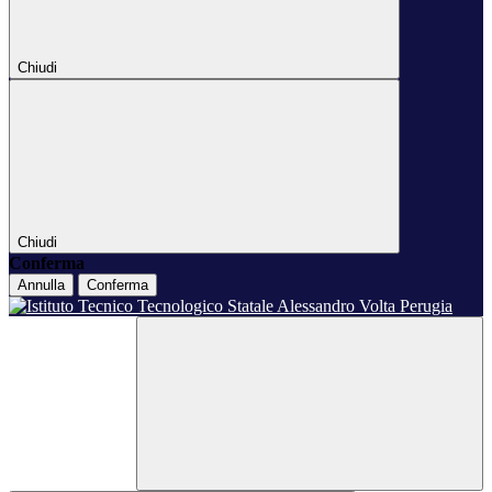
Chiudi
Chiudi
Conferma
Annulla
Conferma