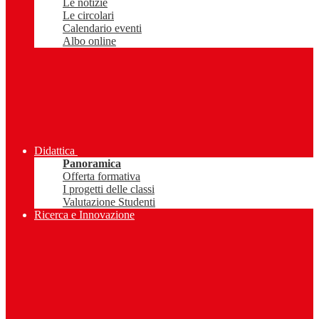
Le notizie
Le circolari
Calendario eventi
Albo online
Didattica
Panoramica
Offerta formativa
I progetti delle classi
Valutazione Studenti
Ricerca e Innovazione