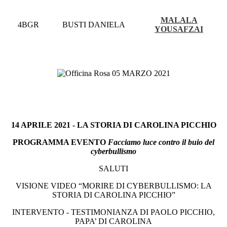
MALALA
4BGR
BUSTI DANIELA
YOUSAFZAI
14 APRILE 2021 - LA STORIA DI CAROLINA PICCHIO
PROGRAMMA EVENTO
Facciamo luce contro il buio del
cyberbullismo
SALUTI
VISIONE VIDEO “MORIRE DI CYBERBULLISMO: LA
STORIA DI CAROLINA PICCHIO”
INTERVENTO - TESTIMONIANZA DI PAOLO PICCHIO,
PAPA’ DI CAROLINA