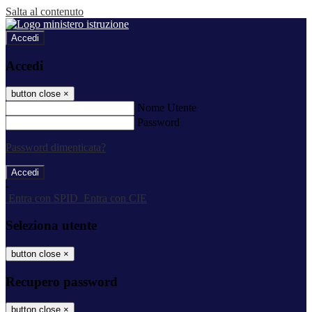
Salta al contenuto
Accedi
Accedi
button close
×
Nome Utente
Password
Password dimenticata?
-
Entra con SPID
Entra con CIE
Seleziona utente
button close
×
Recupero password
button close
×