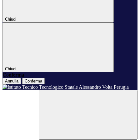
Chiudi
Chiudi
Conferma
Annulla
Conferma