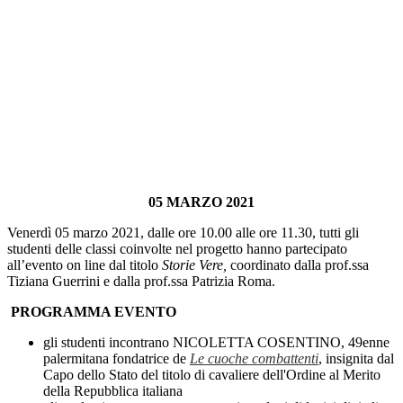
05 MARZO 2021
Venerdì 05 marzo 2021, dalle ore 10.00 alle ore 11.30, tutti gli
studenti delle classi coinvolte nel progetto hanno partecipato
all’evento on line dal titolo
Storie Vere,
coordinato dalla prof.ssa
Tiziana Guerrini e dalla prof.ssa Patrizia Roma.
PROGRAMMA EVENTO
gli studenti incontrano NICOLETTA COSENTINO, 49enne
palermitana fondatrice de
Le cuoche combattenti
, insignita dal
Capo dello Stato del titolo di cavaliere dell'Ordine al Merito
della Repubblica italiana