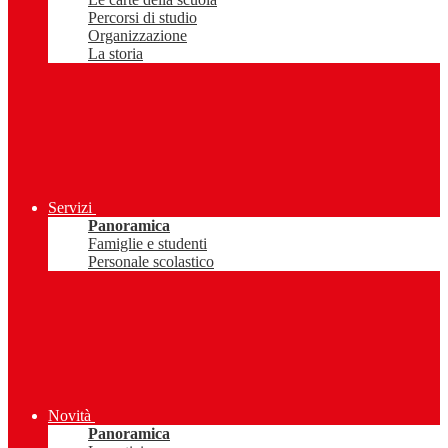
Percorsi di studio
Organizzazione
La storia
Servizi
Panoramica
Famiglie e studenti
Personale scolastico
Novità
Panoramica