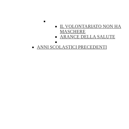
IL VOLONTARIATO NON HA
MASCHERE
ARANCE DELLA SALUTE
ANNI SCOLASTICI PRECEDENTI