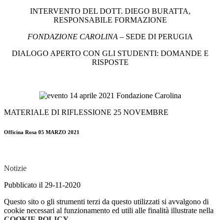
INTERVENTO DEL DOTT. DIEGO BURATTA,
RESPONSABILE FORMAZIONE
FONDAZIONE CAROLINA
– SEDE DI PERUGIA
DIALOGO APERTO CON GLI STUDENTI: DOMANDE E
RISPOSTE
MATERIALE DI RIFLESSIONE 25 NOVEMBRE
Officina Rosa 05 MARZO 2021
Notizie
Pubblicato il 29-11-2020
Questo sito o gli strumenti terzi da questo utilizzati si avvalgono di
cookie necessari al funzionamento ed utili alle finalità illustrate nella
COOKIE POLICY
.