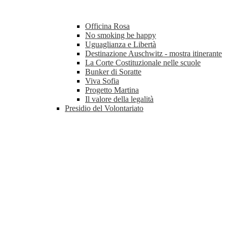
Officina Rosa
No smoking be happy
Uguaglianza e Libertà
Destinazione Auschwitz - mostra itinerante
La Corte Costituzionale nelle scuole
Bunker di Soratte
Viva Sofia
Progetto Martina
Il valore della legalità
Presidio del Volontariato