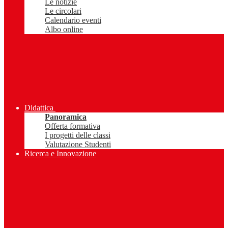
Le notizie
Le circolari
Calendario eventi
Albo online
Didattica
Panoramica
Offerta formativa
I progetti delle classi
Valutazione Studenti
Ricerca e Innovazione