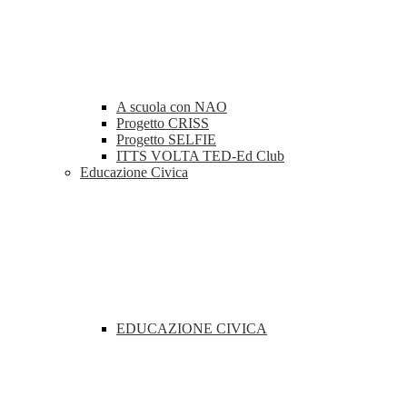
A scuola con NAO
Progetto CRISS
Progetto SELFIE
ITTS VOLTA TED-Ed Club
Educazione Civica
EDUCAZIONE CIVICA