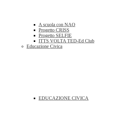
A scuola con NAO
Progetto CRISS
Progetto SELFIE
ITTS VOLTA TED-Ed Club
Educazione Civica
EDUCAZIONE CIVICA