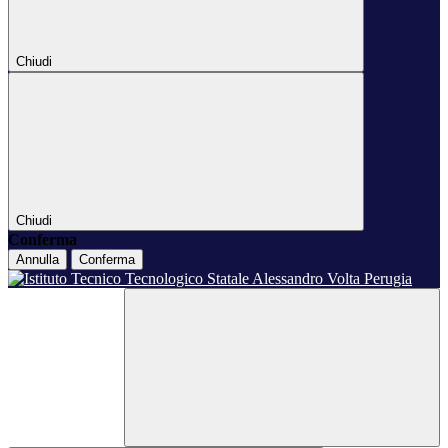
Chiudi
Chiudi
Conferma
Annulla
Conferma