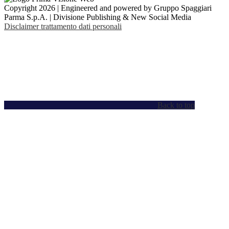
Copyright 2026 | Engineered and powered by Gruppo Spaggiari
Parma S.p.A. | Divisione Publishing & New Social Media
Disclaimer trattamento dati personali
Back to top