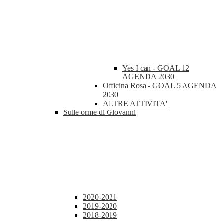
Yes I can - GOAL 12
AGENDA 2030
Officina Rosa - GOAL 5 AGENDA
2030
ALTRE ATTIVITA'
Sulle orme di Giovanni
2020-2021
2019-2020
2018-2019