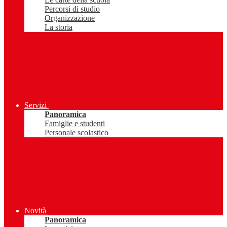
Percorsi di studio
Organizzazione
La storia
Servizi
Panoramica
Famiglie e studenti
Personale scolastico
Novità
Panoramica