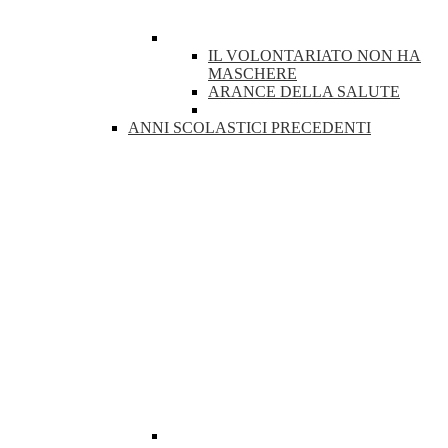
IL VOLONTARIATO NON HA
MASCHERE
ARANCE DELLA SALUTE
ANNI SCOLASTICI PRECEDENTI