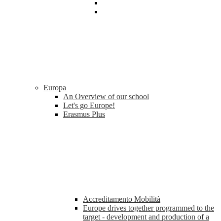
Europa
An Overview of our school
Let's go Europe!
Erasmus Plus
Accreditamento Mobilità
Europe drives together programmed to the
target - development and production of a