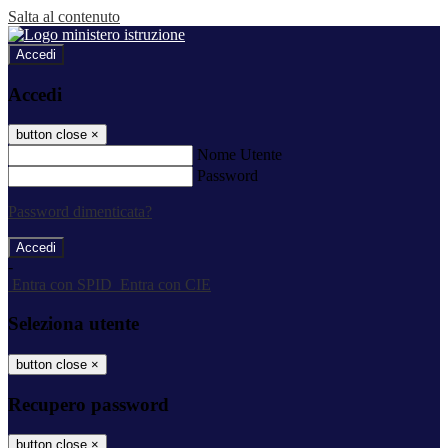
Salta al contenuto
Accedi
Accedi
button close
×
Nome Utente
Password
Password dimenticata?
-
Entra con SPID
Entra con CIE
Seleziona utente
button close
×
Recupero password
button close
×