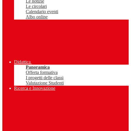
Le notizie
Le circolari
Calendario eventi
Albo online
Didattica
Panoramica
Offerta formativa
I progetti delle classi
Valutazione Studenti
Ricerca e Innovazione