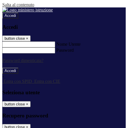
Salta al contenuto
Accedi
Accedi
button close
×
Nome Utente
Password
Password dimenticata?
-
Entra con SPID
Entra con CIE
Seleziona utente
button close
×
Recupero password
button close
×