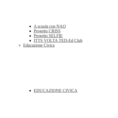
A scuola con NAO
Progetto CRISS
Progetto SELFIE
ITTS VOLTA TED-Ed Club
Educazione Civica
EDUCAZIONE CIVICA