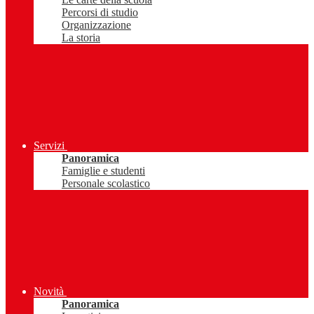
Percorsi di studio
Organizzazione
La storia
Servizi
Panoramica
Famiglie e studenti
Personale scolastico
Novità
Panoramica