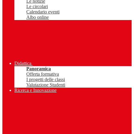
Le notizie
Le circolari
Calendario eventi
Albo online
Didattica
Panoramica
Offerta formativa
I progetti delle classi
Valutazione Studenti
Ricerca e Innovazione