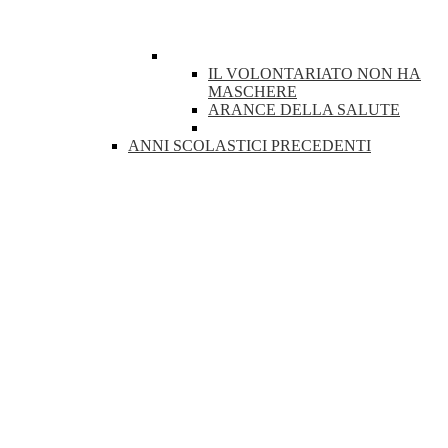
IL VOLONTARIATO NON HA
MASCHERE
ARANCE DELLA SALUTE
ANNI SCOLASTICI PRECEDENTI