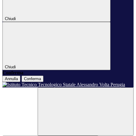
Chiudi
Chiudi
Conferma
Annulla
Conferma