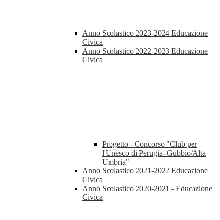
Anno Scolastico 2023-2024 Educazione
Civica
Anno Scolastico 2022-2023 Educazione
Civica
Progetto - Concorso "Club per
l'Unesco di Perugia- Gubbio/Alta
Umbria"
Anno Scolastico 2021-2022 Educazione
Civica
Anno Scolastico 2020-2021 - Educazione
Civica