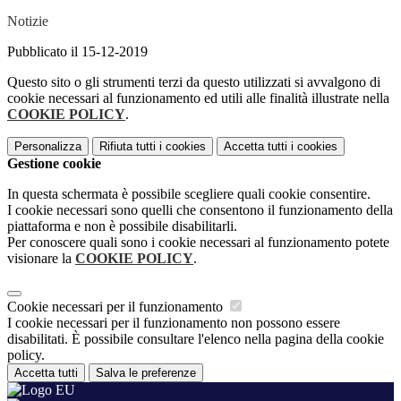
Notizie
Pubblicato il 15-12-2019
Questo sito o gli strumenti terzi da questo utilizzati si avvalgono di
cookie necessari al funzionamento ed utili alle finalità illustrate nella
COOKIE POLICY
.
Personalizza
Rifiuta tutti
i cookies
Accetta tutti
i cookies
Gestione cookie
In questa schermata è possibile scegliere quali cookie consentire.
I cookie necessari sono quelli che consentono il funzionamento della
piattaforma e non è possibile disabilitarli.
Per conoscere quali sono i cookie necessari al funzionamento potete
visionare la
COOKIE POLICY
.
Cookie necessari per il funzionamento
I cookie necessari per il funzionamento non possono essere
disabilitati. È possibile consultare l'elenco nella pagina della cookie
policy.
Accetta tutti
Salva le preferenze