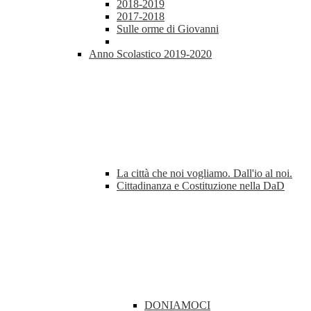
2018-2019
2017-2018
Sulle orme di Giovanni
Anno Scolastico 2019-2020
La città che noi vogliamo. Dall'io al noi.
Cittadinanza e Costituzione nella DaD
DONIAMOCI