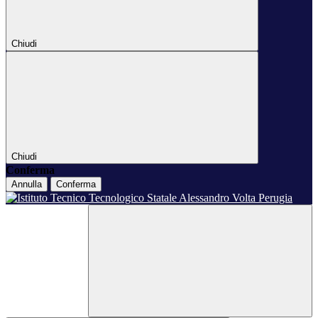
Chiudi
Chiudi
Conferma
Annulla
Conferma