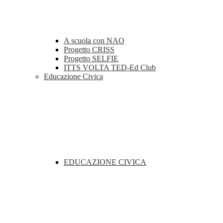
A scuola con NAO
Progetto CRISS
Progetto SELFIE
ITTS VOLTA TED-Ed Club
Educazione Civica
EDUCAZIONE CIVICA