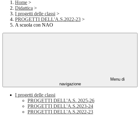
Home
>
Didattica
>
I progetti delle classi
>
PROGETTI DELL'A.S.2022-23
>
A scuola con NAO
Menu di
navigazione
I progetti delle classi
PROGETTI DELL'A.S. 2025-26
PROGETTI DELL'A.S.2023-24
PROGETTI DELL'A.S.2022-23