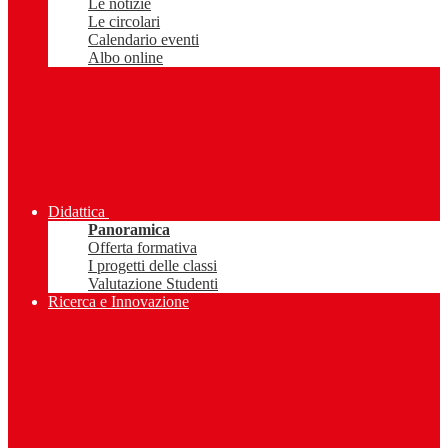
Le notizie
Le circolari
Calendario eventi
Albo online
Didattica
Panoramica
Offerta formativa
I progetti delle classi
Valutazione Studenti
Ricerca e Innovazione