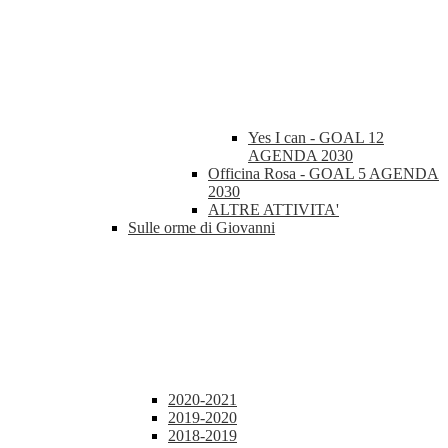
Yes I can - GOAL 12
AGENDA 2030
Officina Rosa - GOAL 5 AGENDA
2030
ALTRE ATTIVITA'
Sulle orme di Giovanni
2020-2021
2019-2020
2018-2019