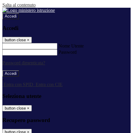
Salta al contenuto
Accedi
Accedi
button close
×
Nome Utente
Password
Password dimenticata?
-
Entra con SPID
Entra con CIE
Seleziona utente
button close
×
Recupero password
button close
×