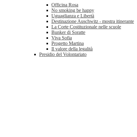
Officina Rosa
No smoking be happy
Uguaglianza e Libertà
Destinazione Auschwitz - mostra itinerante
La Corte Costituzionale nelle scuole
Bunker di Soratte
Viva Sofia
Progetto Martina
Il valore della legalità
Presidio del Volontariato