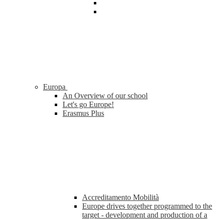
Europa
An Overview of our school
Let's go Europe!
Erasmus Plus
Accreditamento Mobilità
Europe drives together programmed to the
target - development and production of a