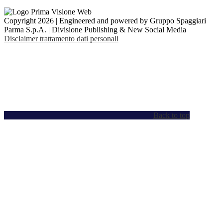
Copyright 2026 | Engineered and powered by Gruppo Spaggiari
Parma S.p.A. | Divisione Publishing & New Social Media
Disclaimer trattamento dati personali
Back to top