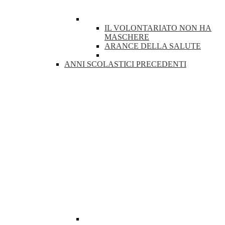
IL VOLONTARIATO NON HA
MASCHERE
ARANCE DELLA SALUTE
ANNI SCOLASTICI PRECEDENTI