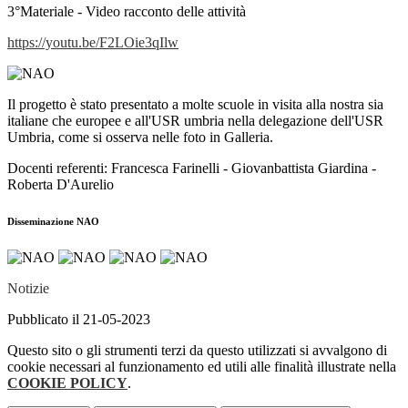
3°Materiale - Video racconto delle attività
https://youtu.be/F2LOie3qIlw
Il progetto è stato presentato a molte scuole in visita alla nostra sia
italiane che europee e all'USR umbria nella delegazione dell'USR
Umbria, come si osserva nelle foto in Galleria.
Docenti referenti: Francesca Farinelli - Giovanbattista Giardina -
Roberta D'Aurelio
Disseminazione NAO
Notizie
Pubblicato il 21-05-2023
Questo sito o gli strumenti terzi da questo utilizzati si avvalgono di
cookie necessari al funzionamento ed utili alle finalità illustrate nella
COOKIE POLICY
.