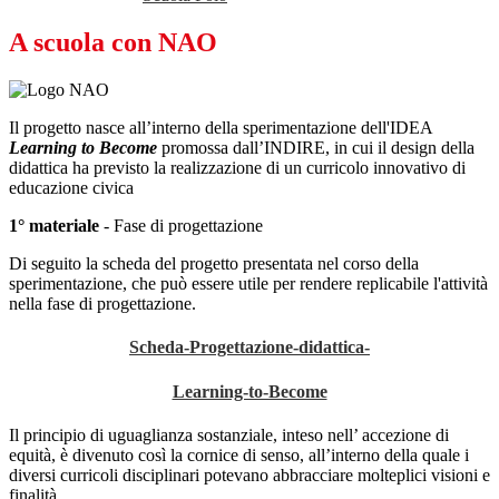
A scuola con NAO
Il progetto nasce all’interno della sperimentazione dell'IDEA
Learning to Become
promossa dall’INDIRE, in cui il
design della
didattica
ha previsto la realizzazione di
un curricolo innovativo di
educazione civica
1° materiale
- Fase di progettazione
Di seguito la scheda del progetto presentata nel corso della
sperimentazione, che può essere utile per rendere replicabile l'attività
nella fase di progettazione.
Scheda-Progettazione-didattica-
Learning-to-Become
Il principio di uguaglianza sostanziale, inteso nell’ accezione di
equità, è divenuto così la cornice di senso, all’interno della quale i
diversi curricoli disciplinari potevano abbracciare molteplici visioni e
finalità.