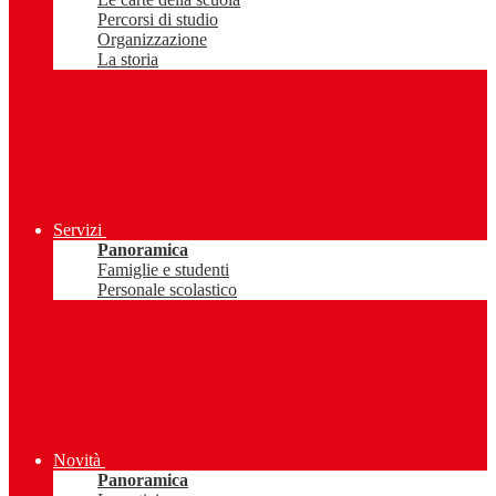
Percorsi di studio
Organizzazione
La storia
Servizi
Panoramica
Famiglie e studenti
Personale scolastico
Novità
Panoramica