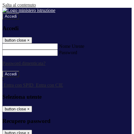
Salta al contenuto
Accedi
Accedi
button close
×
Nome Utente
Password
Password dimenticata?
-
Entra con SPID
Entra con CIE
Seleziona utente
button close
×
Recupero password
button close
×