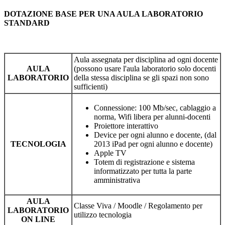
DOTAZIONE BASE PER UNA AULA LABORATORIO
STANDARD
Aula assegnata per disciplina ad ogni docente
AULA
(possono usare l'aula laboratorio solo docenti
LABORATORIO
della stessa disciplina se gli spazi non sono
sufficienti)
Connessione: 100 Mb/sec, cablaggio a
norma, Wifi libera per alunni-docenti
Proiettore interattivo
Device per ogni alunno e docente, (dal
TECNOLOGIA
2013 iPad per ogni alunno e docente)
Apple TV
Totem di registrazione e sistema
informatizzato per tutta la parte
amministrativa
AULA
Classe Viva / Moodle / Regolamento per
LABORATORIO
utilizzo tecnologia
ON LINE