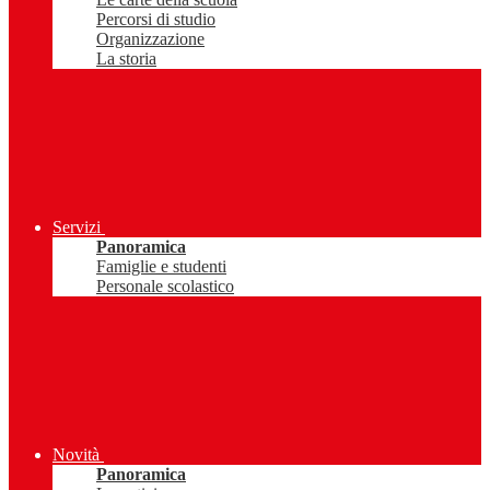
Percorsi di studio
Organizzazione
La storia
Servizi
Panoramica
Famiglie e studenti
Personale scolastico
Novità
Panoramica