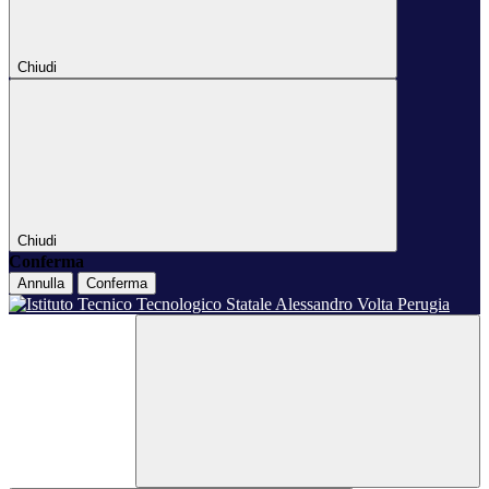
Chiudi
Chiudi
Conferma
Annulla
Conferma