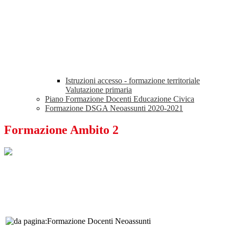
Istruzioni accesso - formazione territoriale
Valutazione primaria
Piano Formazione Docenti Educazione Civica
Formazione DSGA Neoassunti 2020-2021
Formazione Ambito 2