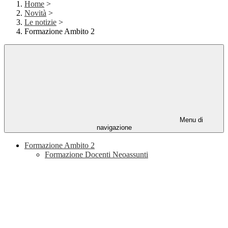
Home
>
Novità
>
Le notizie
>
Formazione Ambito 2
Menu di
navigazione
Formazione Ambito 2
Formazione Docenti Neoassunti