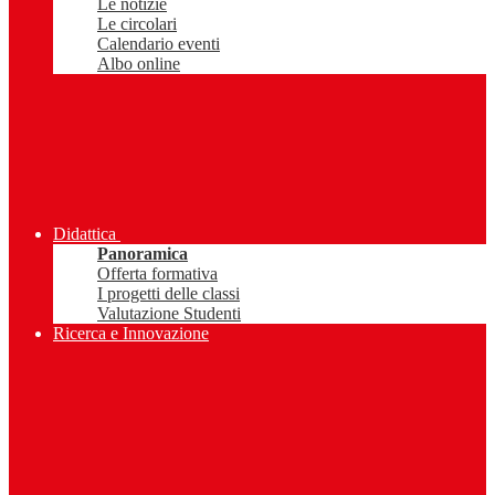
Le notizie
Le circolari
Calendario eventi
Albo online
Didattica
Panoramica
Offerta formativa
I progetti delle classi
Valutazione Studenti
Ricerca e Innovazione