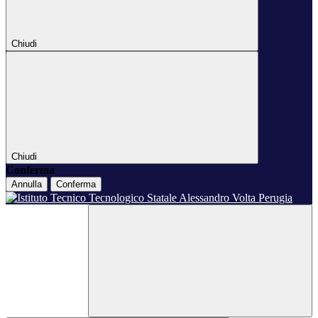
Chiudi
Chiudi
Conferma
Annulla
Conferma