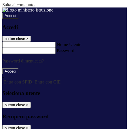
Salta al contenuto
Accedi
Accedi
button close
×
Nome Utente
Password
Password dimenticata?
-
Entra con SPID
Entra con CIE
Seleziona utente
button close
×
Recupero password
button close
×