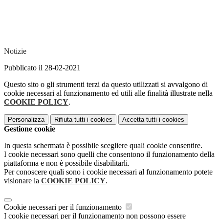
Notizie
Pubblicato il 28-02-2021
Questo sito o gli strumenti terzi da questo utilizzati si avvalgono di
cookie necessari al funzionamento ed utili alle finalità illustrate nella
COOKIE POLICY
.
Personalizza
Rifiuta tutti
i cookies
Accetta tutti
i cookies
Gestione cookie
In questa schermata è possibile scegliere quali cookie consentire.
I cookie necessari sono quelli che consentono il funzionamento della
piattaforma e non è possibile disabilitarli.
Per conoscere quali sono i cookie necessari al funzionamento potete
visionare la
COOKIE POLICY
.
Cookie necessari per il funzionamento
I cookie necessari per il funzionamento non possono essere