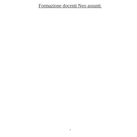
Formazione docenti Neo assunti