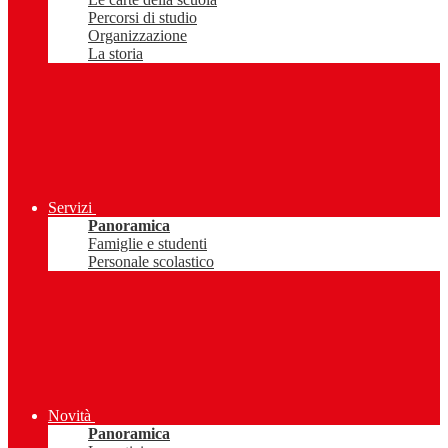
Percorsi di studio
Organizzazione
La storia
Servizi
Panoramica
Famiglie e studenti
Personale scolastico
Novità
Panoramica