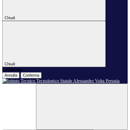
Chiudi
Chiudi
Conferma
Annulla
Conferma