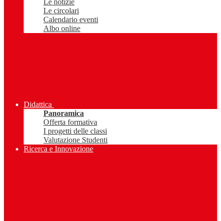
Le notizie
Le circolari
Calendario eventi
Albo online
Didattica
Panoramica
Offerta formativa
I progetti delle classi
Valutazione Studenti
Ricerca e Innovazione