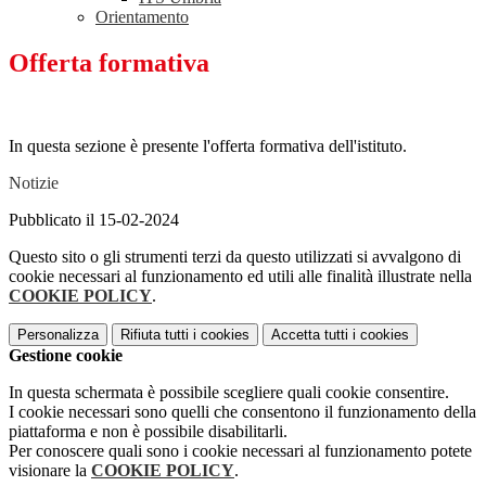
Orientamento
Offerta formativa
In questa sezione è presente l'offerta formativa dell'istituto.
Notizie
Pubblicato il 15-02-2024
Questo sito o gli strumenti terzi da questo utilizzati si avvalgono di
cookie necessari al funzionamento ed utili alle finalità illustrate nella
COOKIE POLICY
.
Personalizza
Rifiuta tutti
i cookies
Accetta tutti
i cookies
Gestione cookie
In questa schermata è possibile scegliere quali cookie consentire.
I cookie necessari sono quelli che consentono il funzionamento della
piattaforma e non è possibile disabilitarli.
Per conoscere quali sono i cookie necessari al funzionamento potete
visionare la
COOKIE POLICY
.