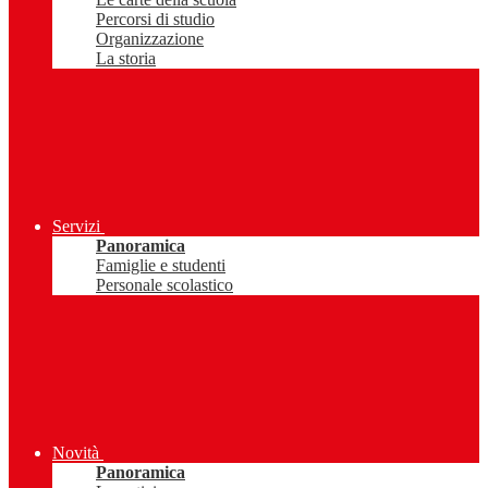
Percorsi di studio
Organizzazione
La storia
Servizi
Panoramica
Famiglie e studenti
Personale scolastico
Novità
Panoramica