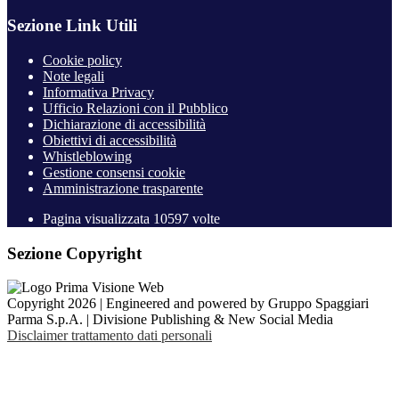
Sezione Link Utili
Cookie policy
Note legali
Informativa Privacy
Ufficio Relazioni con il Pubblico
Dichiarazione di accessibilità
Obiettivi di accessibilità
Whistleblowing
Gestione consensi cookie
Amministrazione trasparente
Pagina visualizzata
10597
volte
Sezione Copyright
Copyright 2026 | Engineered and powered by Gruppo Spaggiari
Parma S.p.A. | Divisione Publishing & New Social Media
Disclaimer trattamento dati personali