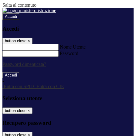
Salta al contenuto
Accedi
Accedi
button close
×
Nome Utente
Password
Password dimenticata?
-
Entra con SPID
Entra con CIE
Seleziona utente
button close
×
Recupero password
button close
×