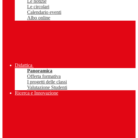
Le notizie
Le circolari
Calendario eventi
Albo online
Didattica
Panoramica
Offerta formativa
I progetti delle classi
Valutazione Studenti
Ricerca e Innovazione