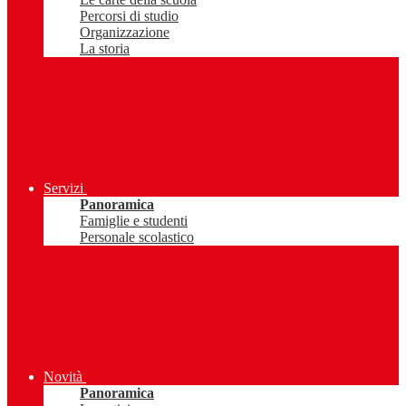
Percorsi di studio
Organizzazione
La storia
Servizi
Panoramica
Famiglie e studenti
Personale scolastico
Novità
Panoramica