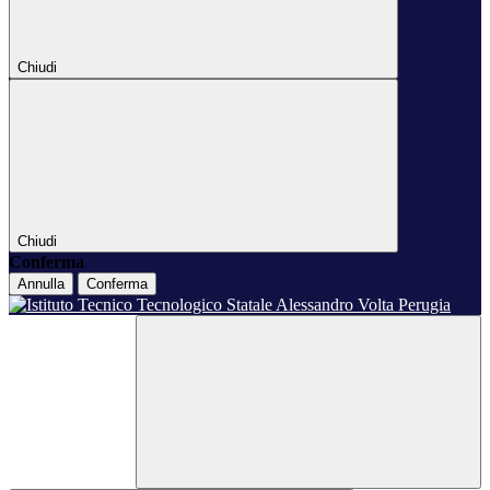
Chiudi
Chiudi
Conferma
Annulla
Conferma