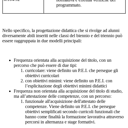
programmato.
Nello specifico, la progettazione didattica che si rivolge ad alunni
diversamente abili inseriti nelle classi del biennio e del triennio può
essere raggruppata in due modelli principali:
Frequenza orientata alla acquisizione del titolo, con un
percorso che può essere di due tipi:
curricolare: viene definito un P.E.I. che persegue gli
obiettivi curricolari
con obiettivi minimi: viene definito un P.E.I. con
l’esplicitazione degli obiettivi minimi didattici
Frequenza non orientata alla acquisizione del titolo di studio,
ma all’attestazione delle competenze, con un percorso:
funzionale all'acquisizione dell'attestato delle
competenze. Viene definito un P.E.I. che persegue
obiettivi semplificati secondo curricoli funzionali che
hanno come finalità la formazione lavorativa attraverso
percorsi in alternanza e stage formativi.