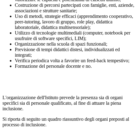
Costruzione di percorsi partecipati con famiglie, enti, aziende,
associazioni e strutture sanitarie;
Uso di metodi, strategie efficaci (apprendimento cooperativo,
peer-tutoring, lavoro di gruppo, role play, didattica
laboratoriale, didattica multisensoriale);
Utilizzo di tecnologie multimediali (computer, notebook per
usufruire di software specifici, LIM);
Organizzazione nella scuola di spazi funzionali;
Previsione di tempi didattici distesi, individualizzati ed
integrati;
Verifica periodica volta a favorire un feed-back tempestivo;
Formazione del personale docente e no.
L'organizzazione dell'Istituto prevede la presenza sia di organi
specifici sia di personale qualificato, al fine di attuare la piena
inclusione.
Si riporta di seguito un quadro riassuntivo degli organi preposti al
processo di inclusione.