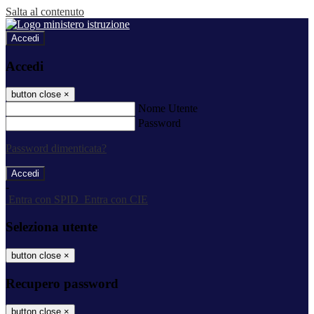
Salta al contenuto
Accedi
Accedi
button close
×
Nome Utente
Password
Password dimenticata?
-
Entra con SPID
Entra con CIE
Seleziona utente
button close
×
Recupero password
button close
×