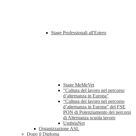
Stage Professionali all'Estero
Stage MeMeVet
"Cultura del lavoro nel percorso
d’alternanza in Europa”
“Cultura del lavoro nel percorso
d’alternanza in Europa” del FSE
PON di Potenziamento dei percorsi
di Alternanza scuola lavoro
UmbriaNet
Organizzazione ASL
Dopo il Diploma