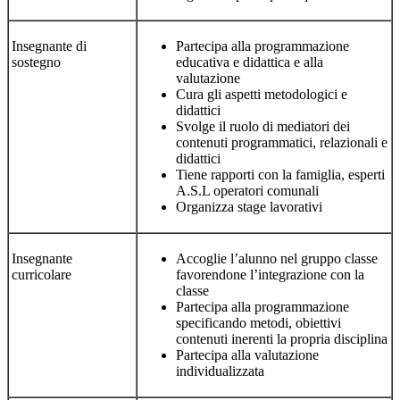
Insegnante di
Partecipa alla programmazione
sostegno
educativa e didattica e alla
valutazione
Cura gli aspetti metodologici e
didattici
Svolge il ruolo di mediatori dei
contenuti programmatici, relazionali e
didattici
Tiene rapporti con la famiglia, esperti
A.S.L operatori comunali
Organizza stage lavorativi
Insegnante
Accoglie l’alunno nel gruppo classe
curricolare
favorendone l’integrazione con la
classe
Partecipa alla programmazione
specificando metodi, obiettivi
contenuti inerenti la propria disciplina
Partecipa alla valutazione
individualizzata