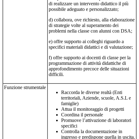
di realizzare un intervento didattico il più
possibile adeguato e personalizzato;
d) collabora, ove richiesto, alla elaborazione
di strategie volte al superamento dei
problemi nella classe con alunni con DSA;
e) offre supporto ai colleghi riguardo a
specifici materiali didattici e di valutazione;
f) offre supporto ai docenti di classe per la
programmazione di attività didattiche di
approfondimento precoce delle situazioni
difficili.
Funzione strumentale
Raccorda le diverse realtà (Enti
territoriali, Aziende, scuole, A.S.L e
famiglie)
Attua il monitoraggio di progetti
Coordina il personale
Promuove l’attivazione di laboratori
specifici
Controlla la documentazione in
ingresso e predispone quella in uscita.