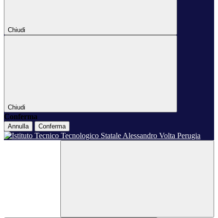
Chiudi
Chiudi
Conferma
Annulla
Conferma