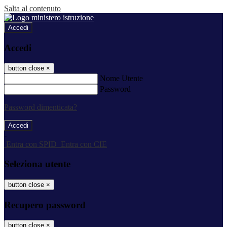
Salta al contenuto
Accedi
Accedi
button close
×
Nome Utente
Password
Password dimenticata?
-
Entra con SPID
Entra con CIE
Seleziona utente
button close
×
Recupero password
button close
×