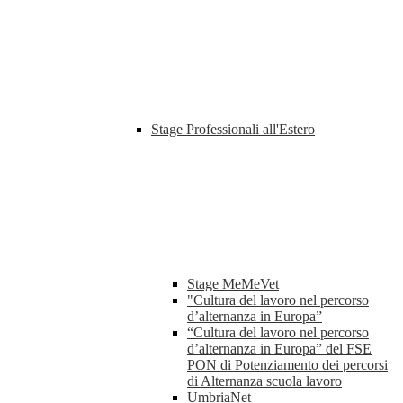
Stage Professionali all'Estero
Stage MeMeVet
"Cultura del lavoro nel percorso
d’alternanza in Europa”
“Cultura del lavoro nel percorso
d’alternanza in Europa” del FSE
PON di Potenziamento dei percorsi
di Alternanza scuola lavoro
UmbriaNet