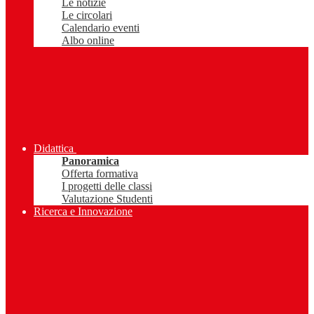
Le notizie
Le circolari
Calendario eventi
Albo online
Didattica
Panoramica
Offerta formativa
I progetti delle classi
Valutazione Studenti
Ricerca e Innovazione