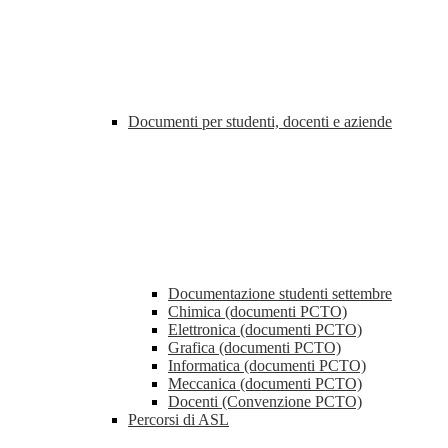
Documenti per studenti, docenti e aziende
Documentazione studenti settembre
Chimica (documenti PCTO)
Elettronica (documenti PCTO)
Grafica (documenti PCTO)
Informatica (documenti PCTO)
Meccanica (documenti PCTO)
Docenti (Convenzione PCTO)
Percorsi di ASL