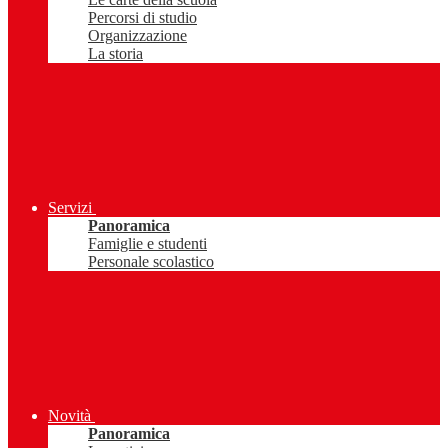
Percorsi di studio
Organizzazione
La storia
Servizi
Panoramica
Famiglie e studenti
Personale scolastico
Novità
Panoramica