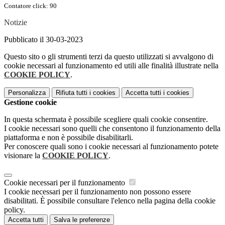
Contatore click: 90
Notizie
Pubblicato il 30-03-2023
Questo sito o gli strumenti terzi da questo utilizzati si avvalgono di
cookie necessari al funzionamento ed utili alle finalità illustrate nella
COOKIE POLICY
.
Personalizza
Rifiuta tutti
i cookies
Accetta tutti
i cookies
Gestione cookie
In questa schermata è possibile scegliere quali cookie consentire.
I cookie necessari sono quelli che consentono il funzionamento della
piattaforma e non è possibile disabilitarli.
Per conoscere quali sono i cookie necessari al funzionamento potete
visionare la
COOKIE POLICY
.
Cookie necessari per il funzionamento
I cookie necessari per il funzionamento non possono essere
disabilitati. È possibile consultare l'elenco nella pagina della cookie
policy.
Accetta tutti
Salva le preferenze