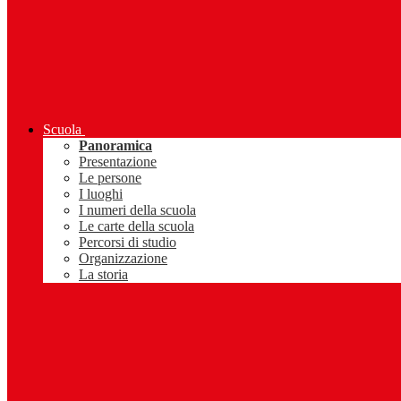
Scuola
Panoramica
Presentazione
Le persone
I luoghi
I numeri della scuola
Le carte della scuola
Percorsi di studio
Organizzazione
La storia