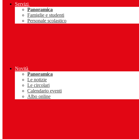
Servizi
Panoramica
Famiglie e studenti
Personale scolastico
Novità
Panoramica
Le notizie
Le circolari
Calendario eventi
Albo online