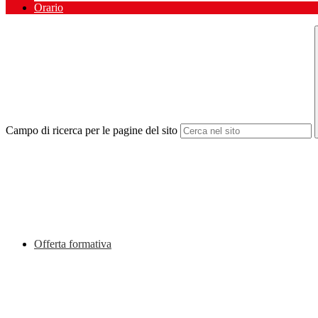
Orario
Campo di ricerca per le pagine del sito
Offerta formativa