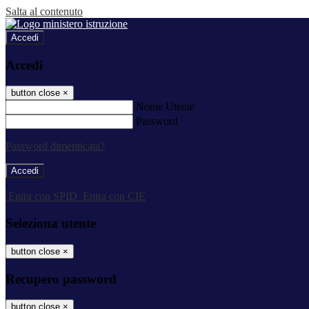
Salta al contenuto
Accedi
Accedi
button close
×
Nome Utente
Password
Password dimenticata?
-
Entra con SPID
Entra con CIE
Seleziona utente
button close
×
Recupero password
button close
×