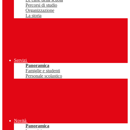
Percorsi di studio
Organizzazione
La storia
Servizi
Panoramica
Famiglie e studenti
Personale scolastico
Novità
Panoramica