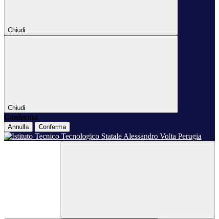
Chiudi
Chiudi
Conferma
Annulla
Conferma