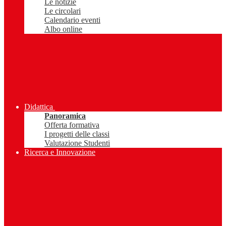
Le notizie
Le circolari
Calendario eventi
Albo online
Didattica
Panoramica
Offerta formativa
I progetti delle classi
Valutazione Studenti
Ricerca e Innovazione