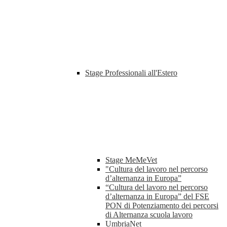
Stage Professionali all'Estero
Stage MeMeVet
"Cultura del lavoro nel percorso
d’alternanza in Europa”
“Cultura del lavoro nel percorso
d’alternanza in Europa” del FSE
PON di Potenziamento dei percorsi
di Alternanza scuola lavoro
UmbriaNet