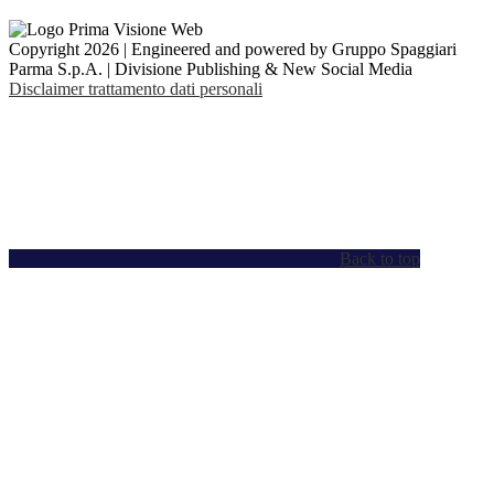
Copyright 2026 | Engineered and powered by Gruppo Spaggiari
Parma S.p.A. | Divisione Publishing & New Social Media
Disclaimer trattamento dati personali
Back to top