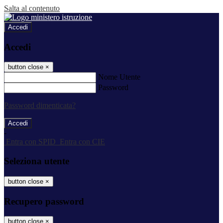
Salta al contenuto
Accedi
Accedi
button close
×
Nome Utente
Password
Password dimenticata?
-
Entra con SPID
Entra con CIE
Seleziona utente
button close
×
Recupero password
button close
×