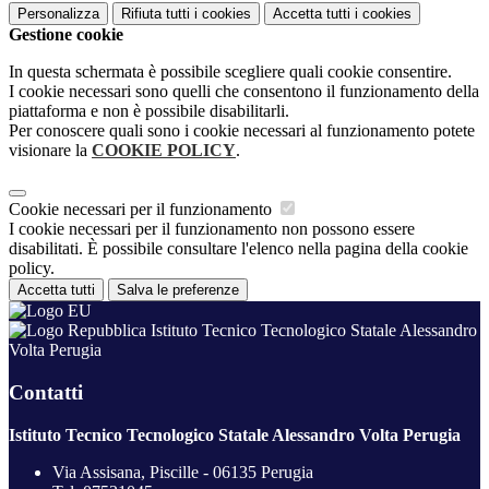
Personalizza
Rifiuta tutti
i cookies
Accetta tutti
i cookies
Gestione cookie
In questa schermata è possibile scegliere quali cookie consentire.
I cookie necessari sono quelli che consentono il funzionamento della
piattaforma e non è possibile disabilitarli.
Per conoscere quali sono i cookie necessari al funzionamento potete
visionare la
COOKIE POLICY
.
Cookie necessari per il funzionamento
I cookie necessari per il funzionamento non possono essere
disabilitati. È possibile consultare l'elenco nella pagina della cookie
policy.
Accetta tutti
Salva le preferenze
Istituto Tecnico Tecnologico Statale Alessandro
Volta Perugia
Contatti
Istituto Tecnico Tecnologico Statale Alessandro Volta Perugia
Via Assisana, Piscille - 06135 Perugia