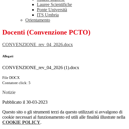
Lauree Scientifiche
Ponte Università
ITS Umbria
Orientamento
Docenti (Convenzione PCTO)
CONVENZIONE_rev_04_2026.docx
Allegati
CONVENZIONE_rev_04_2026 (1).docx
File DOCX
Contatore click: 5
Notizie
Pubblicato il 30-03-2023
Questo sito o gli strumenti terzi da questo utilizzati si avvalgono di
cookie necessari al funzionamento ed utili alle finalità illustrate nella
COOKIE POLICY
.