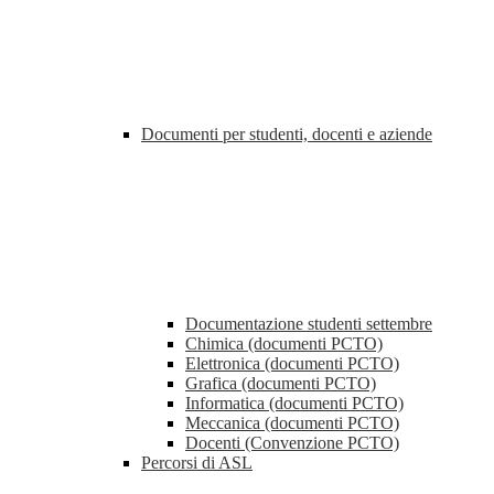
Documenti per studenti, docenti e aziende
Documentazione studenti settembre
Chimica (documenti PCTO)
Elettronica (documenti PCTO)
Grafica (documenti PCTO)
Informatica (documenti PCTO)
Meccanica (documenti PCTO)
Docenti (Convenzione PCTO)
Percorsi di ASL