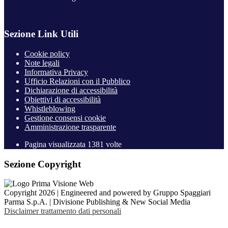
Sezione Link Utili
Cookie policy
Note legali
Informativa Privacy
Ufficio Relazioni con il Pubblico
Dichiarazione di accessibilità
Obiettivi di accessibilità
Whistleblowing
Gestione consensi cookie
Amministrazione trasparente
Pagina visualizzata
1381
volte
Sezione Copyright
Copyright 2026 | Engineered and powered by Gruppo Spaggiari
Parma S.p.A. | Divisione Publishing & New Social Media
Disclaimer trattamento dati personali