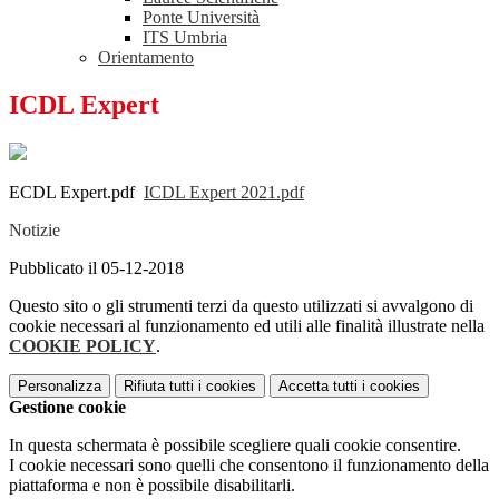
Ponte Università
ITS Umbria
Orientamento
ICDL Expert
ECDL Expert.pdf
ICDL Expert 2021.pdf
Notizie
Pubblicato il 05-12-2018
Questo sito o gli strumenti terzi da questo utilizzati si avvalgono di
cookie necessari al funzionamento ed utili alle finalità illustrate nella
COOKIE POLICY
.
Personalizza
Rifiuta tutti
i cookies
Accetta tutti
i cookies
Gestione cookie
In questa schermata è possibile scegliere quali cookie consentire.
I cookie necessari sono quelli che consentono il funzionamento della
piattaforma e non è possibile disabilitarli.