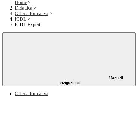
Home
>
Didattica
>
Offerta formativa
>
ICDL
>
ICDL Expert
Menu di
navigazione
Offerta formativa