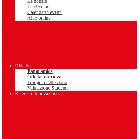
Le notizie
Le circolari
Calendario eventi
Albo online
Didattica
Panoramica
Offerta formativa
I progetti delle classi
Valutazione Studenti
Ricerca e Innovazione