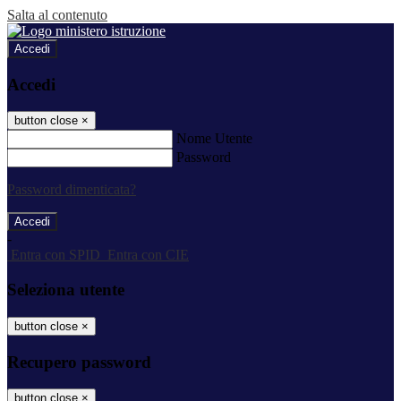
Salta al contenuto
Accedi
Accedi
button close
×
Nome Utente
Password
Password dimenticata?
-
Entra con SPID
Entra con CIE
Seleziona utente
button close
×
Recupero password
button close
×