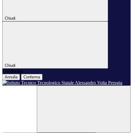
Chiudi
Chiudi
Conferma
Annulla
Conferma