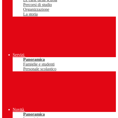
Percorsi di studio
Organizzazione
La storia
Servizi
Panoramica
Famiglie e studenti
Personale scolastico
Novità
Panoramica