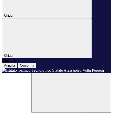
Chiudi
Chiudi
Conferma
Annulla
Conferma