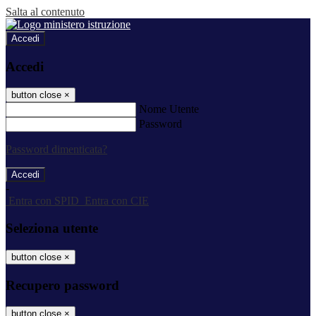
Salta al contenuto
Accedi
Accedi
button close
×
Nome Utente
Password
Password dimenticata?
-
Entra con SPID
Entra con CIE
Seleziona utente
button close
×
Recupero password
button close
×