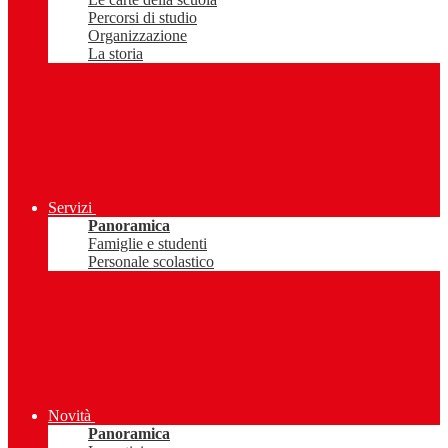
Percorsi di studio
Organizzazione
La storia
Servizi
Panoramica
Famiglie e studenti
Personale scolastico
Novità
Panoramica