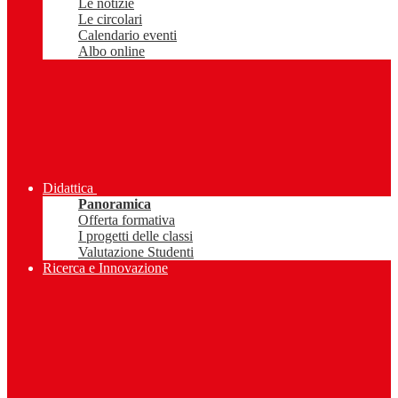
Le notizie
Le circolari
Calendario eventi
Albo online
Didattica
Panoramica
Offerta formativa
I progetti delle classi
Valutazione Studenti
Ricerca e Innovazione