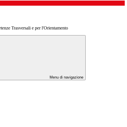
tenze Trasversali e per l'Orientamento
Menu di navigazione