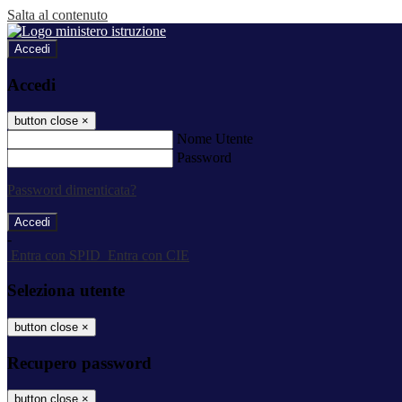
Salta al contenuto
Accedi
Accedi
button close
×
Nome Utente
Password
Password dimenticata?
-
Entra con SPID
Entra con CIE
Seleziona utente
button close
×
Recupero password
button close
×