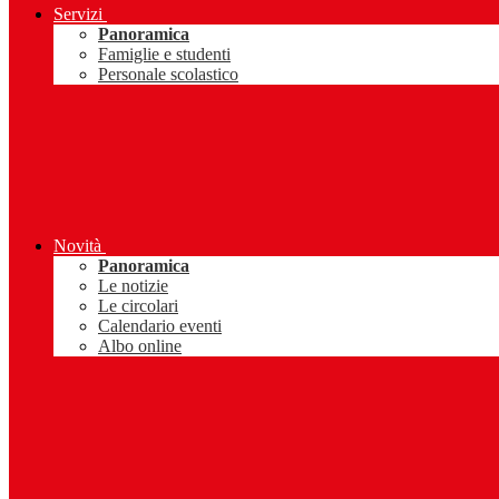
Servizi
Panoramica
Famiglie e studenti
Personale scolastico
Novità
Panoramica
Le notizie
Le circolari
Calendario eventi
Albo online