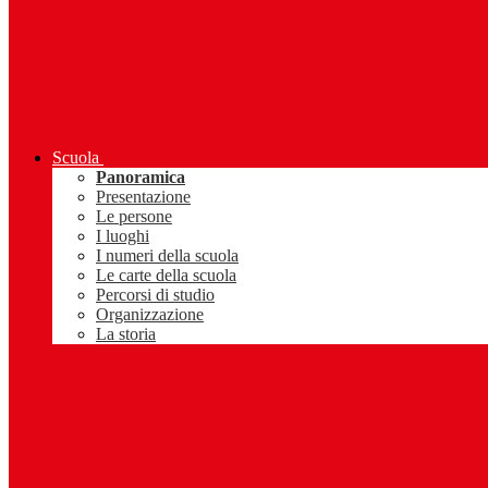
Scuola
Panoramica
Presentazione
Le persone
I luoghi
I numeri della scuola
Le carte della scuola
Percorsi di studio
Organizzazione
La storia