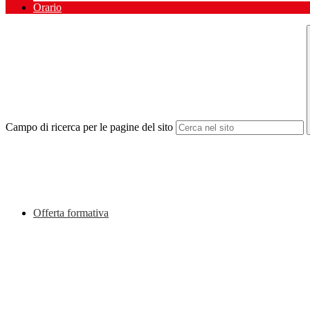
Orario
Campo di ricerca per le pagine del sito
Offerta formativa