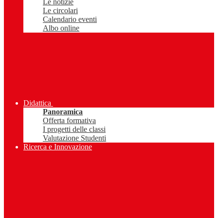
Le notizie
Le circolari
Calendario eventi
Albo online
Didattica
Panoramica
Offerta formativa
I progetti delle classi
Valutazione Studenti
Ricerca e Innovazione