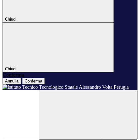
Chiudi
Chiudi
Conferma
Annulla
Conferma