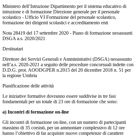
Ministero dell’Istruzione Dipartimento per il sistema educativo di
istruzione e di formazione Direzione generale per il personale
scolastico - Ufficio VI Formazione del personale scolastico,
formazione dei dirigenti scolastici e accreditamento enti
Nota 28419 del 17 settembre 2020 - Piano di formazione neoassunti
DSGA a.s. 2020/2021
Destinatari
Direttore dei Servizi Generali e Amministrativi (DSGA) neoassunto
nell’a.s. 2020-2021 a seguito delle procedure concorsuali indette con
D.D.G. prot. AOODGPER n.2015 del 20 dicembre 2018 n. 51 per
la regione Umbria
Pianificazione delle attività
Le iniziative formative dovranno essere suddivise in tre fasi
fondamentali per un totale di 23 ore di formazione che sono:
a) Incontri di formazione on-line
Gli incontri di formazione on-line, con un numero di partecipanti
massimo di 35 corsisti, per un ammontare complessivo di 12 ore
hanno l’obiettivo di far acquisire nuove competenze di carattere