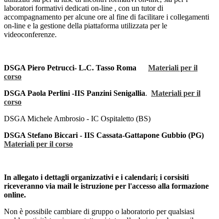
laboratori formativi dedicati on-line , con un tutor di
accompagnamento per alcune ore al fine di facilitare i collegamenti
on-line e la gestione della piattaforma utilizzata per le
videoconferenze.
DSGA Piero Petrucci- L.C. Tasso Roma
Materiali per il
corso
DSGA Paola Perlini -IIS Panzini Senigallia
.
Materiali per il
corso
DSGA Michele Ambrosio - IC Ospitaletto (BS)
DSGA Stefano Biccari - IIS Cassata-Gattapone Gubbio (PG)
Materiali per il corso
In allegato i dettagli organizzativi e i calendari; i corsisiti
riceveranno via mail le istruzione per l'accesso alla formazione
online.
Non è possibile cambiare di gruppo o laboratorio per qualsiasi