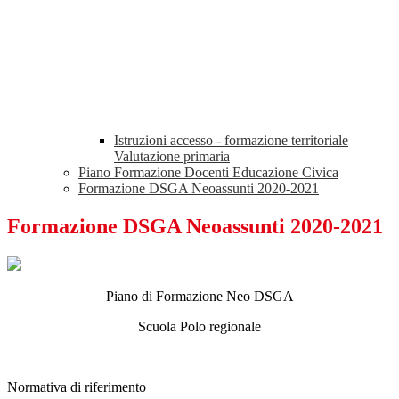
Istruzioni accesso - formazione territoriale
Valutazione primaria
Piano Formazione Docenti Educazione Civica
Formazione DSGA Neoassunti 2020-2021
Formazione DSGA Neoassunti 2020-2021
Piano di Formazione Neo DSGA
Scuola Polo regionale
Normativa di riferimento