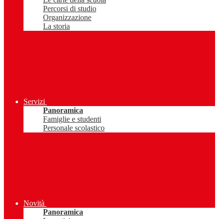
Percorsi di studio
Organizzazione
La storia
Servizi
Panoramica
Famiglie e studenti
Personale scolastico
Novità
Panoramica