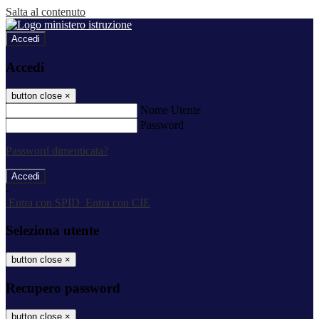
Salta al contenuto
Accedi
Accedi
button close
×
Nome Utente
Password
Password dimenticata?
-
Entra con SPID
Entra con CIE
Seleziona utente
button close
×
Recupero password
button close
×