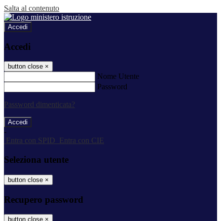
Salta al contenuto
Accedi
Accedi
button close
×
Nome Utente
Password
Password dimenticata?
-
Entra con SPID
Entra con CIE
Seleziona utente
button close
×
Recupero password
button close
×