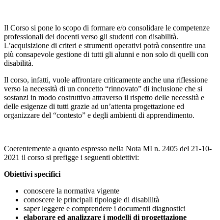
Il Corso si pone lo scopo di formare e/o consolidare le competenze
professionali dei docenti verso gli studenti con disabilità.
L’acquisizione di criteri e strumenti operativi potrà consentire una
più consapevole gestione di tutti gli alunni e non solo di quelli con
disabilità.
Il corso, infatti, vuole affrontare criticamente anche una riflessione
verso la necessità di un concetto “rinnovato” di inclusione che si
sostanzi in modo costruttivo attraverso il rispetto delle necessità e
delle esigenze di tutti grazie ad un’attenta progettazione ed
organizzare del “contesto” e degli ambienti di apprendimento.
Coerentemente a quanto espresso nella Nota MI n. 2405 del 21-10-
2021 il corso si prefigge i seguenti obiettivi:
Obiettivi specifici
conoscere la normativa vigente
conoscere le principali tipologie di disabilità
saper leggere e comprendere i documenti diagnostici
elaborare ed analizzare i modelli di progettazione