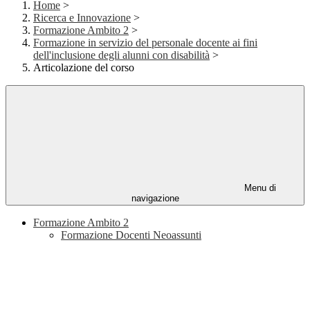
Home
>
Ricerca e Innovazione
>
Formazione Ambito 2
>
Formazione in servizio del personale docente ai fini
dell'inclusione degli alunni con disabilità
>
Articolazione del corso
Menu di
navigazione
Formazione Ambito 2
Formazione Docenti Neoassunti