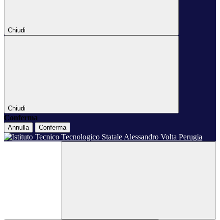
Chiudi
Chiudi
Conferma
Annulla
Conferma