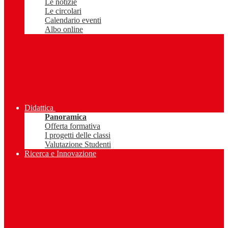
Le notizie
Le circolari
Calendario eventi
Albo online
Didattica
Panoramica
Offerta formativa
I progetti delle classi
Valutazione Studenti
Ricerca e Innovazione