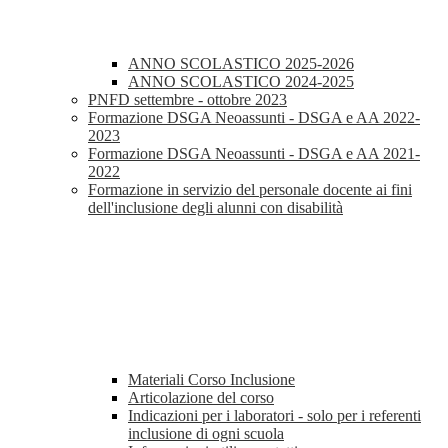
ANNO SCOLASTICO 2025-2026
ANNO SCOLASTICO 2024-2025
PNFD settembre - ottobre 2023
Formazione DSGA Neoassunti - DSGA e AA 2022-
2023
Formazione DSGA Neoassunti - DSGA e AA 2021-
2022
Formazione in servizio del personale docente ai fini
dell'inclusione degli alunni con disabilità
Materiali Corso Inclusione
Articolazione del corso
Indicazioni per i laboratori - solo per i referenti
inclusione di ogni scuola