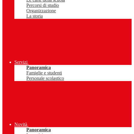
Percorsi di studio
Organizzazione
La storia
Servizi
Panoramica
Famiglie e studenti
Personale scolastico
Novità
Panoramica