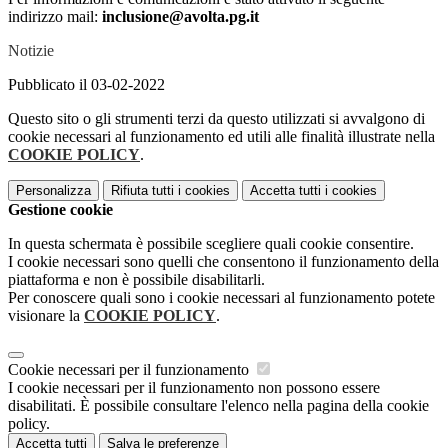
indirizzo mail:
inclusione@avolta.pg.it
Notizie
Pubblicato il 03-02-2022
Questo sito o gli strumenti terzi da questo utilizzati si avvalgono di
cookie necessari al funzionamento ed utili alle finalità illustrate nella
COOKIE POLICY
.
Personalizza
Rifiuta tutti
i cookies
Accetta tutti
i cookies
Gestione cookie
In questa schermata è possibile scegliere quali cookie consentire.
I cookie necessari sono quelli che consentono il funzionamento della
piattaforma e non è possibile disabilitarli.
Per conoscere quali sono i cookie necessari al funzionamento potete
visionare la
COOKIE POLICY
.
Cookie necessari per il funzionamento
I cookie necessari per il funzionamento non possono essere
disabilitati. È possibile consultare l'elenco nella pagina della cookie
policy.
Accetta tutti
Salva le preferenze