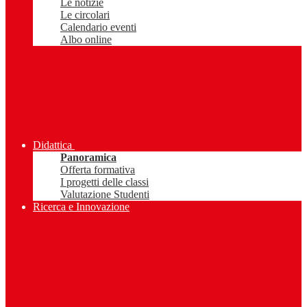
Le notizie
Le circolari
Calendario eventi
Albo online
Didattica
Panoramica
Offerta formativa
I progetti delle classi
Valutazione Studenti
Ricerca e Innovazione