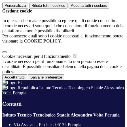
Personalizza
Rifiuta tutti
i cookies
Accetta tutti
i cookies
Gestione cookie
In questa schermata è possibile scegliere quali cookie consentire.
I cookie necessari sono quelli che consentono il funzionamento della
piattaforma e non è possibile disabilitarli.
Per conoscere quali sono i cookie necessari al funzionamento potete
visionare la
COOKIE POLICY
.
Cookie necessari per il funzionamento
I cookie necessari per il funzionamento non possono essere
disabilitati. È possibile consultare l'elenco nella pagina della cookie
policy.
Accetta tutti
Salva le preferenze
Istituto Tecnico Tecnologico Statale Alessandro
Volta Perugia
Contatti
Istituto Tecnico Tecnologico Statale Alessandro Volta Perugia
Via Assisana, Piscille - 06135 Perugia