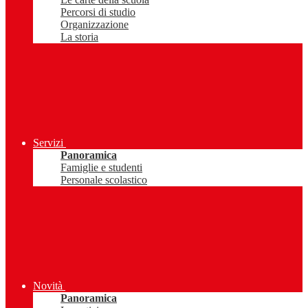
Percorsi di studio
Organizzazione
La storia
Servizi
Panoramica
Famiglie e studenti
Personale scolastico
Novità
Panoramica