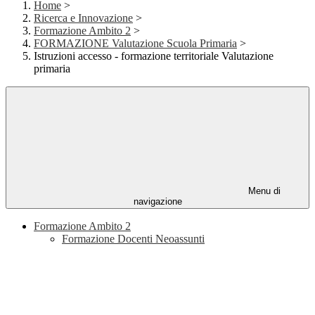
Home
>
Ricerca e Innovazione
>
Formazione Ambito 2
>
FORMAZIONE Valutazione Scuola Primaria
>
Istruzioni accesso - formazione territoriale Valutazione
primaria
Menu di
navigazione
Formazione Ambito 2
Formazione Docenti Neoassunti