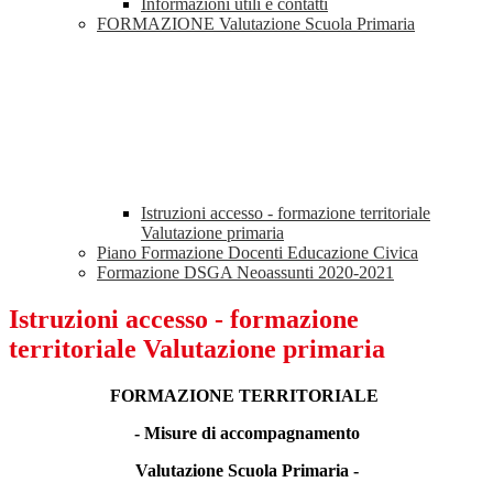
Informazioni utili e contatti
FORMAZIONE Valutazione Scuola Primaria
Istruzioni accesso - formazione territoriale
Valutazione primaria
Piano Formazione Docenti Educazione Civica
Formazione DSGA Neoassunti 2020-2021
Istruzioni accesso - formazione
territoriale Valutazione primaria
FORMAZIONE TERRITORIALE
- Misure di accompagnamento
Valutazione Scuola Primaria -