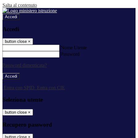
Salta al contenuto
Accedi
Accedi
button close
×
Nome Utente
Password
Password dimenticata?
-
Entra con SPID
Entra con CIE
Seleziona utente
button close
×
Recupero password
button close
×