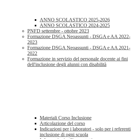
ANNO SCOLASTICO 2025-2026
ANNO SCOLASTICO 2024-2025
PNFD settembre - ottobre 2023
Formazione DSGA Neoassunti - DSGA e AA 2022-
2023
Formazione DSGA Neoassunti - DSGA e AA 2021-
2022
Formazione in servizio del personale docente ai fini
dell'inclusione degli alunni con disabilità
Materiali Corso Inclusione
Articolazione del corso
Indicazioni per i laboratori - solo per i referenti
inclusione di ogni scuola