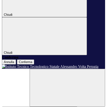
Chiudi
Chiudi
Conferma
Annulla
Conferma