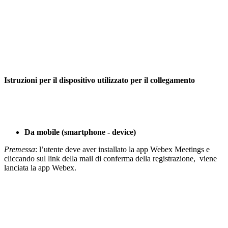
Istruzioni per il dispositivo utilizzato per il collegamento
Da mobile (smartphone - device)
Premessa
: l’utente deve aver installato la app Webex Meetings e
cliccando sul link della mail di conferma della registrazione,
viene
lanciata la app Webex.