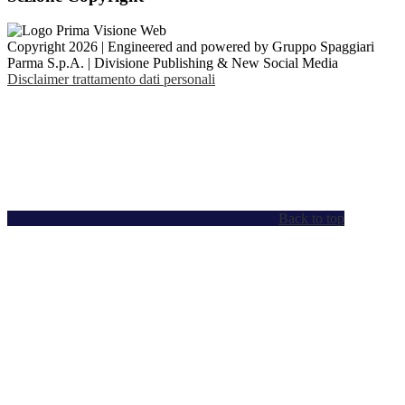
Copyright 2026 | Engineered and powered by Gruppo Spaggiari
Parma S.p.A. | Divisione Publishing & New Social Media
Disclaimer trattamento dati personali
Back to top