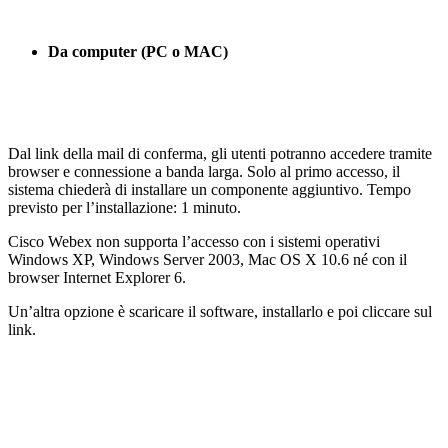
Da computer (PC o MAC)
Dal link della mail di conferma, gli utenti potranno accedere tramite
browser e connessione a banda larga. Solo al primo accesso, il
sistema chiederà di installare un componente aggiuntivo. Tempo
previsto per l’installazione: 1 minuto.
Cisco Webex non supporta l’accesso con i sistemi operativi
Windows XP, Windows Server 2003, Mac OS X 10.6 né con il
browser Internet Explorer 6.
Un’altra opzione è scaricare il software, installarlo e poi cliccare sul
link.