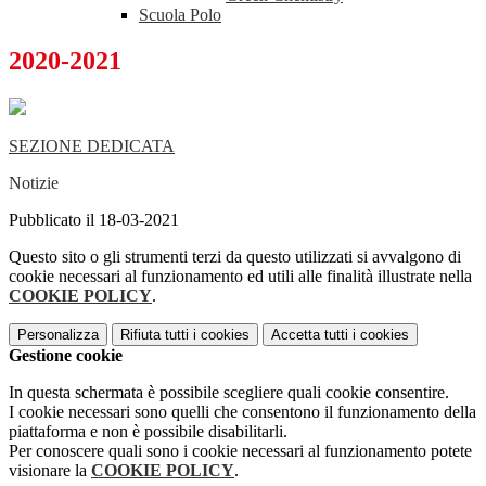
Scuola Polo
2020-2021
SEZIONE DEDICATA
Notizie
Pubblicato il 18-03-2021
Questo sito o gli strumenti terzi da questo utilizzati si avvalgono di
cookie necessari al funzionamento ed utili alle finalità illustrate nella
COOKIE POLICY
.
Personalizza
Rifiuta tutti
i cookies
Accetta tutti
i cookies
Gestione cookie
In questa schermata è possibile scegliere quali cookie consentire.
I cookie necessari sono quelli che consentono il funzionamento della
piattaforma e non è possibile disabilitarli.
Per conoscere quali sono i cookie necessari al funzionamento potete
visionare la
COOKIE POLICY
.