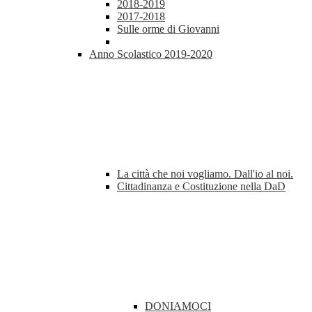
2018-2019
2017-2018
Sulle orme di Giovanni
Anno Scolastico 2019-2020
La città che noi vogliamo. Dall'io al noi.
Cittadinanza e Costituzione nella DaD
DONIAMOCI