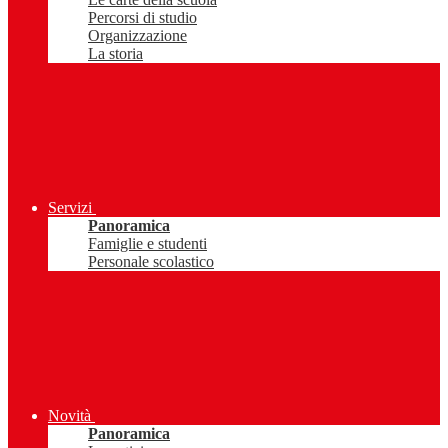
Percorsi di studio
Organizzazione
La storia
Servizi
Panoramica
Famiglie e studenti
Personale scolastico
Novità
Panoramica