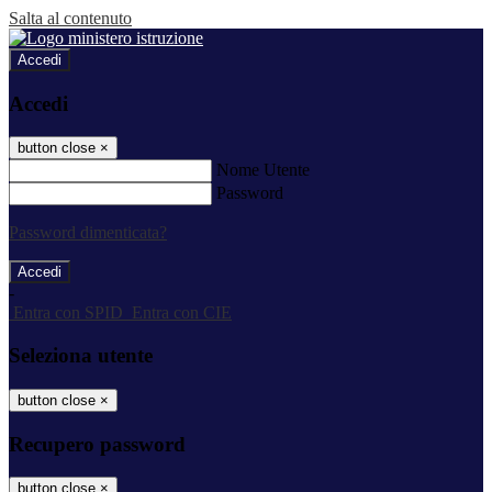
Salta al contenuto
Accedi
Accedi
button close
×
Nome Utente
Password
Password dimenticata?
-
Entra con SPID
Entra con CIE
Seleziona utente
button close
×
Recupero password
button close
×