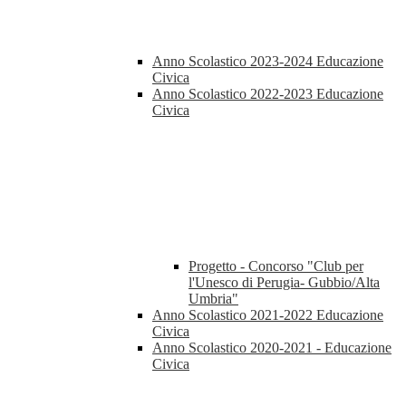
Anno Scolastico 2023-2024 Educazione
Civica
Anno Scolastico 2022-2023 Educazione
Civica
Progetto - Concorso "Club per
l'Unesco di Perugia- Gubbio/Alta
Umbria"
Anno Scolastico 2021-2022 Educazione
Civica
Anno Scolastico 2020-2021 - Educazione
Civica