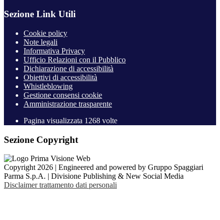
Sezione Link Utili
Cookie policy
Note legali
Informativa Privacy
Ufficio Relazioni con il Pubblico
Dichiarazione di accessibilità
Obiettivi di accessibilità
Whistleblowing
Gestione consensi cookie
Amministrazione trasparente
Pagina visualizzata
1268
volte
Sezione Copyright
Copyright 2026 | Engineered and powered by Gruppo Spaggiari
Parma S.p.A. | Divisione Publishing & New Social Media
Disclaimer trattamento dati personali