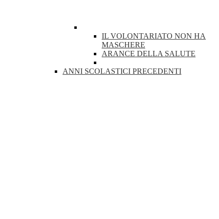
IL VOLONTARIATO NON HA
MASCHERE
ARANCE DELLA SALUTE
ANNI SCOLASTICI PRECEDENTI