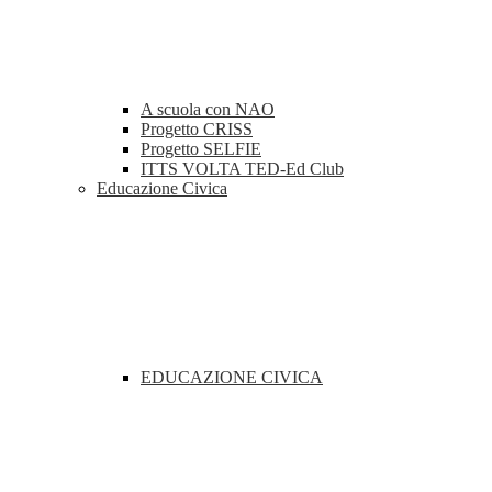
A scuola con NAO
Progetto CRISS
Progetto SELFIE
ITTS VOLTA TED-Ed Club
Educazione Civica
EDUCAZIONE CIVICA