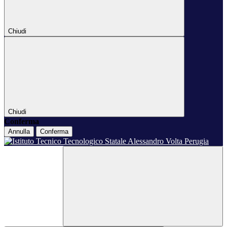
Chiudi
Chiudi
Conferma
Annulla
Conferma