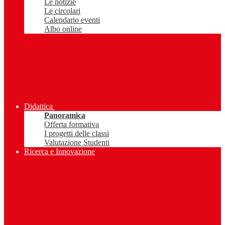
Le notizie
Le circolari
Calendario eventi
Albo online
Didattica
Panoramica
Offerta formativa
I progetti delle classi
Valutazione Studenti
Ricerca e Innovazione