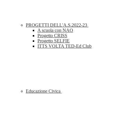
PROGETTI DELL'A.S.2022-23
A scuola con NAO
Progetto CRISS
Progetto SELFIE
ITTS VOLTA TED-Ed Club
Educazione Civica