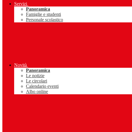
Servizi
Panoramica
Famiglie e studenti
Personale scolastico
Novità
Panoramica
Le notizie
Le circolari
Calendario eventi
Albo online