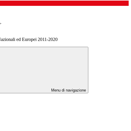
>
à Nazionali ed Europei 2011-2020
Menu di navigazione