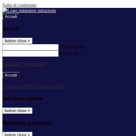
Salta al contenuto
Accedi
Accedi
button close
×
Nome Utente
Password
Password dimenticata?
-
Entra con SPID
Entra con CIE
Seleziona utente
button close
×
Recupero password
button close
×