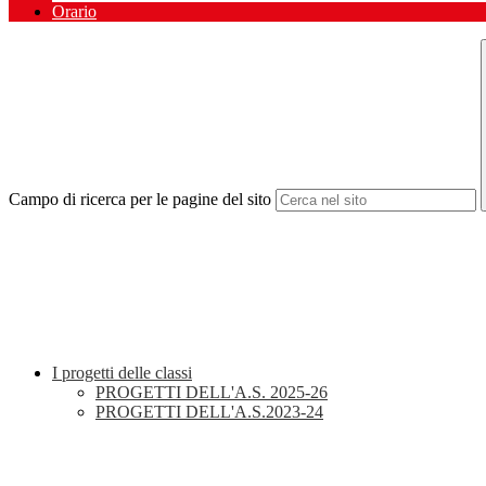
Orario
Campo di ricerca per le pagine del sito
I progetti delle classi
PROGETTI DELL'A.S. 2025-26
PROGETTI DELL'A.S.2023-24