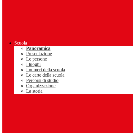
Scuola
Panoramica
Presentazione
Le persone
I luoghi
I numeri della scuola
Le carte della scuola
Percorsi di studio
Organizzazione
La storia