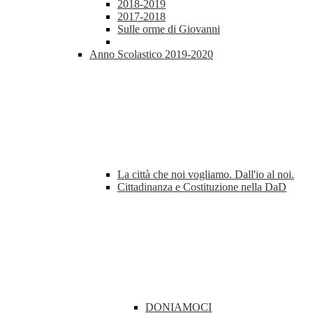
2018-2019
2017-2018
Sulle orme di Giovanni
Anno Scolastico 2019-2020
La città che noi vogliamo. Dall'io al noi.
Cittadinanza e Costituzione nella DaD
DONIAMOCI