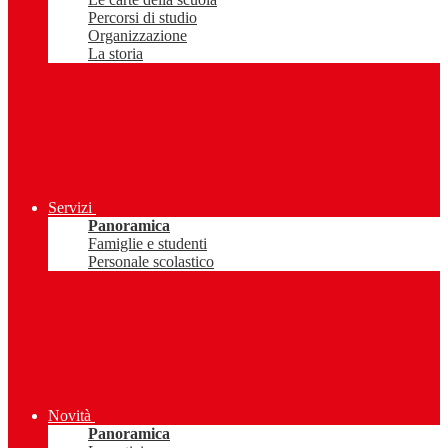
Percorsi di studio
Organizzazione
La storia
Servizi
Panoramica
Famiglie e studenti
Personale scolastico
Novità
Panoramica