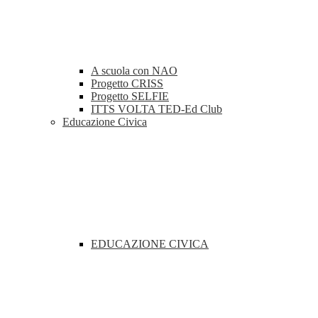
A scuola con NAO
Progetto CRISS
Progetto SELFIE
ITTS VOLTA TED-Ed Club
Educazione Civica
EDUCAZIONE CIVICA