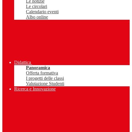
Le notizie
Le circolari
Calendario eventi
Albo online
Didattica
Panoramica
Offerta formativa
I progetti delle classi
Valutazione Studenti
Ricerca e Innovazione