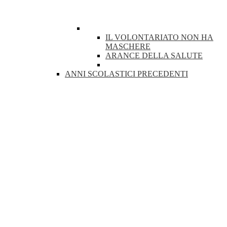
IL VOLONTARIATO NON HA
MASCHERE
ARANCE DELLA SALUTE
ANNI SCOLASTICI PRECEDENTI