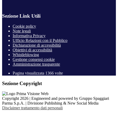
Sezione Link Utili
Cookie policy
Note legali
Informativa Privacy
Ufficio Relazioni con il Pubblico
Dichiarazione di accessibilità
Obiettivi di accessibilità
Whistleblowing
Gestione consensi cookie
Amministrazione trasparente
Pagina visualizzata
1366
volte
Sezione Copyright
Copyright 2026 | Engineered and powered by Gruppo Spaggiari
Parma S.p.A. | Divisione Publishing & New Social Media
Disclaimer trattamento dati personali