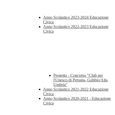
Anno Scolastico 2023-2024 Educazione
Civica
Anno Scolastico 2022-2023 Educazione
Civica
Progetto - Concorso "Club per
l'Unesco di Perugia- Gubbio/Alta
Umbria"
Anno Scolastico 2021-2022 Educazione
Civica
Anno Scolastico 2020-2021 - Educazione
Civica