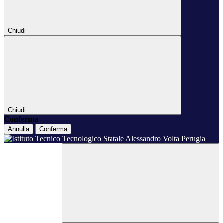
Chiudi
Chiudi
Conferma
Annulla
Conferma