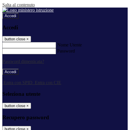
Salta al contenuto
Accedi
Accedi
button close
×
Nome Utente
Password
Password dimenticata?
-
Entra con SPID
Entra con CIE
Seleziona utente
button close
×
Recupero password
button close
×