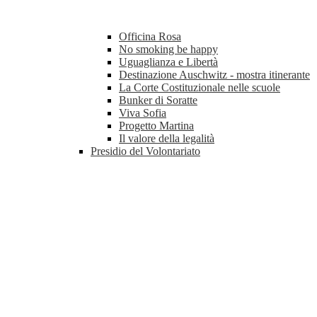
Officina Rosa
No smoking be happy
Uguaglianza e Libertà
Destinazione Auschwitz - mostra itinerante
La Corte Costituzionale nelle scuole
Bunker di Soratte
Viva Sofia
Progetto Martina
Il valore della legalità
Presidio del Volontariato