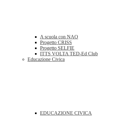
A scuola con NAO
Progetto CRISS
Progetto SELFIE
ITTS VOLTA TED-Ed Club
Educazione Civica
EDUCAZIONE CIVICA