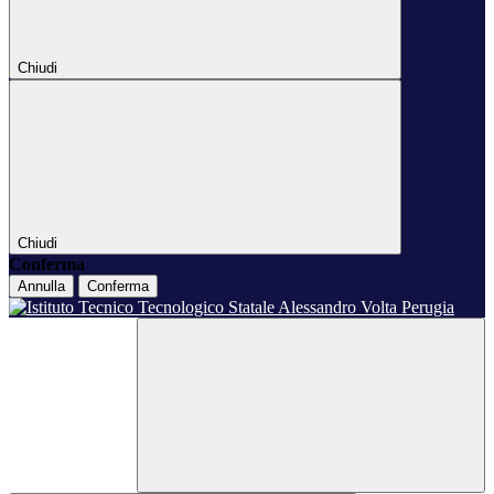
Chiudi
Chiudi
Conferma
Annulla
Conferma