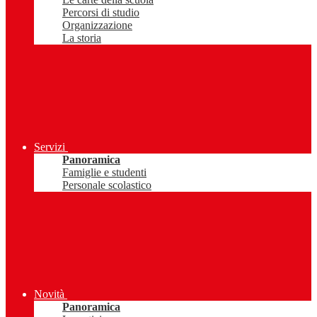
Percorsi di studio
Organizzazione
La storia
Servizi
Panoramica
Famiglie e studenti
Personale scolastico
Novità
Panoramica