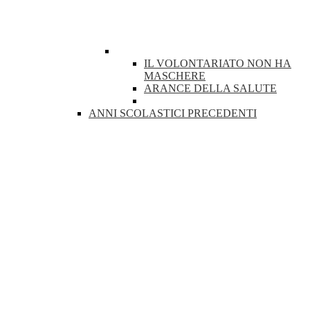
IL VOLONTARIATO NON HA
MASCHERE
ARANCE DELLA SALUTE
ANNI SCOLASTICI PRECEDENTI