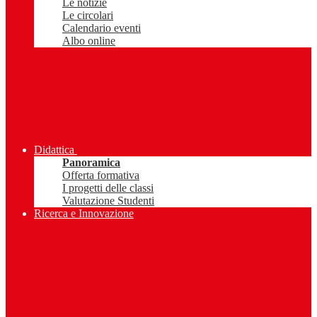
Le notizie
Le circolari
Calendario eventi
Albo online
Didattica
Panoramica
Offerta formativa
I progetti delle classi
Valutazione Studenti
Ricerca e Innovazione