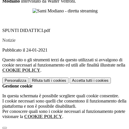
Modiano
intervistato da Walter Veltroni.
SPUNTI DIDATTICI.pdf
Notizie
Pubblicato il 24-01-2021
Questo sito o gli strumenti terzi da questo utilizzati si avvalgono di
cookie necessari al funzionamento ed utili alle finalità illustrate nella
COOKIE POLICY
.
Personalizza
Rifiuta tutti
i cookies
Accetta tutti
i cookies
Gestione cookie
In questa schermata è possibile scegliere quali cookie consentire.
I cookie necessari sono quelli che consentono il funzionamento della
piattaforma e non è possibile disabilitarli.
Per conoscere quali sono i cookie necessari al funzionamento potete
visionare la
COOKIE POLICY
.