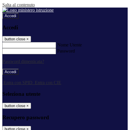
Salta al contenuto
Accedi
Accedi
button close
×
Nome Utente
Password
Password dimenticata?
-
Entra con SPID
Entra con CIE
Seleziona utente
button close
×
Recupero password
button close
×