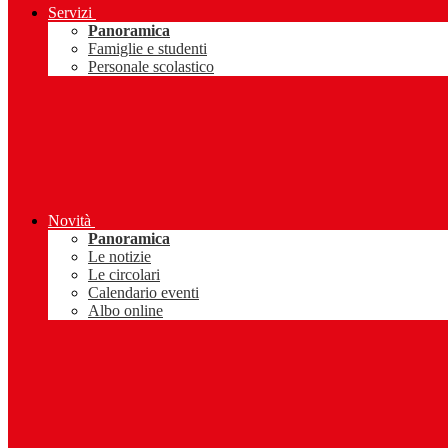
Servizi
Panoramica
Famiglie e studenti
Personale scolastico
Novità
Panoramica
Le notizie
Le circolari
Calendario eventi
Albo online