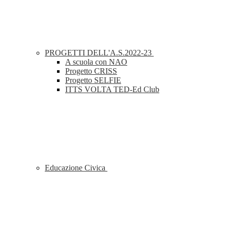
PROGETTI DELL'A.S.2022-23
A scuola con NAO
Progetto CRISS
Progetto SELFIE
ITTS VOLTA TED-Ed Club
Educazione Civica