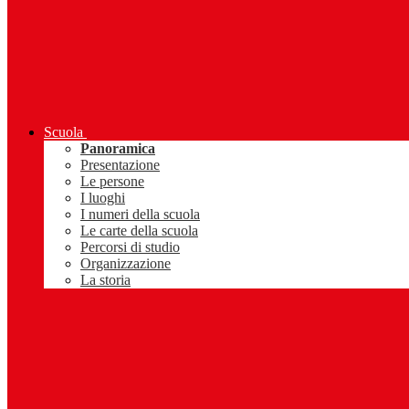
Scuola
Panoramica
Presentazione
Le persone
I luoghi
I numeri della scuola
Le carte della scuola
Percorsi di studio
Organizzazione
La storia