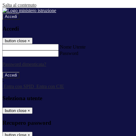
Salta al contenuto
Accedi
Accedi
button close
×
Nome Utente
Password
Password dimenticata?
-
Entra con SPID
Entra con CIE
Seleziona utente
button close
×
Recupero password
button close
×