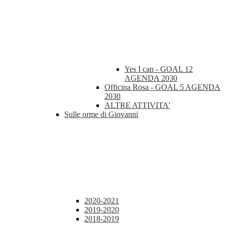
Yes I can - GOAL 12
AGENDA 2030
Officina Rosa - GOAL 5 AGENDA
2030
ALTRE ATTIVITA'
Sulle orme di Giovanni
2020-2021
2019-2020
2018-2019