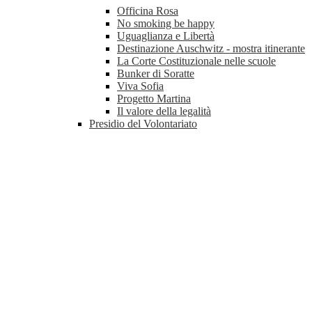
Officina Rosa
No smoking be happy
Uguaglianza e Libertà
Destinazione Auschwitz - mostra itinerante
La Corte Costituzionale nelle scuole
Bunker di Soratte
Viva Sofia
Progetto Martina
Il valore della legalità
Presidio del Volontariato