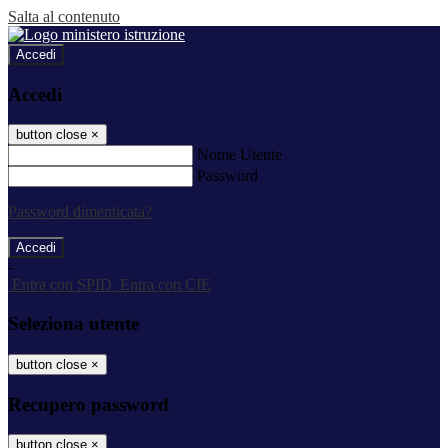
Salta al contenuto
Accedi
Accedi
button close
×
Nome Utente
Password
Password dimenticata?
-
Entra con SPID
Entra con CIE
Seleziona utente
button close
×
Recupero password
button close
×