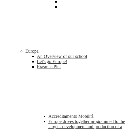
Europa
An Overview of our school
Let's go Europe!
Erasmus Plus
Accreditamento Mobilità
Europe drives together programmed to the
target - development and production of a