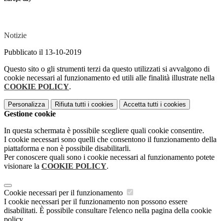
Notizie
Pubblicato il 13-10-2019
Questo sito o gli strumenti terzi da questo utilizzati si avvalgono di
cookie necessari al funzionamento ed utili alle finalità illustrate nella
COOKIE POLICY
.
Personalizza
Rifiuta tutti
i cookies
Accetta tutti
i cookies
Gestione cookie
In questa schermata è possibile scegliere quali cookie consentire.
I cookie necessari sono quelli che consentono il funzionamento della
piattaforma e non è possibile disabilitarli.
Per conoscere quali sono i cookie necessari al funzionamento potete
visionare la
COOKIE POLICY
.
Cookie necessari per il funzionamento
I cookie necessari per il funzionamento non possono essere
disabilitati. È possibile consultare l'elenco nella pagina della cookie
policy.