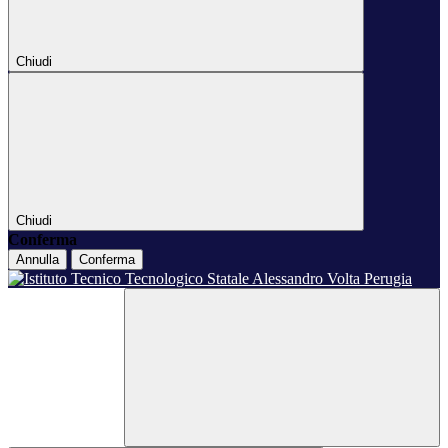
Chiudi
Chiudi
Conferma
Annulla
Conferma