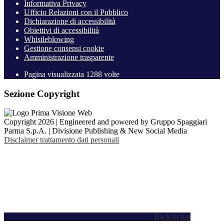
Informativa Privacy
Ufficio Relazioni con il Pubblico
Dichiarazione di accessibilità
Obiettivi di accessibilità
Whistleblowing
Gestione consensi cookie
Amministrazione trasparente
Pagina visualizzata
1288
volte
Sezione Copyright
Copyright 2026 | Engineered and powered by Gruppo Spaggiari
Parma S.p.A. | Divisione Publishing & New Social Media
Disclaimer trattamento dati personali
Back to top