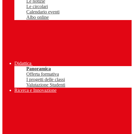
Le notizie
Le circolari
Calendario eventi
Albo online
Didattica
Panoramica
Offerta formativa
I progetti delle classi
Valutazione Studenti
Ricerca e Innovazione