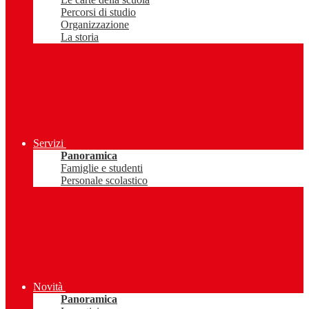
Percorsi di studio
Organizzazione
La storia
Servizi
Panoramica
Famiglie e studenti
Personale scolastico
Novità
Panoramica