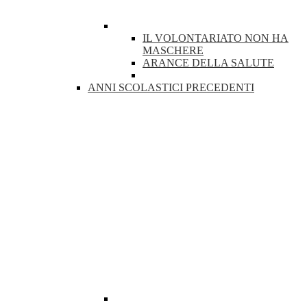
IL VOLONTARIATO NON HA
MASCHERE
ARANCE DELLA SALUTE
ANNI SCOLASTICI PRECEDENTI