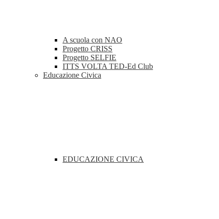
A scuola con NAO
Progetto CRISS
Progetto SELFIE
ITTS VOLTA TED-Ed Club
Educazione Civica
EDUCAZIONE CIVICA