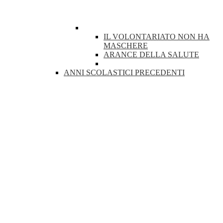
IL VOLONTARIATO NON HA
MASCHERE
ARANCE DELLA SALUTE
ANNI SCOLASTICI PRECEDENTI