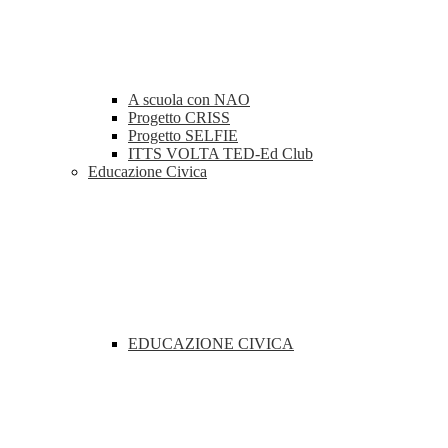
A scuola con NAO
Progetto CRISS
Progetto SELFIE
ITTS VOLTA TED-Ed Club
Educazione Civica
EDUCAZIONE CIVICA