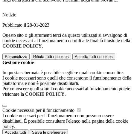
Notizie
Pubblicato il 28-01-2023
Questo sito o gli strumenti terzi da questo utilizzati si avvalgono di
cookie necessari al funzionamento ed utili alle finalità illustrate nella
COOKIE POLICY
.
Personalizza
Rifiuta tutti
i cookies
Accetta tutti
i cookies
Gestione cookie
In questa schermata è possibile scegliere quali cookie consentire.
I cookie necessari sono quelli che consentono il funzionamento della
piattaforma e non è possibile disabilitarli.
Per conoscere quali sono i cookie necessari al funzionamento potete
visionare la
COOKIE POLICY
.
Cookie necessari per il funzionamento
I cookie necessari per il funzionamento non possono essere
disabilitati. È possibile consultare l'elenco nella pagina della cookie
policy.
Accetta tutti
Salva le preferenze