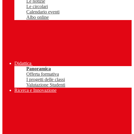
Le notizie
Le circolari
Calendario eventi
Albo online
Didattica
Panoramica
Offerta formativa
I progetti delle classi
Valutazione Studenti
Ricerca e Innovazione