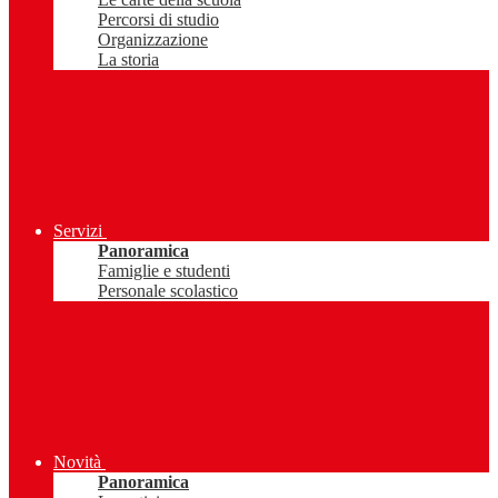
Percorsi di studio
Organizzazione
La storia
Servizi
Panoramica
Famiglie e studenti
Personale scolastico
Novità
Panoramica