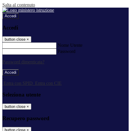
Salta al contenuto
Accedi
Accedi
button close
×
Nome Utente
Password
Password dimenticata?
-
Entra con SPID
Entra con CIE
Seleziona utente
button close
×
Recupero password
button close
×