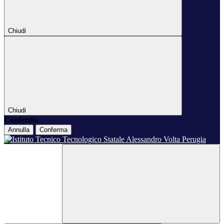
Chiudi
Chiudi
Conferma
Annulla
Conferma