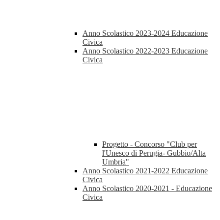
Anno Scolastico 2023-2024 Educazione
Civica
Anno Scolastico 2022-2023 Educazione
Civica
Progetto - Concorso "Club per
l'Unesco di Perugia- Gubbio/Alta
Umbria"
Anno Scolastico 2021-2022 Educazione
Civica
Anno Scolastico 2020-2021 - Educazione
Civica