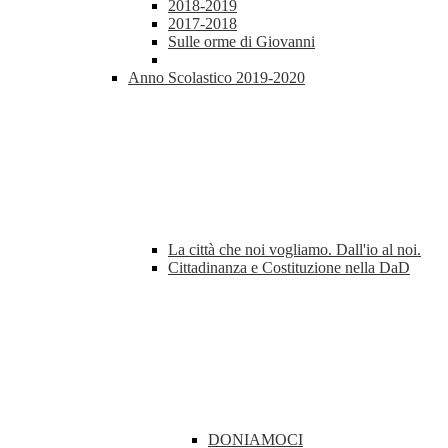
2018-2019
2017-2018
Sulle orme di Giovanni
Anno Scolastico 2019-2020
La città che noi vogliamo. Dall'io al noi.
Cittadinanza e Costituzione nella DaD
DONIAMOCI