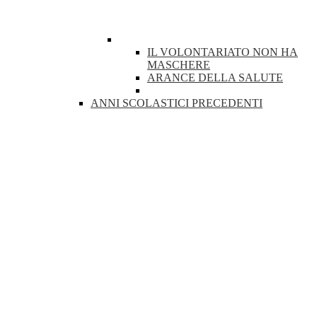
IL VOLONTARIATO NON HA
MASCHERE
ARANCE DELLA SALUTE
ANNI SCOLASTICI PRECEDENTI