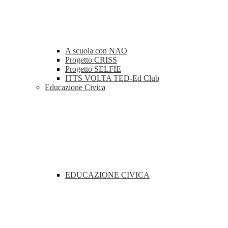
A scuola con NAO
Progetto CRISS
Progetto SELFIE
ITTS VOLTA TED-Ed Club
Educazione Civica
EDUCAZIONE CIVICA