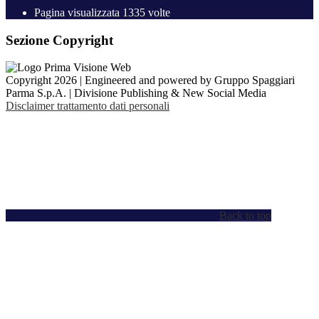
Pagina visualizzata
1335
volte
Sezione Copyright
Copyright 2026 | Engineered and powered by Gruppo Spaggiari
Parma S.p.A. | Divisione Publishing & New Social Media
Disclaimer trattamento dati personali
Back to top