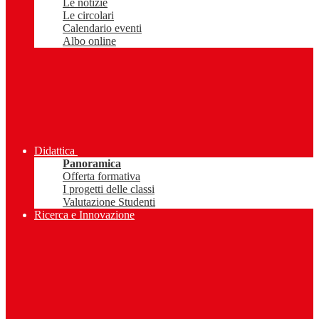
Le notizie
Le circolari
Calendario eventi
Albo online
Didattica
Panoramica
Offerta formativa
I progetti delle classi
Valutazione Studenti
Ricerca e Innovazione