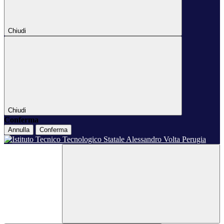
Chiudi
Chiudi
Conferma
Annulla
Conferma