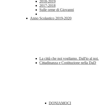
2018-2019
2017-2018
Sulle orme di Giovanni
Anno Scolastico 2019-2020
La città che noi vogliamo. Dall'io al noi.
Cittadinanza e Costituzione nella DaD
DONIAMOCI