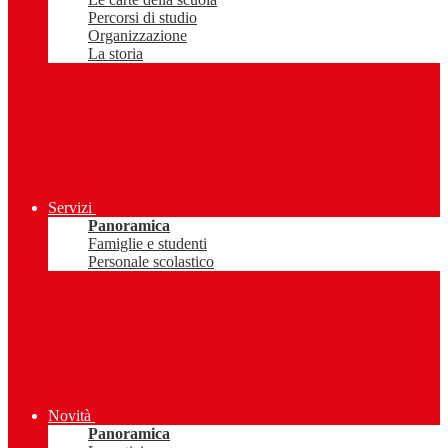
Percorsi di studio
Organizzazione
La storia
Servizi
Panoramica
Famiglie e studenti
Personale scolastico
Novità
Panoramica