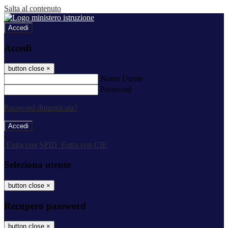
Salta al contenuto
Accedi
Accedi
button close
×
Nome Utente
Password
Password dimenticata?
-
Entra con SPID
Entra con CIE
Seleziona utente
button close
×
Recupero password
button close
×