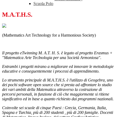
Scuola Polo
M.A.T.H.S.
(Mathematics Art Technology for a Harmonious Society)
Il progetto eTwinning M. A.T. H. S. è legato al progetto Erasmus +
"Matematica Arte TecInologia per una Società Armoniosa".
Entrambi i progetti mirano a migliorare ed innovare le metodologie
educative e conseguentemente i processi di apprendimento.
Lo strumento principale di M.A.T.H.S. è l'utilizzo di Geogebra, uno
dei pochi software open source che si presta ad affrontare lo studio
dei vari ambiti della Matematica attraverso la costruzione di
percorsi personali, in funzione di ciò che maggiormente si ritiene
significativo ed in base a quanto richiesto dai programmi nazionali.
Coinvolte sei scuole di cinque Paesi : Grecia, Germania, Italia,
Spagna e Turchia, più di 200 studenti , più di 200 famiglie. Docenti