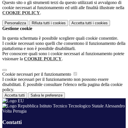
Questo sito o gli strumenti terzi da questo utilizzati si avvalgono di
cookie necessari al funzionamento ed utili alle finalità illustrate nella
COOKIE POLICY
.
Personalizza
Rifiuta tutti
i cookies
Accetta tutti
i cookies
Gestione cookie
In questa schermata è possibile scegliere quali cookie consentire.
I cookie necessari sono quelli che consentono il funzionamento della
piattaforma e non è possibile disabilitarli.
Per conoscere quali sono i cookie necessari al funzionamento potete
visionare la
COOKIE POLICY
.
Cookie necessari per il funzionamento
I cookie necessari per il funzionamento non possono essere
disabilitati. È possibile consultare l'elenco nella pagina della cookie
policy.
Accetta tutti
Salva le preferenze
Istituto Tecnico Tecnologico Statale Alessandro
Volta Perugia
Contatti