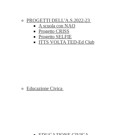
PROGETTI DELL'A.S.2022-23
A scuola con NAO
Progetto CRISS
Progetto SELFIE
ITTS VOLTA TED-Ed Club
Educazione Civica
EDUCAZIONE CIVICA