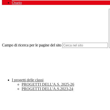
Orario
Campo di ricerca per le pagine del sito
I progetti delle classi
PROGETTI DELL'A.S. 2025-26
PROGETTI DELL'A.S.2023-24