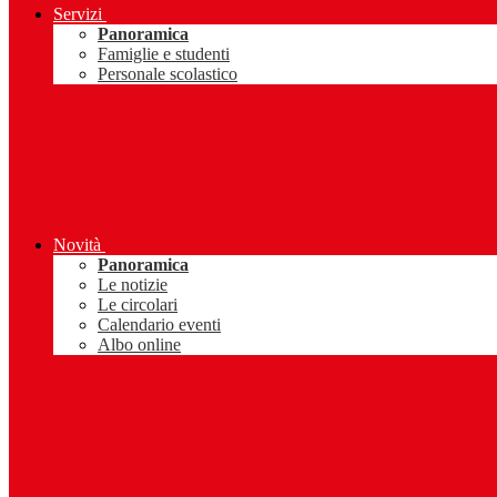
Servizi
Panoramica
Famiglie e studenti
Personale scolastico
Novità
Panoramica
Le notizie
Le circolari
Calendario eventi
Albo online