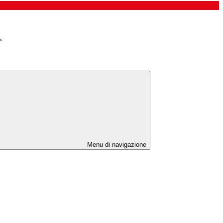
>
Menu di navigazione