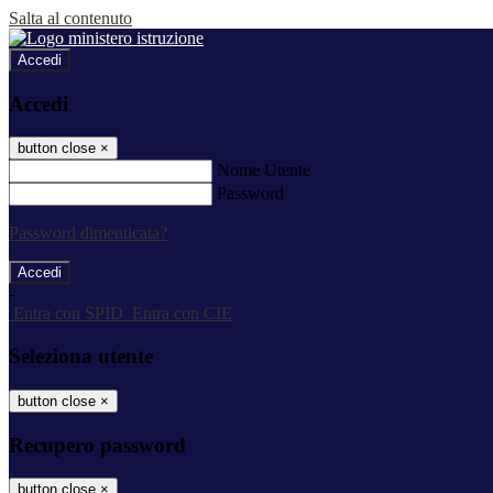
Salta al contenuto
Accedi
Accedi
button close
×
Nome Utente
Password
Password dimenticata?
-
Entra con SPID
Entra con CIE
Seleziona utente
button close
×
Recupero password
button close
×