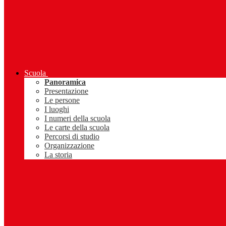
Scuola
Panoramica
Presentazione
Le persone
I luoghi
I numeri della scuola
Le carte della scuola
Percorsi di studio
Organizzazione
La storia