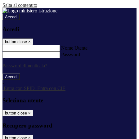
Salta al contenuto
Accedi
Accedi
button close
×
Nome Utente
Password
Password dimenticata?
-
Entra con SPID
Entra con CIE
Seleziona utente
button close
×
Recupero password
button close
×