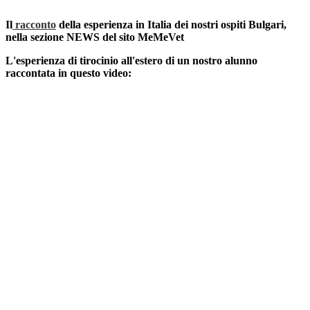
Il
racconto
della esperienza in Italia dei nostri ospiti Bulgari,
nella sezione NEWS del sito MeMeVet
L'esperienza di tirocinio all'estero di un nostro alunno
raccontata in questo video: