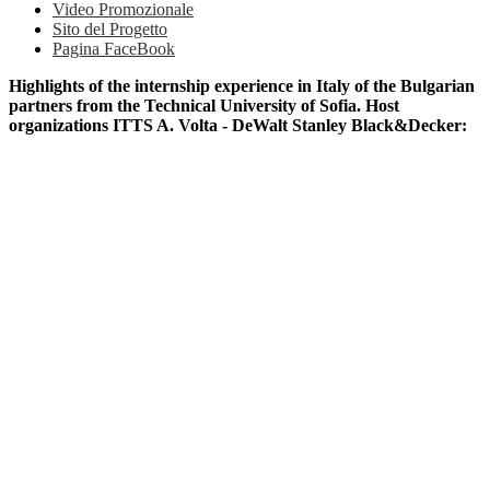
Video Promozionale
Sito del Progetto
Pagina FaceBook
Highlights of the internship experience in Italy of the Bulgarian
partners from the Technical University of Sofia. Host
organizations ITTS A. Volta - DeWalt Stanley Black&Decker: