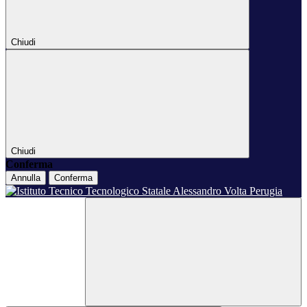
Chiudi
Chiudi
Conferma
Annulla
Conferma