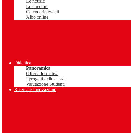
Le notizie
Le circolari
Calendario eventi
Albo online
Didattica
Panoramica
Offerta formativa
I progetti delle classi
Valutazione Studenti
Ricerca e Innovazione