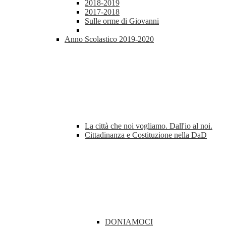
2018-2019
2017-2018
Sulle orme di Giovanni
Anno Scolastico 2019-2020
La città che noi vogliamo. Dall'io al noi.
Cittadinanza e Costituzione nella DaD
DONIAMOCI