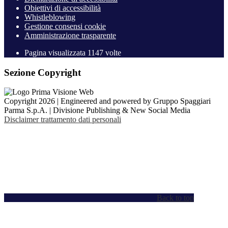
Obiettivi di accessibilità
Whistleblowing
Gestione consensi cookie
Amministrazione trasparente
Pagina visualizzata
1147
volte
Sezione Copyright
Copyright 2026 | Engineered and powered by Gruppo Spaggiari
Parma S.p.A. | Divisione Publishing & New Social Media
Disclaimer trattamento dati personali
Back to top