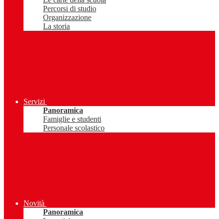
Percorsi di studio
Organizzazione
La storia
Servizi
Panoramica
Famiglie e studenti
Personale scolastico
Novità
Panoramica