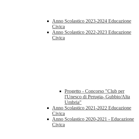
Anno Scolastico 2023-2024 Educazione
Civica
Anno Scolastico 2022-2023 Educazione
Civica
Progetto - Concorso "Club per
l'Unesco di Perugia- Gubbio/Alta
Umbria"
Anno Scolastico 2021-2022 Educazione
Civica
Anno Scolastico 2020-2021 - Educazione
Civica