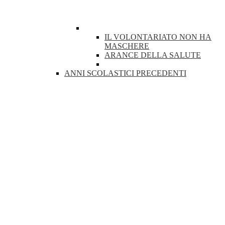
IL VOLONTARIATO NON HA
MASCHERE
ARANCE DELLA SALUTE
ANNI SCOLASTICI PRECEDENTI