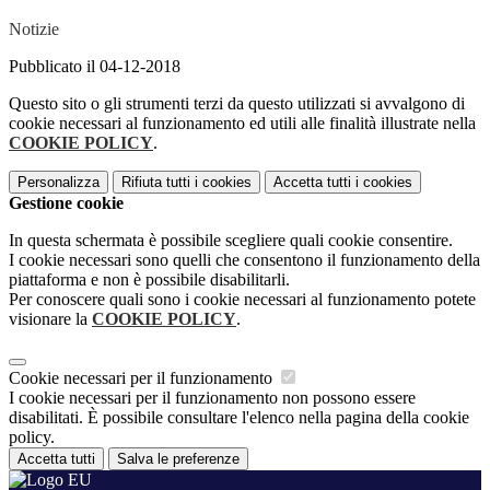
Notizie
Pubblicato il 04-12-2018
Questo sito o gli strumenti terzi da questo utilizzati si avvalgono di
cookie necessari al funzionamento ed utili alle finalità illustrate nella
COOKIE POLICY
.
Personalizza
Rifiuta tutti
i cookies
Accetta tutti
i cookies
Gestione cookie
In questa schermata è possibile scegliere quali cookie consentire.
I cookie necessari sono quelli che consentono il funzionamento della
piattaforma e non è possibile disabilitarli.
Per conoscere quali sono i cookie necessari al funzionamento potete
visionare la
COOKIE POLICY
.
Cookie necessari per il funzionamento
I cookie necessari per il funzionamento non possono essere
disabilitati. È possibile consultare l'elenco nella pagina della cookie
policy.
Accetta tutti
Salva le preferenze