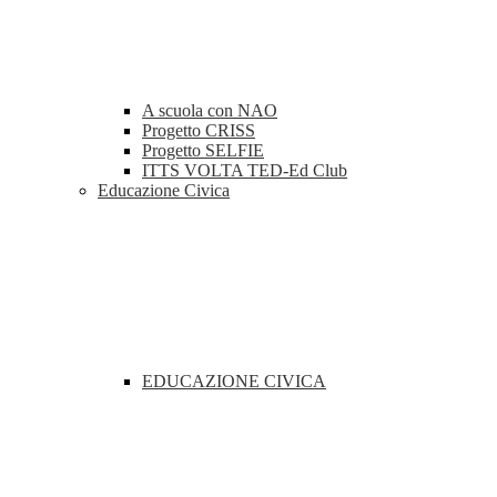
A scuola con NAO
Progetto CRISS
Progetto SELFIE
ITTS VOLTA TED-Ed Club
Educazione Civica
EDUCAZIONE CIVICA