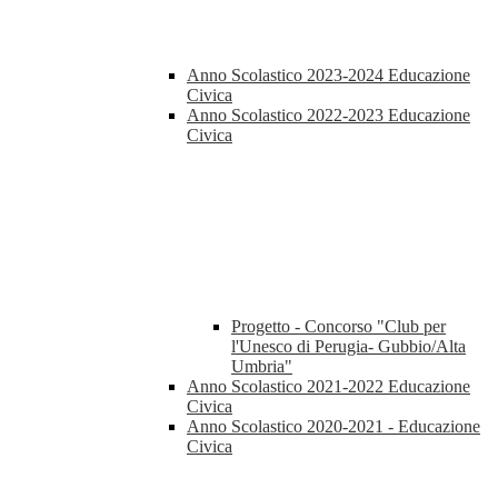
Anno Scolastico 2023-2024 Educazione
Civica
Anno Scolastico 2022-2023 Educazione
Civica
Progetto - Concorso "Club per
l'Unesco di Perugia- Gubbio/Alta
Umbria"
Anno Scolastico 2021-2022 Educazione
Civica
Anno Scolastico 2020-2021 - Educazione
Civica