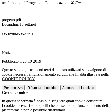
nell’ambito del Progetto di Comunicazione
WeFree
.
progetto.pdf
Locandina 18 sett.jpg
SAN PATRIGNANO 2019
Notizie
Pubblicato il 28-10-2019
Questo sito o gli strumenti terzi da questo utilizzati si avvalgono di
cookie necessari al funzionamento ed utili alle finalità illustrate nella
COOKIE POLICY
.
Personalizza
Rifiuta tutti
i cookies
Accetta tutti
i cookies
Gestione cookie
In questa schermata è possibile scegliere quali cookie consentire.
I cookie necessari sono quelli che consentono il funzionamento della
piattaforma e non è possibile disabilitarli.