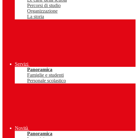
Percorsi di studio
Organizzazione
La storia
Servizi
Panoramica
Famiglie e studenti
Personale scolastico
Novità
Panoramica