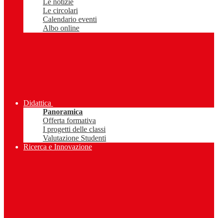
Le notizie
Le circolari
Calendario eventi
Albo online
Didattica
Panoramica
Offerta formativa
I progetti delle classi
Valutazione Studenti
Ricerca e Innovazione