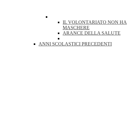
IL VOLONTARIATO NON HA
MASCHERE
ARANCE DELLA SALUTE
ANNI SCOLASTICI PRECEDENTI