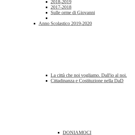
2018-2019
2017-2018
Sulle orme di Giovanni
Anno Scolastico 2019-2020
La città che noi vogliamo. Dall'io al noi.
Cittadinanza e Costituzione nella DaD
DONIAMOCI