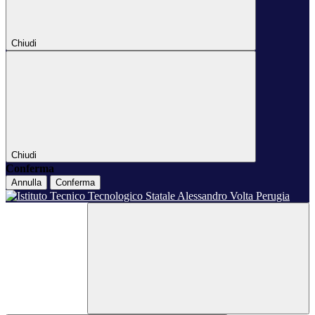
Chiudi
Chiudi
Conferma
Annulla
Conferma