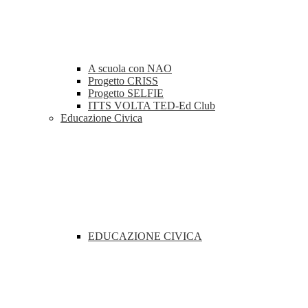
A scuola con NAO
Progetto CRISS
Progetto SELFIE
ITTS VOLTA TED-Ed Club
Educazione Civica
EDUCAZIONE CIVICA