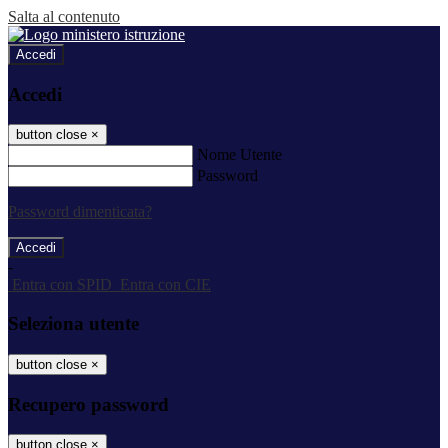
Salta al contenuto
Accedi
Accedi
button close
×
Nome Utente
Password
Password dimenticata?
-
Entra con SPID
Entra con CIE
Seleziona utente
button close
×
Recupero password
button close
×