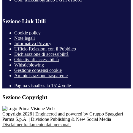
Sezione Link Utili
Cookie policy
Note legali
Informativa Privacy
Ufficio Relazioni con il Pubblico
Dichiarazione di accessibilità
Obiettivi di accessibilità
Whistleblowing
Gestione consensi cookie
Amministrazione trasparente
Pagina visualizzata
1514
volte
Sezione Copyright
Copyright 2026 | Engineered and powered by Gruppo Spaggiari
Parma S.p.A. | Divisione Publishing & New Social Media
Disclaimer trattamento dati personali