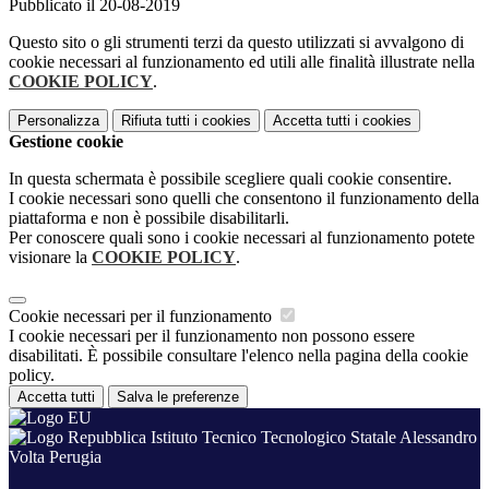
Pubblicato il 20-08-2019
Questo sito o gli strumenti terzi da questo utilizzati si avvalgono di
cookie necessari al funzionamento ed utili alle finalità illustrate nella
COOKIE POLICY
.
Personalizza
Rifiuta tutti
i cookies
Accetta tutti
i cookies
Gestione cookie
In questa schermata è possibile scegliere quali cookie consentire.
I cookie necessari sono quelli che consentono il funzionamento della
piattaforma e non è possibile disabilitarli.
Per conoscere quali sono i cookie necessari al funzionamento potete
visionare la
COOKIE POLICY
.
Cookie necessari per il funzionamento
I cookie necessari per il funzionamento non possono essere
disabilitati. È possibile consultare l'elenco nella pagina della cookie
policy.
Accetta tutti
Salva le preferenze
Istituto Tecnico Tecnologico Statale Alessandro
Volta Perugia