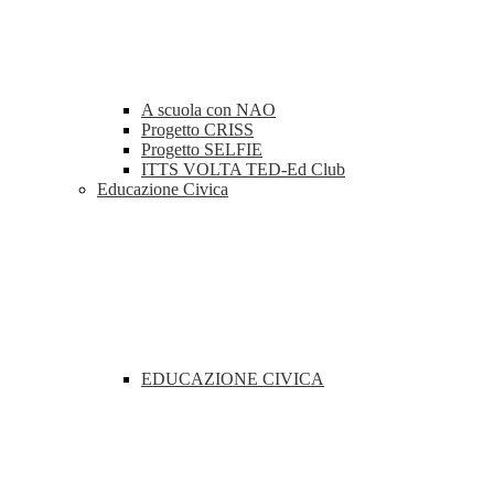
A scuola con NAO
Progetto CRISS
Progetto SELFIE
ITTS VOLTA TED-Ed Club
Educazione Civica
EDUCAZIONE CIVICA