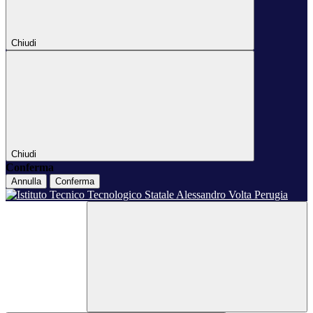
Chiudi
Chiudi
Conferma
Annulla
Conferma