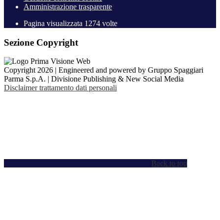
Amministrazione trasparente
Pagina visualizzata
1274
volte
Sezione Copyright
Copyright 2026 | Engineered and powered by Gruppo Spaggiari
Parma S.p.A. | Divisione Publishing & New Social Media
Disclaimer trattamento dati personali
Back to top