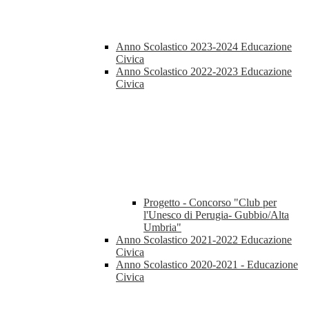
Anno Scolastico 2023-2024 Educazione
Civica
Anno Scolastico 2022-2023 Educazione
Civica
Progetto - Concorso "Club per
l'Unesco di Perugia- Gubbio/Alta
Umbria"
Anno Scolastico 2021-2022 Educazione
Civica
Anno Scolastico 2020-2021 - Educazione
Civica