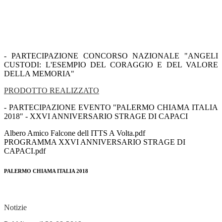
- PARTECIPAZIONE CONCORSO NAZIONALE "ANGELI
CUSTODI: L'ESEMPIO DEL CORAGGIO E DEL VALORE
DELLA MEMORIA"
PRODOTTO REALIZZATO
- PARTECIPAZIONE EVENTO "PALERMO CHIAMA ITALIA
2018" - XXVI ANNIVERSARIO STRAGE DI CAPACI
Albero Amico Falcone dell ITTS A Volta.pdf
PROGRAMMA XXVI ANNIVERSARIO STRAGE DI
CAPACI.pdf
PALERMO CHIAMA ITALIA 2018
Notizie