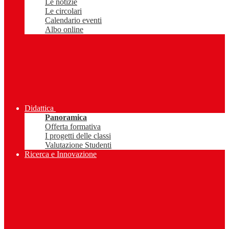
Le notizie
Le circolari
Calendario eventi
Albo online
Didattica
Panoramica
Offerta formativa
I progetti delle classi
Valutazione Studenti
Ricerca e Innovazione