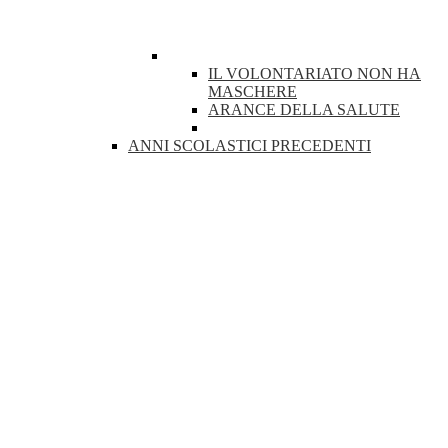
IL VOLONTARIATO NON HA
MASCHERE
ARANCE DELLA SALUTE
ANNI SCOLASTICI PRECEDENTI