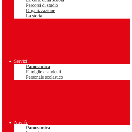
Percorsi di studio
Organizzazione
La storia
Servizi
Panoramica
Famiglie e studenti
Personale scolastico
Novità
Panoramica