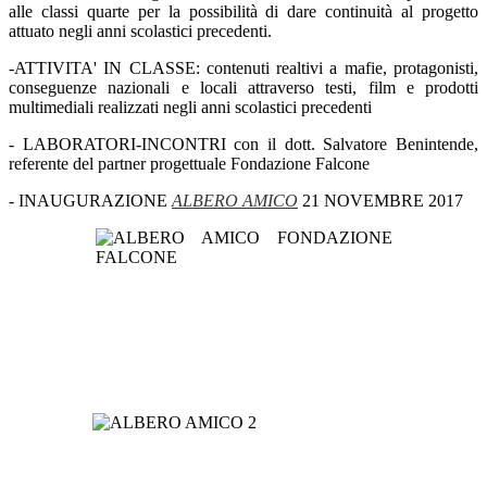
alle classi quarte per la possibilità di dare continuità al progetto
attuato negli anni scolastici precedenti.
-ATTIVITA' IN CLASSE: contenuti realtivi a mafie, protagonisti,
conseguenze nazionali e locali attraverso testi, film e prodotti
multimediali realizzati negli anni scolastici precedenti
- LABORATORI-INCONTRI con il dott. Salvatore Benintende,
referente del partner progettuale Fondazione Falcone
- INAUGURAZIONE
ALBERO AMICO
21 NOVEMBRE 2017