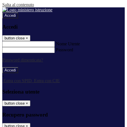
Salta al contenuto
Accedi
Accedi
button close
×
Nome Utente
Password
Password dimenticata?
-
Entra con SPID
Entra con CIE
Seleziona utente
button close
×
Recupero password
button close
×