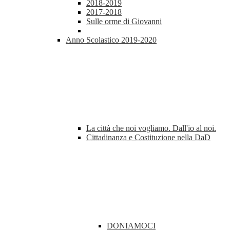
2018-2019
2017-2018
Sulle orme di Giovanni
Anno Scolastico 2019-2020
La città che noi vogliamo. Dall'io al noi.
Cittadinanza e Costituzione nella DaD
DONIAMOCI