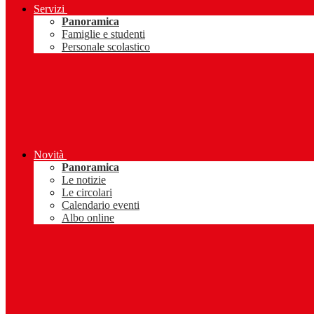
Servizi
Panoramica
Famiglie e studenti
Personale scolastico
Novità
Panoramica
Le notizie
Le circolari
Calendario eventi
Albo online