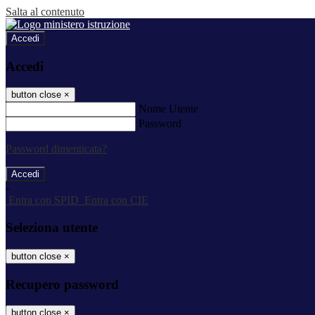
Salta al contenuto
Accedi
Accedi
button close
×
Nome Utente
Password
Password dimenticata?
-
Entra con SPID
Entra con CIE
Seleziona utente
button close
×
Recupero password
button close
×