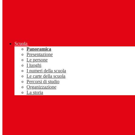
Scuola
Panoramica
Presentazione
Le persone
I luoghi
I numeri della scuola
Le carte della scuola
Percorsi di studio
Organizzazione
La storia