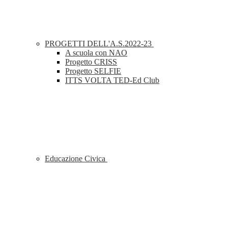
PROGETTI DELL'A.S.2022-23
A scuola con NAO
Progetto CRISS
Progetto SELFIE
ITTS VOLTA TED-Ed Club
Educazione Civica