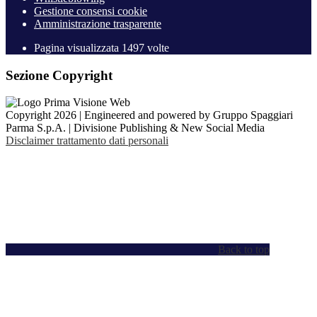
Gestione consensi cookie
Amministrazione trasparente
Pagina visualizzata
1497
volte
Sezione Copyright
Copyright 2026 | Engineered and powered by Gruppo Spaggiari
Parma S.p.A. | Divisione Publishing & New Social Media
Disclaimer trattamento dati personali
Back to top