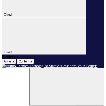
Chiudi
Chiudi
Conferma
Annulla
Conferma