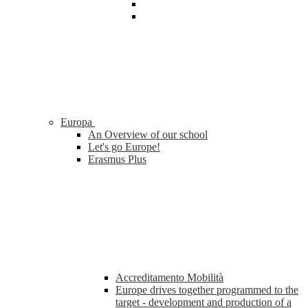
Europa
An Overview of our school
Let's go Europe!
Erasmus Plus
Accreditamento Mobilità
Europe drives together programmed to the
target - development and production of a