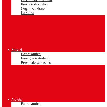
Percorsi di studio
Organizzazione
La storia
Servizi
Panoramica
Famiglie e studenti
Personale scolastico
Novità
Panoramica