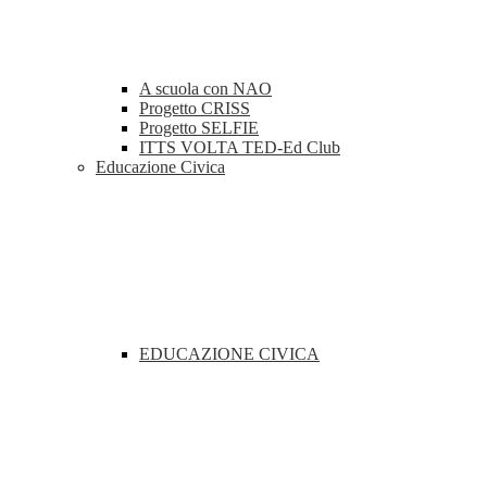
A scuola con NAO
Progetto CRISS
Progetto SELFIE
ITTS VOLTA TED-Ed Club
Educazione Civica
EDUCAZIONE CIVICA