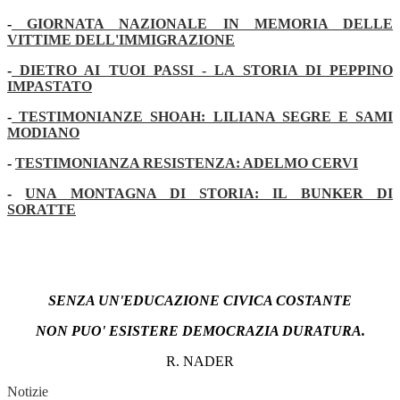
-
GIORNATA NAZIONALE IN MEMORIA DELLE
VITTIME DELL'IMMIGRAZIONE
-
DIETRO AI TUOI PASSI - LA STORIA DI PEPPINO
IMPASTATO
-
TESTIMONIANZE SHOAH: LILIANA SEGRE E SAMI
MODIANO
-
TESTIMONIANZA RESISTENZA: ADELMO CERVI
-
UNA MONTAGNA DI STORIA: IL BUNKER DI
SORATTE
SENZA UN'EDUCAZIONE CIVICA COSTANTE
NON PUO' ESISTERE DEMOCRAZIA DURATURA.
R. NADER
Notizie