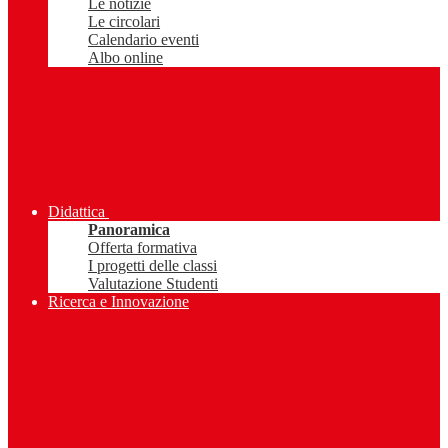
Le notizie
Le circolari
Calendario eventi
Albo online
Didattica
Panoramica
Offerta formativa
I progetti delle classi
Valutazione Studenti
Ricerca e Innovazione