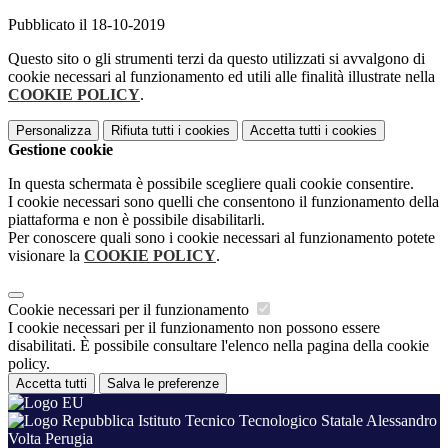
Pubblicato il 18-10-2019
Questo sito o gli strumenti terzi da questo utilizzati si avvalgono di
cookie necessari al funzionamento ed utili alle finalità illustrate nella
COOKIE POLICY
.
Personalizza
Rifiuta tutti
i cookies
Accetta tutti
i cookies
Gestione cookie
In questa schermata è possibile scegliere quali cookie consentire.
I cookie necessari sono quelli che consentono il funzionamento della
piattaforma e non è possibile disabilitarli.
Per conoscere quali sono i cookie necessari al funzionamento potete
visionare la
COOKIE POLICY
.
Cookie necessari per il funzionamento
I cookie necessari per il funzionamento non possono essere
disabilitati. È possibile consultare l'elenco nella pagina della cookie
policy.
Accetta tutti
Salva le preferenze
Istituto Tecnico Tecnologico Statale Alessandro
Volta Perugia