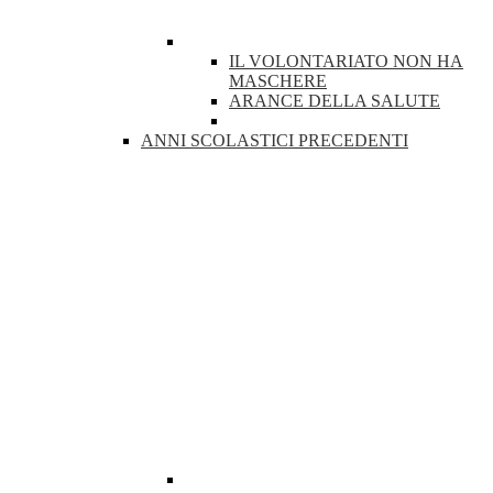
IL VOLONTARIATO NON HA
MASCHERE
ARANCE DELLA SALUTE
ANNI SCOLASTICI PRECEDENTI