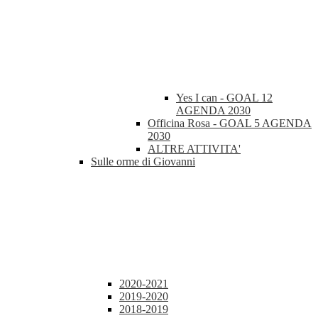
Yes I can - GOAL 12
AGENDA 2030
Officina Rosa - GOAL 5 AGENDA
2030
ALTRE ATTIVITA'
Sulle orme di Giovanni
2020-2021
2019-2020
2018-2019