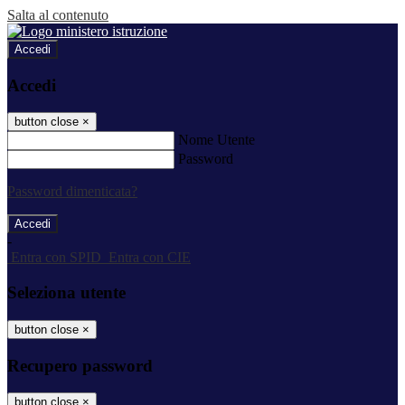
Salta al contenuto
Accedi
Accedi
button close
×
Nome Utente
Password
Password dimenticata?
-
Entra con SPID
Entra con CIE
Seleziona utente
button close
×
Recupero password
button close
×