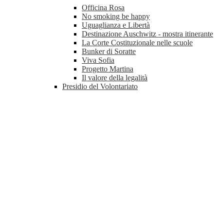
Officina Rosa
No smoking be happy
Uguaglianza e Libertà
Destinazione Auschwitz - mostra itinerante
La Corte Costituzionale nelle scuole
Bunker di Soratte
Viva Sofia
Progetto Martina
Il valore della legalità
Presidio del Volontariato