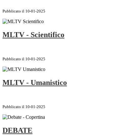
Pubblicato il 10-01-2025
MLTV - Scientifico
Pubblicato il 10-01-2025
MLTV - Umanistico
Pubblicato il 10-01-2025
DEBATE