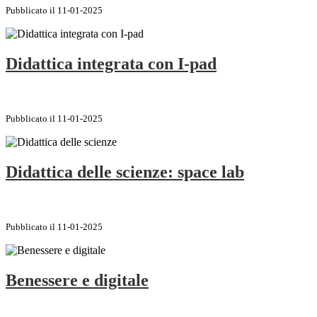
Pubblicato il 11-01-2025
Didattica integrata con I-pad
Pubblicato il 11-01-2025
Didattica delle scienze: space lab
Pubblicato il 11-01-2025
Benessere e digitale