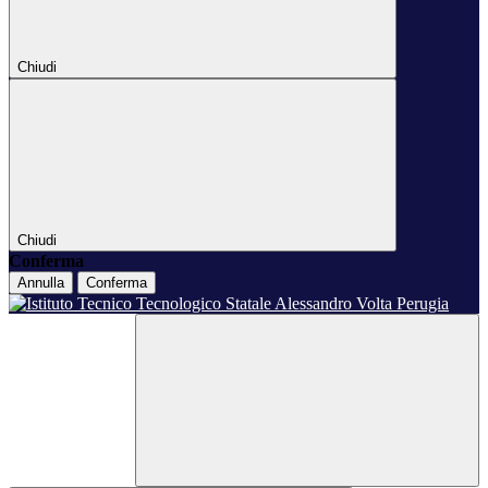
Chiudi
Chiudi
Conferma
Annulla
Conferma