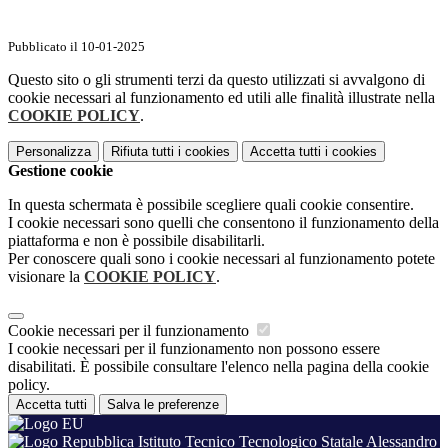
Pubblicato il 10-01-2025
Questo sito o gli strumenti terzi da questo utilizzati si avvalgono di
cookie necessari al funzionamento ed utili alle finalità illustrate nella
COOKIE POLICY
.
Personalizza
Rifiuta tutti
i cookies
Accetta tutti
i cookies
Gestione cookie
In questa schermata è possibile scegliere quali cookie consentire.
I cookie necessari sono quelli che consentono il funzionamento della
piattaforma e non è possibile disabilitarli.
Per conoscere quali sono i cookie necessari al funzionamento potete
visionare la
COOKIE POLICY
.
Cookie necessari per il funzionamento
I cookie necessari per il funzionamento non possono essere
disabilitati. È possibile consultare l'elenco nella pagina della cookie
policy.
Accetta tutti
Salva le preferenze
Istituto Tecnico Tecnologico Statale Alessandro