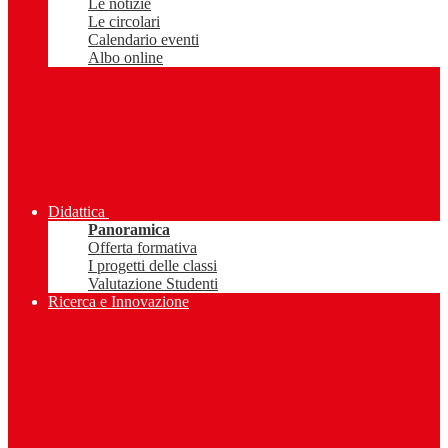
Le notizie
Le circolari
Calendario eventi
Albo online
Didattica
Panoramica
Offerta formativa
I progetti delle classi
Valutazione Studenti
Ricerca e Innovazione