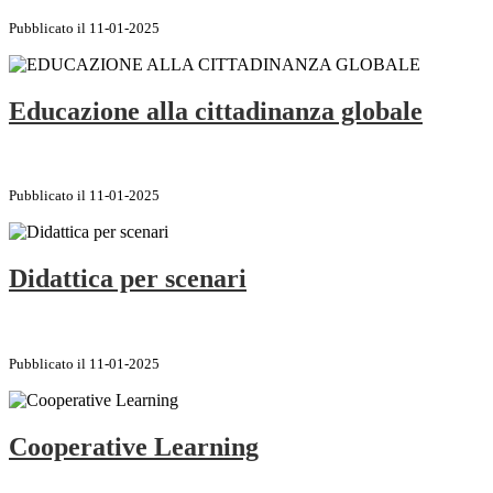
Pubblicato il 11-01-2025
Educazione alla cittadinanza globale
Pubblicato il 11-01-2025
Didattica per scenari
Pubblicato il 11-01-2025
Cooperative Learning