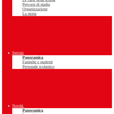
Percorsi di studio
Organizzazione
La storia
Servizi
Panoramica
Famiglie e studenti
Personale scolastico
Novità
Panoramica