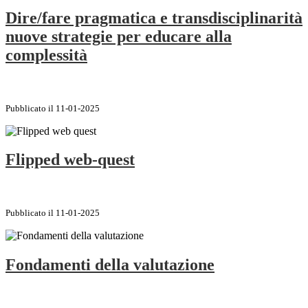
Dire/fare pragmatica e transdisciplinarità
nuove strategie per educare alla
complessità
Pubblicato il 11-01-2025
Flipped web-quest
Pubblicato il 11-01-2025
Fondamenti della valutazione