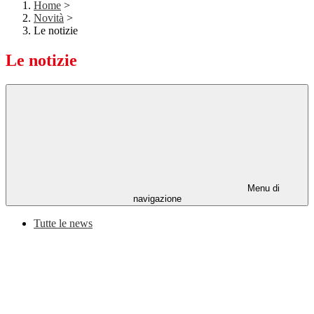
Home
>
Novità
>
Le notizie
Le notizie
Menu di
navigazione
Tutte le news