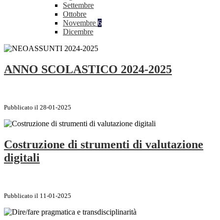
Settembre
Ottobre
Novembre
6
Dicembre
ANNO SCOLASTICO 2024-2025
Pubblicato il 28-01-2025
Costruzione di strumenti di valutazione
digitali
Pubblicato il 11-01-2025