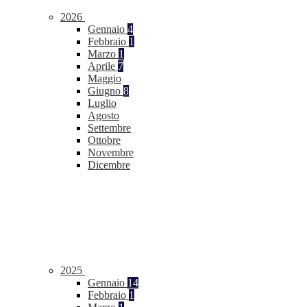
2026
Gennaio
4
Febbraio
1
Marzo
1
Aprile
7
Maggio
Giugno
8
Luglio
Agosto
Settembre
Ottobre
Novembre
Dicembre
2025
Gennaio
14
Febbraio
1