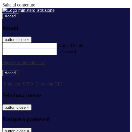
Salta al contenuto
Accedi
Accedi
button close
×
Nome Utente
Password
Password dimenticata?
-
Entra con SPID
Entra con CIE
Seleziona utente
button close
×
Recupero password
button close
×