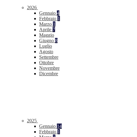
2026
Gennaio
4
Febbraio
1
Marzo
1
Aprile
7
Maggio
Giugno
8
Luglio
Agosto
Settembre
Ottobre
Novembre
Dicembre
2025
Gennaio
14
Febbraio
1