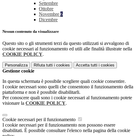
Settembre
Ottobre
Novembre
6
Dicembre
Nessun contenuto da visualizzare
Questo sito o gli strumenti terzi da questo utilizzati si avvalgono di
cookie necessari al funzionamento ed utili alle finalità illustrate nella
COOKIE POLICY
.
Personalizza
Rifiuta tutti
i cookies
Accetta tutti
i cookies
Gestione cookie
In questa schermata è possibile scegliere quali cookie consentire.
I cookie necessari sono quelli che consentono il funzionamento della
piattaforma e non è possibile disabilitarli.
Per conoscere quali sono i cookie necessari al funzionamento potete
visionare la
COOKIE POLICY
.
Cookie necessari per il funzionamento
I cookie necessari per il funzionamento non possono essere
disabilitati. È possibile consultare l'elenco nella pagina della cookie
policy.