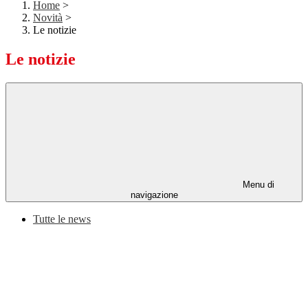
Home
>
Novità
>
Le notizie
Le notizie
Menu di
navigazione
Tutte le news