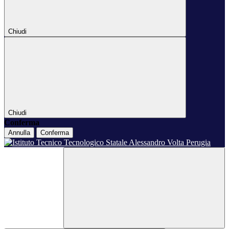
Chiudi
Chiudi
Conferma
Annulla
Conferma