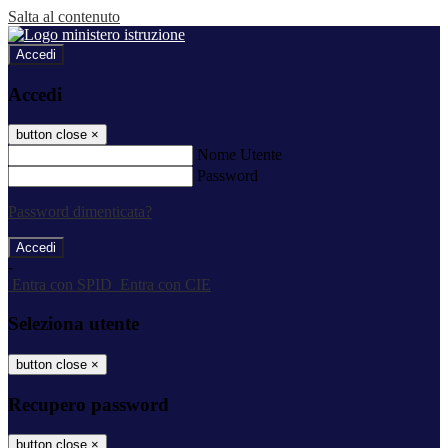
Salta al contenuto
Accedi
Accedi
button close
×
Nome Utente
Password
Password dimenticata?
-
Entra con SPID
Entra con CIE
Seleziona utente
button close
×
Recupero password
button close
×