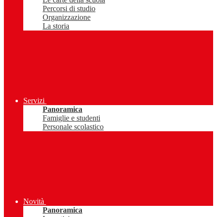
Percorsi di studio
Organizzazione
La storia
Servizi
Panoramica
Famiglie e studenti
Personale scolastico
Novità
Panoramica