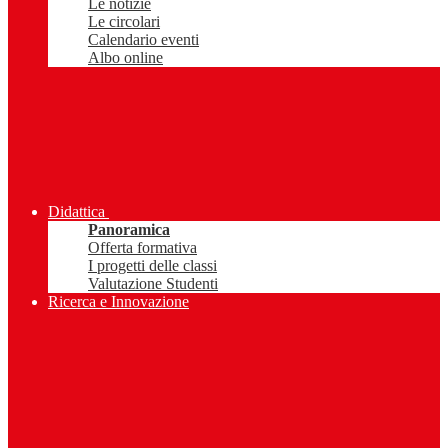
Le notizie
Le circolari
Calendario eventi
Albo online
Didattica
Panoramica
Offerta formativa
I progetti delle classi
Valutazione Studenti
Ricerca e Innovazione