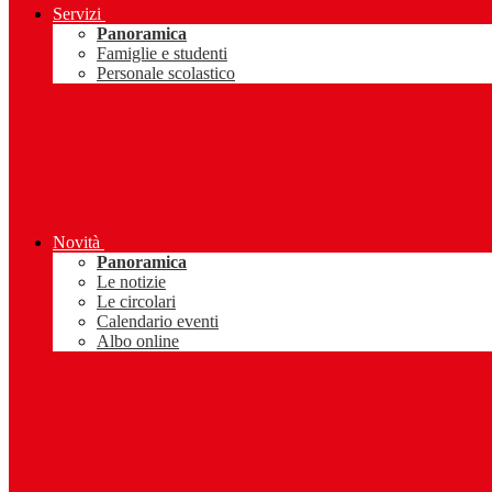
Servizi
Panoramica
Famiglie e studenti
Personale scolastico
Novità
Panoramica
Le notizie
Le circolari
Calendario eventi
Albo online