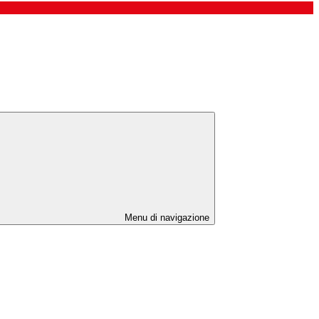
Menu di navigazione