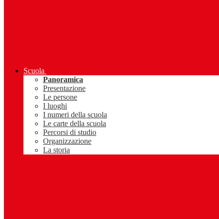
Scuola
Panoramica
Presentazione
Le persone
I luoghi
I numeri della scuola
Le carte della scuola
Percorsi di studio
Organizzazione
La storia