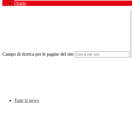
Orario
Campo di ricerca per le pagine del sito
Tutte le news