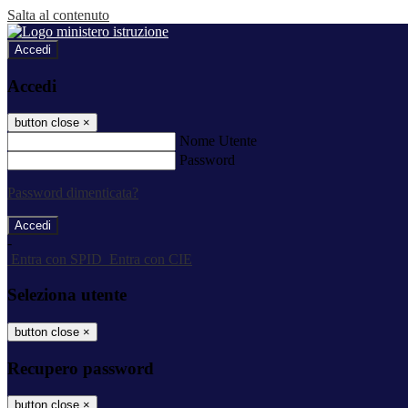
Salta al contenuto
Accedi
Accedi
button close
×
Nome Utente
Password
Password dimenticata?
-
Entra con SPID
Entra con CIE
Seleziona utente
button close
×
Recupero password
button close
×