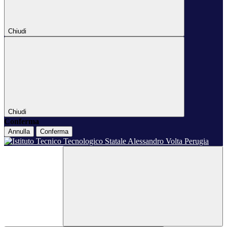
Chiudi
Chiudi
Conferma
Annulla
Conferma