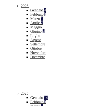
2026
Gennaio
4
Febbraio
1
Marzo
1
Aprile
7
Maggio
Giugno
8
Luglio
Agosto
Settembre
Ottobre
Novembre
Dicembre
2025
Gennaio
14
Febbraio
1