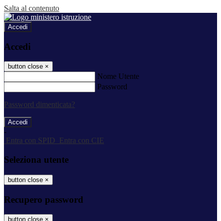
Salta al contenuto
Accedi
Accedi
button close
×
Nome Utente
Password
Password dimenticata?
-
Entra con SPID
Entra con CIE
Seleziona utente
button close
×
Recupero password
button close
×