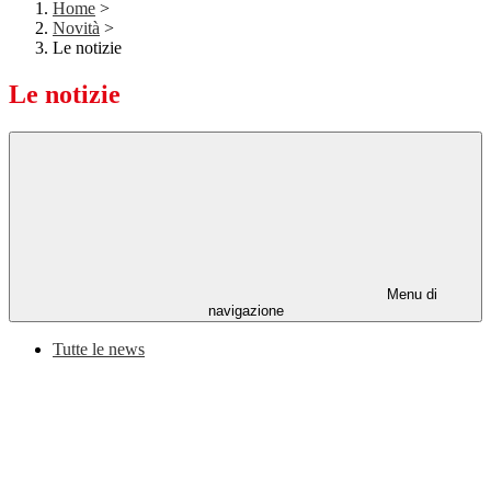
Home
>
Novità
>
Le notizie
Le notizie
Menu di
navigazione
Tutte le news