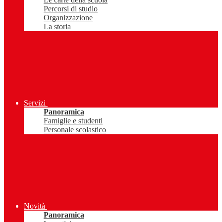
Percorsi di studio
Organizzazione
La storia
Servizi
Panoramica
Famiglie e studenti
Personale scolastico
Novità
Panoramica