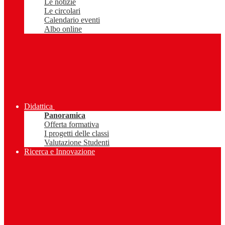
Le notizie
Le circolari
Calendario eventi
Albo online
Didattica
Panoramica
Offerta formativa
I progetti delle classi
Valutazione Studenti
Ricerca e Innovazione