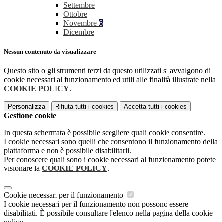
Settembre
Ottobre
Novembre
6
Dicembre
Nessun contenuto da visualizzare
Questo sito o gli strumenti terzi da questo utilizzati si avvalgono di
cookie necessari al funzionamento ed utili alle finalità illustrate nella
COOKIE POLICY
.
Personalizza
Rifiuta tutti
i cookies
Accetta tutti
i cookies
Gestione cookie
In questa schermata è possibile scegliere quali cookie consentire.
I cookie necessari sono quelli che consentono il funzionamento della
piattaforma e non è possibile disabilitarli.
Per conoscere quali sono i cookie necessari al funzionamento potete
visionare la
COOKIE POLICY
.
Cookie necessari per il funzionamento
I cookie necessari per il funzionamento non possono essere
disabilitati. È possibile consultare l'elenco nella pagina della cookie
policy.