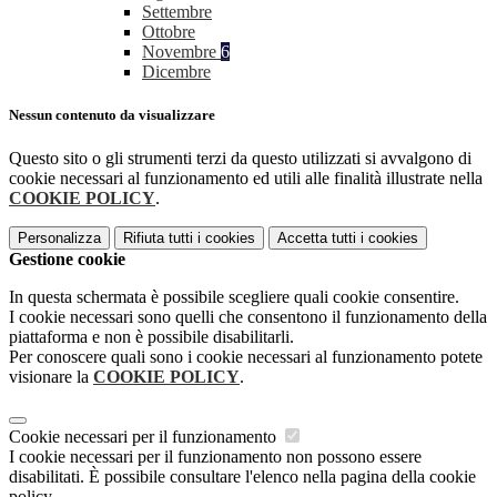
Settembre
Ottobre
Novembre
6
Dicembre
Nessun contenuto da visualizzare
Questo sito o gli strumenti terzi da questo utilizzati si avvalgono di
cookie necessari al funzionamento ed utili alle finalità illustrate nella
COOKIE POLICY
.
Personalizza
Rifiuta tutti
i cookies
Accetta tutti
i cookies
Gestione cookie
In questa schermata è possibile scegliere quali cookie consentire.
I cookie necessari sono quelli che consentono il funzionamento della
piattaforma e non è possibile disabilitarli.
Per conoscere quali sono i cookie necessari al funzionamento potete
visionare la
COOKIE POLICY
.
Cookie necessari per il funzionamento
I cookie necessari per il funzionamento non possono essere
disabilitati. È possibile consultare l'elenco nella pagina della cookie
policy.