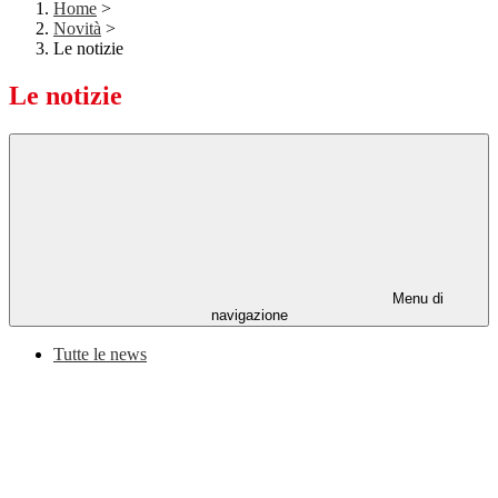
Home
>
Novità
>
Le notizie
Le notizie
Menu di
navigazione
Tutte le news