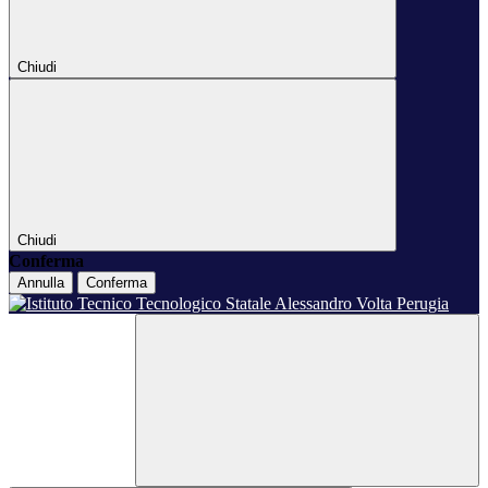
Chiudi
Chiudi
Conferma
Annulla
Conferma