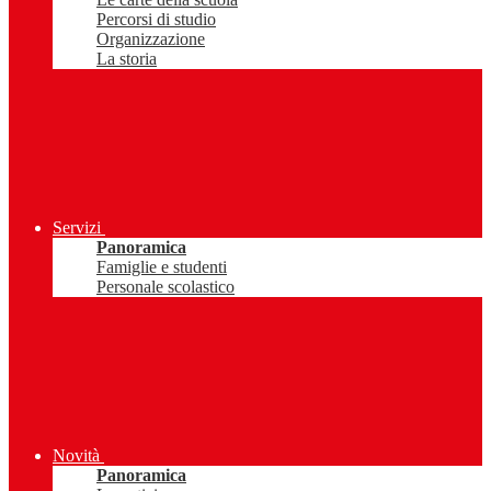
Percorsi di studio
Organizzazione
La storia
Servizi
Panoramica
Famiglie e studenti
Personale scolastico
Novità
Panoramica