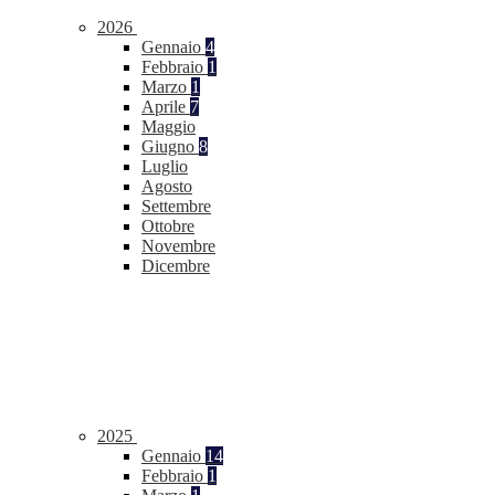
2026
Gennaio
4
Febbraio
1
Marzo
1
Aprile
7
Maggio
Giugno
8
Luglio
Agosto
Settembre
Ottobre
Novembre
Dicembre
2025
Gennaio
14
Febbraio
1