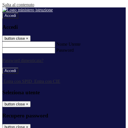
Salta al contenuto
Accedi
Accedi
button close
×
Nome Utente
Password
Password dimenticata?
-
Entra con SPID
Entra con CIE
Seleziona utente
button close
×
Recupero password
button close
×