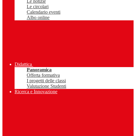
Le notizie
Le circolari
Calendario eventi
Albo online
Didattica
Panoramica
Offerta formativa
I progetti delle classi
Valutazione Studenti
Ricerca e Innovazione