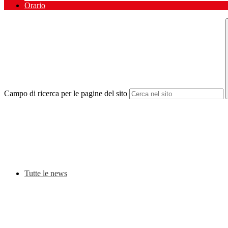
Orario
Campo di ricerca per le pagine del sito
Tutte le news