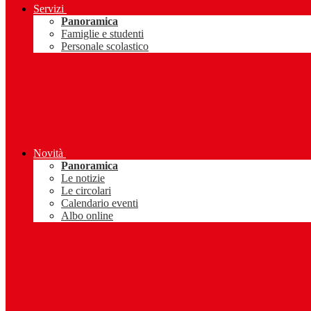
Servizi
Panoramica
Famiglie e studenti
Personale scolastico
Novità
Panoramica
Le notizie
Le circolari
Calendario eventi
Albo online