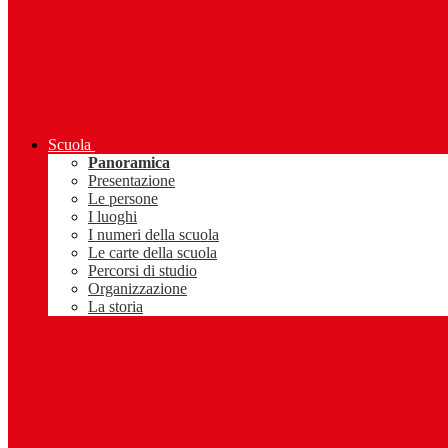
Scuola
Panoramica
Presentazione
Le persone
I luoghi
I numeri della scuola
Le carte della scuola
Percorsi di studio
Organizzazione
La storia