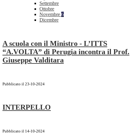
Settembre
Ottobre
Novembre
6
Dicembre
A scuola con il Ministro - L’ITTS
“A.VOLTA” di Perugia incontra il Prof.
Giuseppe Valditara
Pubblicato il 23-10-2024
INTERPELLO
Pubblicato il 14-10-2024