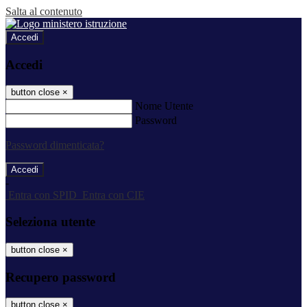
Salta al contenuto
Accedi
Accedi
button close
×
Nome Utente
Password
Password dimenticata?
-
Entra con SPID
Entra con CIE
Seleziona utente
button close
×
Recupero password
button close
×