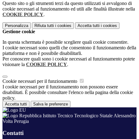
Questo sito o gli strumenti terzi da questo utilizzati si avvalgono di
cookie necessari al funzionamento ed utili alle finalità illustrate nella
COOKIE POLICY
.
Personalizza
Rifiuta tutti
i cookies
Accetta tutti
i cookies
Gestione cookie
In questa schermata è possibile scegliere quali cookie consentire.
I cookie necessari sono quelli che consentono il funzionamento della
piattaforma e non è possibile disabilitarli.
Per conoscere quali sono i cookie necessari al funzionamento potete
visionare la
COOKIE POLICY
.
Cookie necessari per il funzionamento
I cookie necessari per il funzionamento non possono essere
disabilitati. È possibile consultare l'elenco nella pagina della cookie
policy.
Accetta tutti
Salva le preferenze
Istituto Tecnico Tecnologico Statale Alessandro
Volta Perugia
Contatti