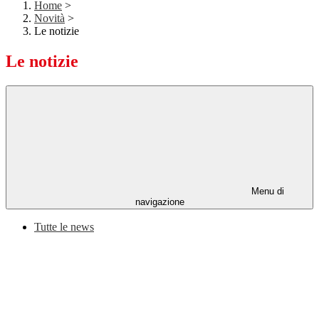
Home
>
Novità
>
Le notizie
Le notizie
Menu di
navigazione
Tutte le news