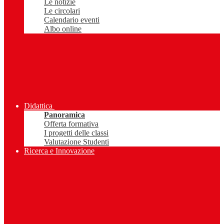
Le notizie
Le circolari
Calendario eventi
Albo online
Didattica
Panoramica
Offerta formativa
I progetti delle classi
Valutazione Studenti
Ricerca e Innovazione