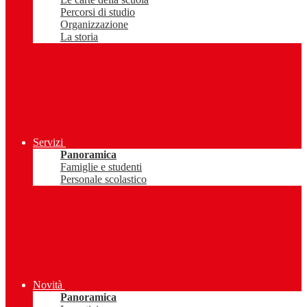
Percorsi di studio
Organizzazione
La storia
Servizi
Panoramica
Famiglie e studenti
Personale scolastico
Novità
Panoramica