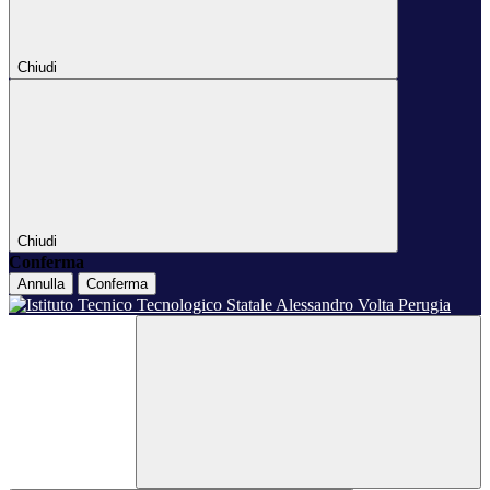
Chiudi
Chiudi
Conferma
Annulla
Conferma