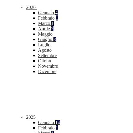
2026
Gennaio
4
Febbraio
1
Marzo
1
Aprile
7
Maggio
Giugno
8
Luglio
Agosto
Settembre
Ottobre
Novembre
Dicembre
2025
Gennaio
14
Febbraio
1