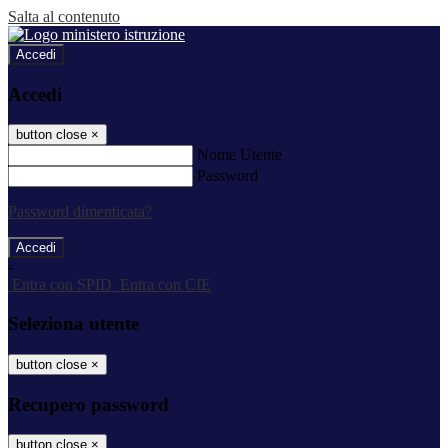
Salta al contenuto
Accedi
Accedi
button close
×
Nome Utente
Password
Password dimenticata?
-
Entra con SPID
Entra con CIE
Seleziona utente
button close
×
Recupero password
button close
×