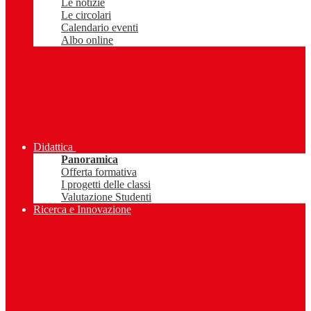
Le notizie
Le circolari
Calendario eventi
Albo online
Didattica
Panoramica
Offerta formativa
I progetti delle classi
Valutazione Studenti
Ricerca e Innovazione