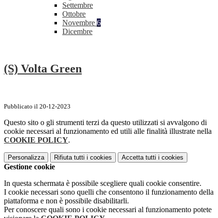
Settembre
Ottobre
Novembre
6
Dicembre
(S) Volta Green
Pubblicato il 20-12-2023
Questo sito o gli strumenti terzi da questo utilizzati si avvalgono di
cookie necessari al funzionamento ed utili alle finalità illustrate nella
COOKIE POLICY
.
Personalizza
Rifiuta tutti
i cookies
Accetta tutti
i cookies
Gestione cookie
In questa schermata è possibile scegliere quali cookie consentire.
I cookie necessari sono quelli che consentono il funzionamento della
piattaforma e non è possibile disabilitarli.
Per conoscere quali sono i cookie necessari al funzionamento potete