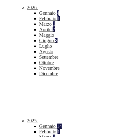
2026
Gennaio
4
Febbraio
1
Marzo
1
Aprile
7
Maggio
Giugno
8
Luglio
Agosto
Settembre
Ottobre
Novembre
Dicembre
2025
Gennaio
14
Febbraio
1