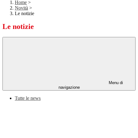
Home
>
Novità
>
Le notizie
Le notizie
Menu di
navigazione
Tutte le news