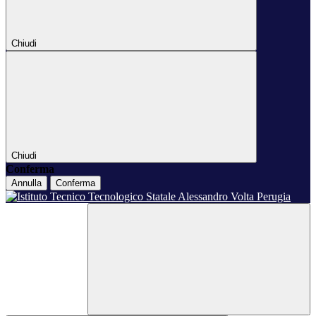
Chiudi
Chiudi
Conferma
Annulla
Conferma