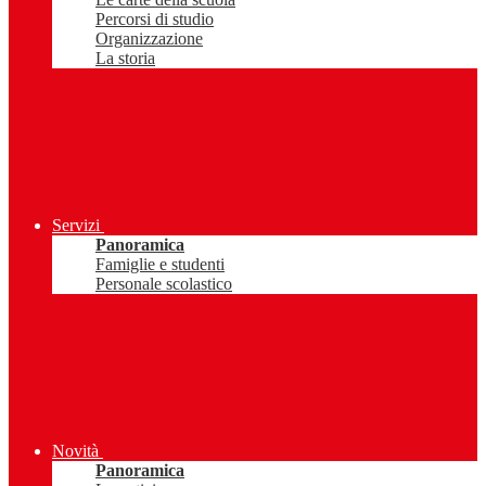
Percorsi di studio
Organizzazione
La storia
Servizi
Panoramica
Famiglie e studenti
Personale scolastico
Novità
Panoramica