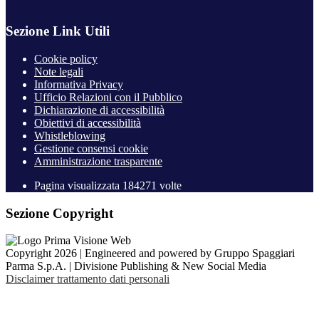
Sezione Link Utili
Cookie policy
Note legali
Informativa Privacy
Ufficio Relazioni con il Pubblico
Dichiarazione di accessibilità
Obiettivi di accessibilità
Whistleblowing
Gestione consensi cookie
Amministrazione trasparente
Pagina visualizzata
184271
volte
Sezione Copyright
Copyright 2026 | Engineered and powered by Gruppo Spaggiari
Parma S.p.A. | Divisione Publishing & New Social Media
Disclaimer trattamento dati personali