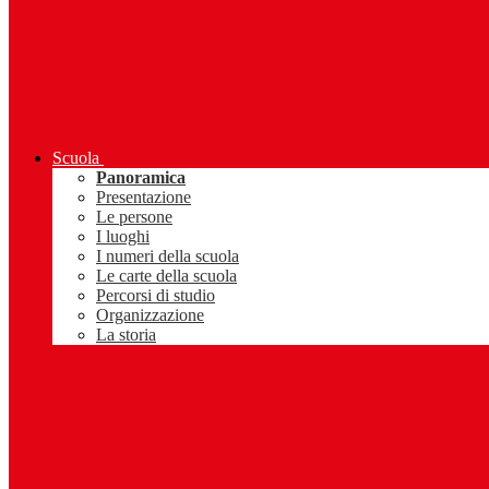
Scuola
Panoramica
Presentazione
Le persone
I luoghi
I numeri della scuola
Le carte della scuola
Percorsi di studio
Organizzazione
La storia