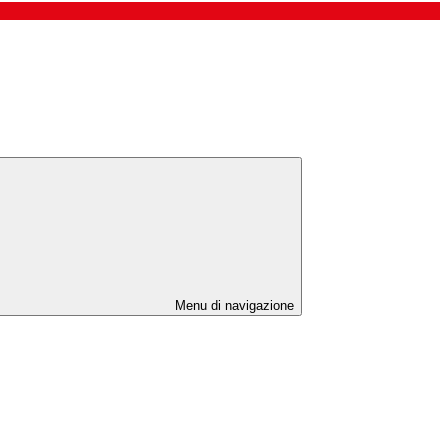
Menu di navigazione