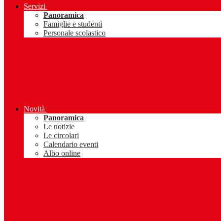
Servizi
Panoramica
Famiglie e studenti
Personale scolastico
Novità
Panoramica
Le notizie
Le circolari
Calendario eventi
Albo online