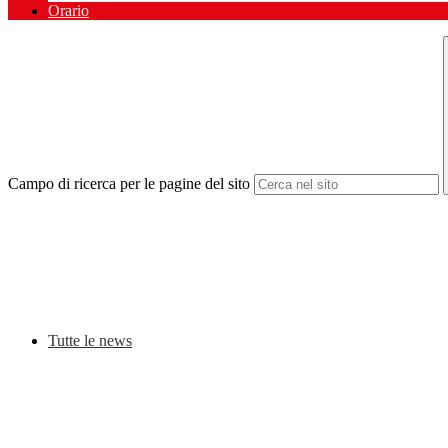
Orario
Campo di ricerca per le pagine del sito
Tutte le news