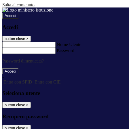
Salta al contenuto
Accedi
Accedi
button close
×
Nome Utente
Password
Password dimenticata?
-
Entra con SPID
Entra con CIE
Seleziona utente
button close
×
Recupero password
button close
×