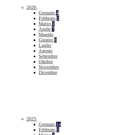
2026
Gennaio
4
Febbraio
1
Marzo
1
Aprile
7
Maggio
Giugno
8
Luglio
Agosto
Settembre
Ottobre
Novembre
Dicembre
2025
Gennaio
14
Febbraio
1