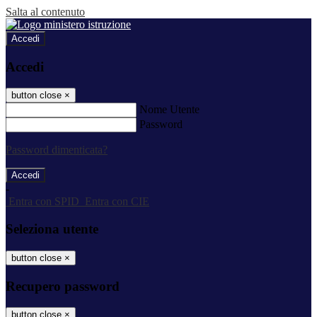
Salta al contenuto
Accedi
Accedi
button close
×
Nome Utente
Password
Password dimenticata?
-
Entra con SPID
Entra con CIE
Seleziona utente
button close
×
Recupero password
button close
×