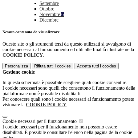
Settembre
Ottobre
Novembre
6
Dicembre
Nessun contenuto da visualizzare
Questo sito o gli strumenti terzi da questo utilizzati si avvalgono di
cookie necessari al funzionamento ed utili alle finalità illustrate nella
COOKIE POLICY
.
Personalizza
Rifiuta tutti
i cookies
Accetta tutti
i cookies
Gestione cookie
In questa schermata è possibile scegliere quali cookie consentire.
I cookie necessari sono quelli che consentono il funzionamento della
piattaforma e non è possibile disabilitarli.
Per conoscere quali sono i cookie necessari al funzionamento potete
visionare la
COOKIE POLICY
.
Cookie necessari per il funzionamento
I cookie necessari per il funzionamento non possono essere
disabilitati. È possibile consultare l'elenco nella pagina della cookie
policy.