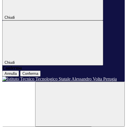
Chiudi
Chiudi
Conferma
Annulla
Conferma