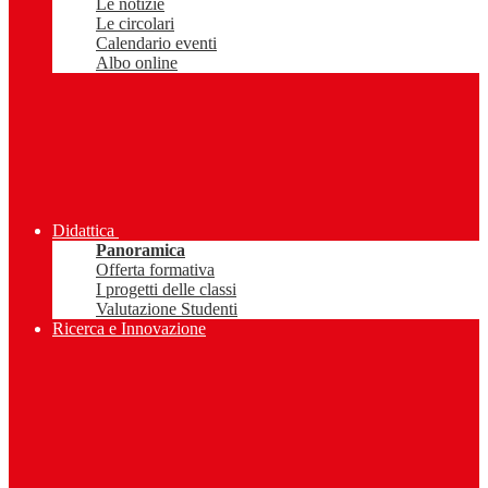
Le notizie
Le circolari
Calendario eventi
Albo online
Didattica
Panoramica
Offerta formativa
I progetti delle classi
Valutazione Studenti
Ricerca e Innovazione