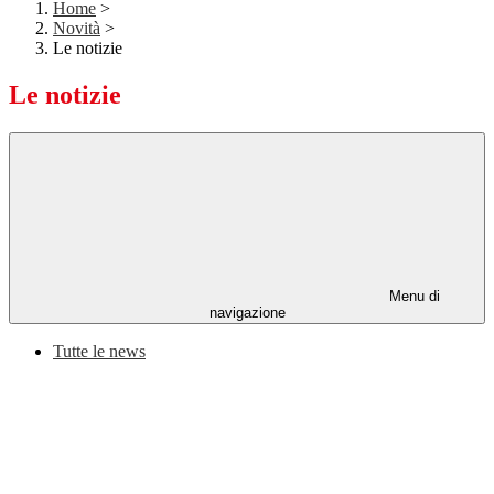
Home
>
Novità
>
Le notizie
Le notizie
Menu di
navigazione
Tutte le news