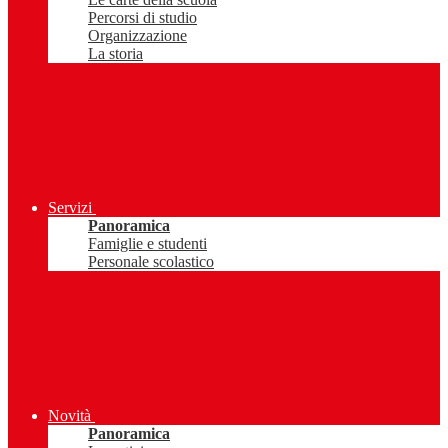
Percorsi di studio
Organizzazione
La storia
Servizi
Panoramica
Famiglie e studenti
Personale scolastico
Novità
Panoramica