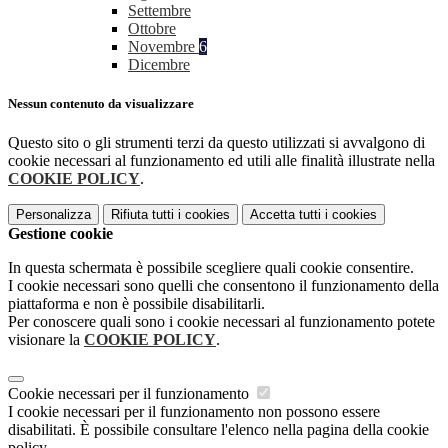
Settembre
Ottobre
Novembre
6
Dicembre
Nessun contenuto da visualizzare
Questo sito o gli strumenti terzi da questo utilizzati si avvalgono di
cookie necessari al funzionamento ed utili alle finalità illustrate nella
COOKIE POLICY
.
Personalizza
Rifiuta tutti
i cookies
Accetta tutti
i cookies
Gestione cookie
In questa schermata è possibile scegliere quali cookie consentire.
I cookie necessari sono quelli che consentono il funzionamento della
piattaforma e non è possibile disabilitarli.
Per conoscere quali sono i cookie necessari al funzionamento potete
visionare la
COOKIE POLICY
.
Cookie necessari per il funzionamento
I cookie necessari per il funzionamento non possono essere
disabilitati. È possibile consultare l'elenco nella pagina della cookie
policy.