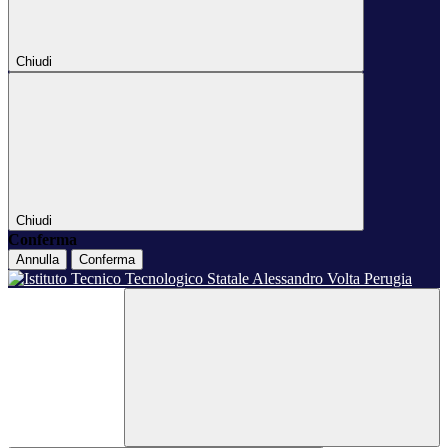
Chiudi
Chiudi
Conferma
Annulla
Conferma