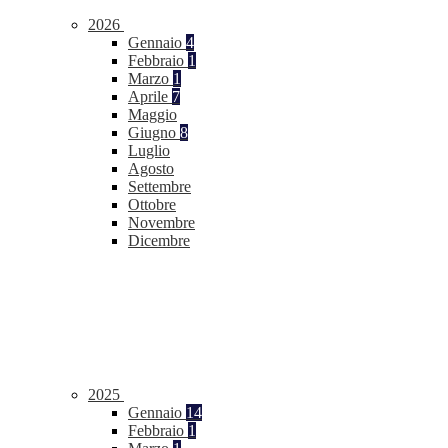
2026
Gennaio
4
Febbraio
1
Marzo
1
Aprile
7
Maggio
Giugno
8
Luglio
Agosto
Settembre
Ottobre
Novembre
Dicembre
2025
Gennaio
14
Febbraio
1