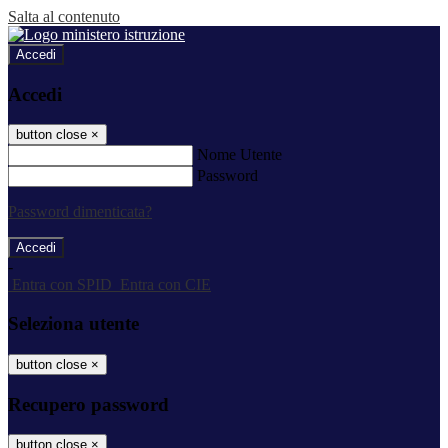
Salta al contenuto
Accedi
Accedi
button close
×
Nome Utente
Password
Password dimenticata?
-
Entra con SPID
Entra con CIE
Seleziona utente
button close
×
Recupero password
button close
×