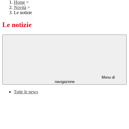
Home
>
Novità
>
Le notizie
Le notizie
Menu di
navigazione
Tutte le news