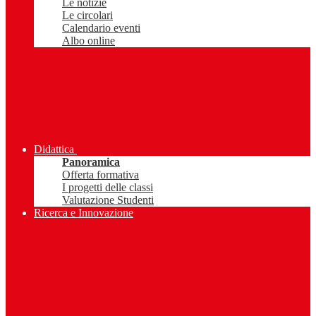
Le notizie
Le circolari
Calendario eventi
Albo online
Didattica
Panoramica
Offerta formativa
I progetti delle classi
Valutazione Studenti
Ricerca e Innovazione