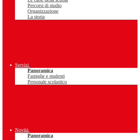
Percorsi di studio
Organizzazione
La storia
Servizi
Panoramica
Famiglie e studenti
Personale scolastico
Novità
Panoramica