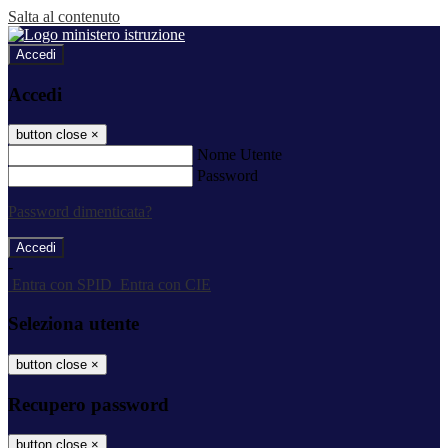
Salta al contenuto
Accedi
Accedi
button close
×
Nome Utente
Password
Password dimenticata?
-
Entra con SPID
Entra con CIE
Seleziona utente
button close
×
Recupero password
button close
×