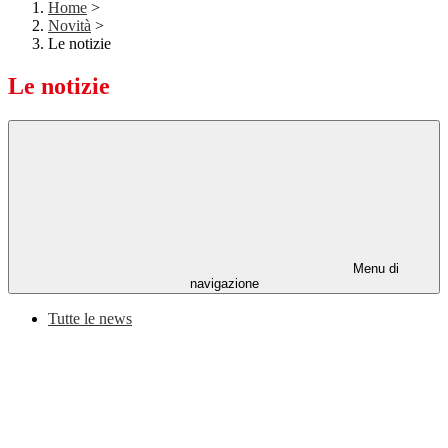
Home
>
Novità
>
Le notizie
Le notizie
Menu di
navigazione
Tutte le news