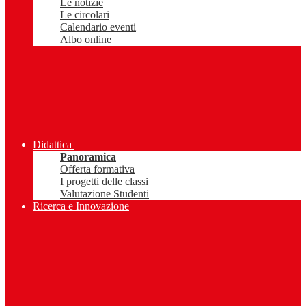
Le notizie
Le circolari
Calendario eventi
Albo online
Didattica
Panoramica
Offerta formativa
I progetti delle classi
Valutazione Studenti
Ricerca e Innovazione