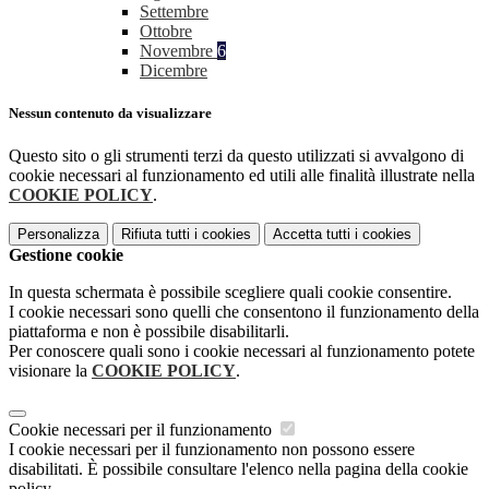
Settembre
Ottobre
Novembre
6
Dicembre
Nessun contenuto da visualizzare
Questo sito o gli strumenti terzi da questo utilizzati si avvalgono di
cookie necessari al funzionamento ed utili alle finalità illustrate nella
COOKIE POLICY
.
Personalizza
Rifiuta tutti
i cookies
Accetta tutti
i cookies
Gestione cookie
In questa schermata è possibile scegliere quali cookie consentire.
I cookie necessari sono quelli che consentono il funzionamento della
piattaforma e non è possibile disabilitarli.
Per conoscere quali sono i cookie necessari al funzionamento potete
visionare la
COOKIE POLICY
.
Cookie necessari per il funzionamento
I cookie necessari per il funzionamento non possono essere
disabilitati. È possibile consultare l'elenco nella pagina della cookie
policy.