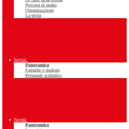
Percorsi di studio
Organizzazione
La storia
Servizi
Panoramica
Famiglie e studenti
Personale scolastico
Novità
Panoramica