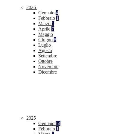
2026
Gennaio
4
Febbraio
1
Marzo
1
Aprile
7
Maggio
Giugno
8
Luglio
Agosto
Settembre
Ottobre
Novembre
Dicembre
2025
Gennaio
14
Febbraio
1