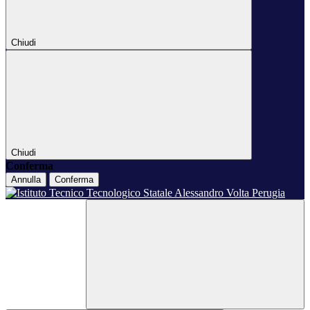
Chiudi
Chiudi
Conferma
Annulla
Conferma